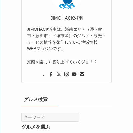
JIMOHACK湘南
JIMOHACK湘南は、湘南エリア（茅ヶ崎
市・藤沢市・平塚市等）のグルメ・観光・
サービス情報を発信している地域情報
WEBマガジンです。
湘南を楽しく盛り上げていくジョ！？
グルメ検索
グルメを選ぶ