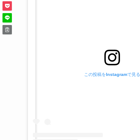
この投稿をInstagramで見