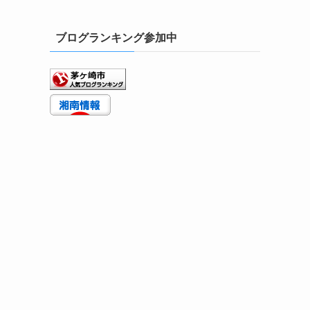
ブログランキング参加中