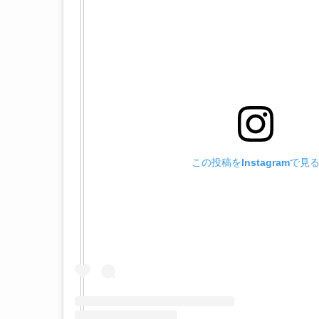
この投稿をInstagramで見