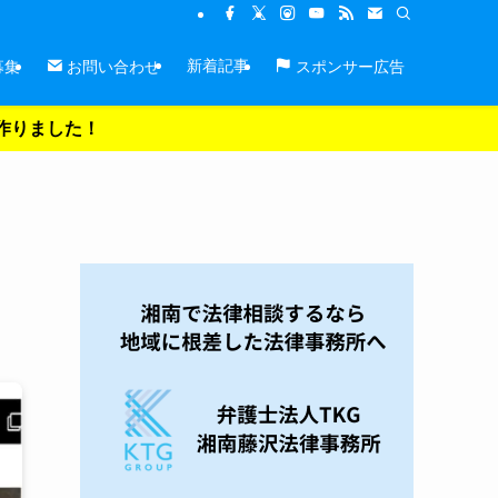
新着記事
募集
お問い合わせ
スポンサー広告
を作りました！