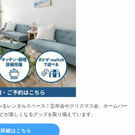
の遊べるレンタルスペース！忘年会やクリスマス会、ホームパー
どが楽しくなるグッズを取り揃えています。
詳細はこちら