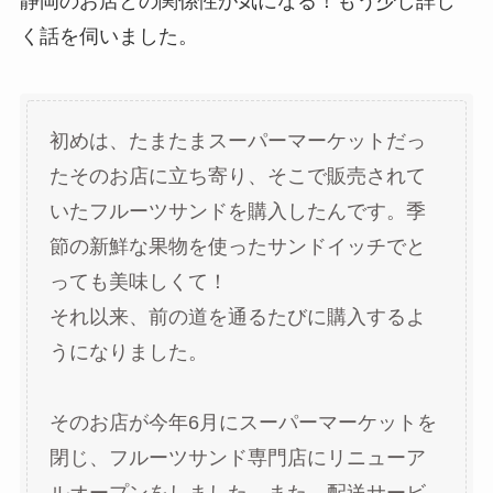
静岡のお店との関係性が気になる！もう少し詳し
く話を伺いました。
初めは、たまたまスーパーマーケットだっ
たそのお店に立ち寄り、そこで販売されて
いたフルーツサンドを購入したんです。季
節の新鮮な果物を使ったサンドイッチでと
っても美味しくて！
それ以来、前の道を通るたびに購入するよ
うになりました。
そのお店が今年6月にスーパーマーケットを
閉じ、フルーツサンド専門店にリニューア
ルオープンをしました。また、配送サービ