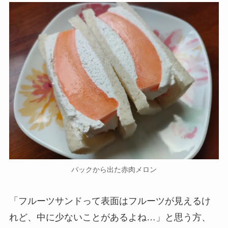
パックから出た赤肉メロン
「フルーツサンドって表面はフルーツが見えるけ
れど、中に少ないことがあるよね…」と思う方、