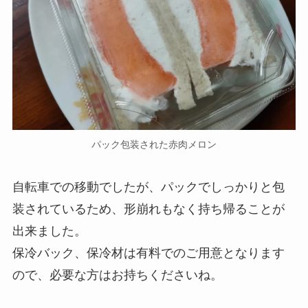
パック包装された赤肉メロン
自転車での移動でしたが、パックでしっかりと包
装されているため、形崩れもなく持ち帰ることが
出来ました。
保冷バック、保冷材は有料でのご用意となります
ので、必要な方はお持ちくださいね。