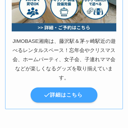
JIMOBASE湘南は、藤沢駅＆茅ヶ崎駅近の遊
べるレンタルスペース！忘年会やクリスマス
会、ホームパーティ、女子会、子連れママ会
などが楽しくなるグッズを取り揃えていま
す。
詳細はこちら