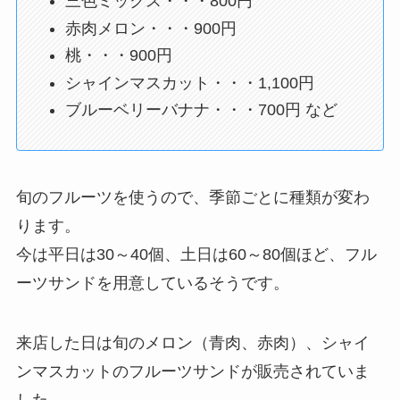
三色ミックス・・・800円
赤肉メロン・・・900円
桃・・・900円
シャインマスカット・・・1,100円
ブルーベリーバナナ・・・700円 など
旬のフルーツを使うので、季節ごとに種類が変わ
ります。
今は平日は30～40個、土日は60～80個ほど、フル
ーツサンドを用意しているそうです。
来店した日は旬のメロン（青肉、赤肉）、シャイ
ンマスカットのフルーツサンドが販売されていま