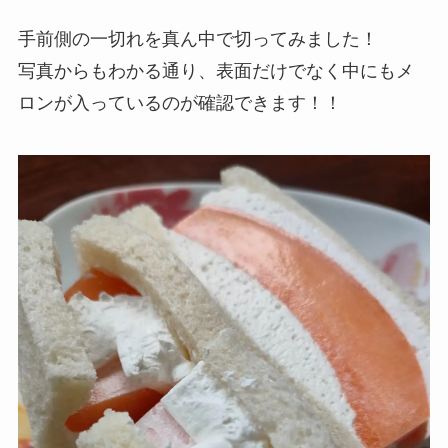
手前側の一切れを真ん中で切ってみました！
写真からもわかる通り、表面だけでなく中にもメ
ロンが入っているのが確認できます！！