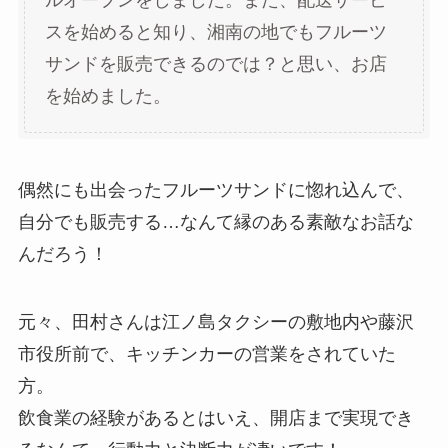
スを始めると知り、湘南の地でもフルーツ
サンドを販売できるのでは？と思い、お店
を始めました。
偶然にも出会ったフルーツサンドに惚れ込んで、
自分でも販売する…なんて縁のある素敵なお話な
んだろう！
元々、田村さんは江ノ島タクシーの敷地内や藤沢
市役所前で、キッチンカーの営業をされていた
方。
飲食業の経験があるとはいえ、開店まで実現でき