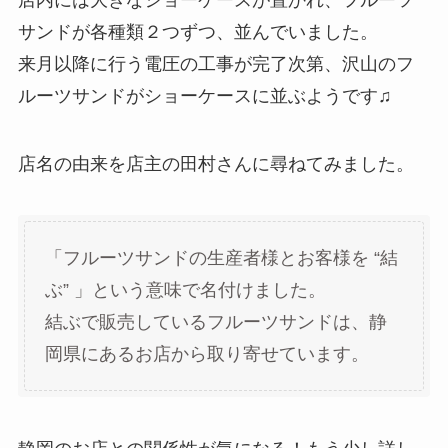
サンドが各種類２つずつ、並んでいました。
来月以降に行う電圧の工事が完了次第、沢山のフ
ルーツサンドがショーケースに並ぶようです♫
店名の由来を店主の田村さんに尋ねてみました。
「フルーツサンドの生産者様とお客様を “結
ぶ” 」という意味で名付けました。
結ぶで販売しているフルーツサンドは、静
岡県にあるお店から取り寄せています。