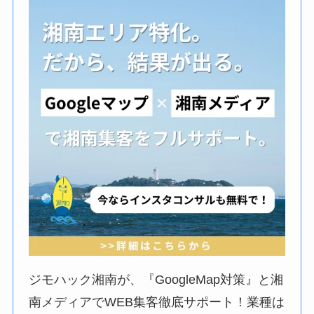
ジモハック湘南が、『GoogleMap対策』と湘
南メディアでWEB集客徹底サポート！業種は