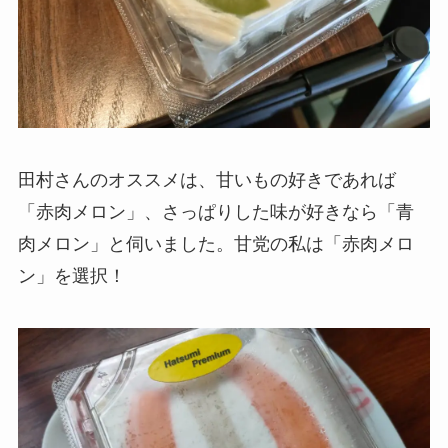
田村さんのオススメは、甘いもの好きであれば
「赤肉メロン」、さっぱりした味が好きなら「青
肉メロン」と伺いました。甘党の私は「赤肉メロ
ン」を選択！