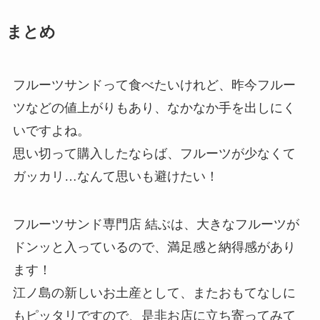
まとめ
フルーツサンドって食べたいけれど、昨今フルー
ツなどの値上がりもあり、なかなか手を出しにく
いですよね。
思い切って購入したならば、フルーツが少なくて
ガッカリ…なんて思いも避けたい！
フルーツサンド専門店 結ぶは、大きなフルーツが
ドンッと入っているので、満足感と納得感があり
ます！
江ノ島の新しいお土産として、またおもてなしに
もピッタリですので、是非お店に立ち寄ってみて