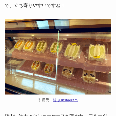
で、立ち寄りやすいですね！
引用元：
結ぶ Instagram
店内には大きなショーケースが置かれ、フルーツ