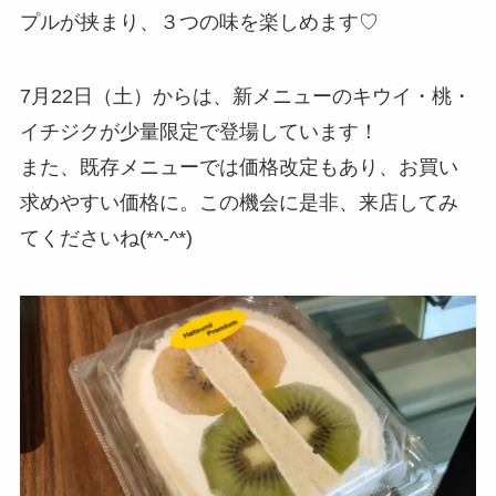
プルが挟まり、３つの味を楽しめます♡
7月22日（土）からは、新メニューのキウイ・桃・
イチジクが少量限定で登場しています！
また、既存メニューでは価格改定もあり、お買い
求めやすい価格に。この機会に是非、来店してみ
てくださいね(*^-^*)