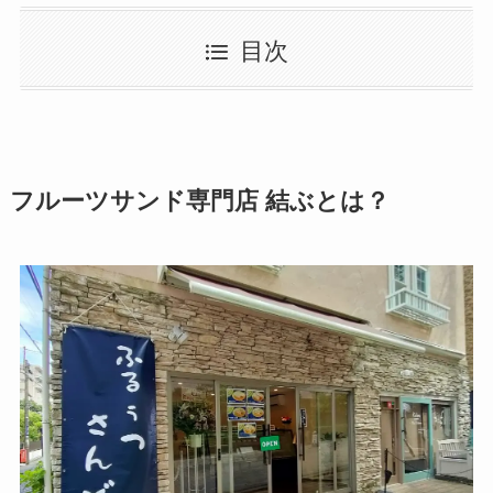
目次
フルーツサンド専門店 結ぶとは？