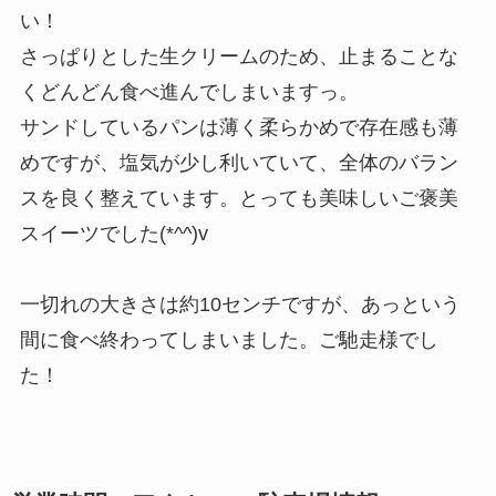
い！
さっぱりとした生クリームのため、止まることな
くどんどん食べ進んでしまいますっ。
サンドしているパンは薄く柔らかめで存在感も薄
めですが、塩気が少し利いていて、全体のバラン
スを良く整えています。とっても美味しいご褒美
スイーツでした(*^^)v
一切れの大きさは約10センチですが、あっという
間に食べ終わってしまいました。ご馳走様でし
た！