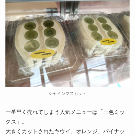
シャインマスカット
一番早く売れてしまう人気メニューは「三色ミッ
クス」。
大きくカットされたキウイ、オレンジ、パイナッ