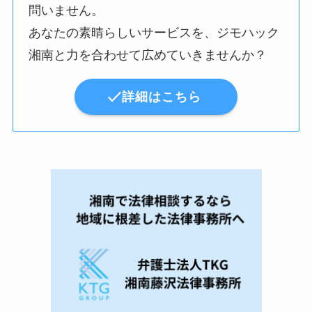
問いません。
あなたの素晴らしいサービスを、ジモハック
湘南と力を合わせて広めていきませんか？
詳細はこちら