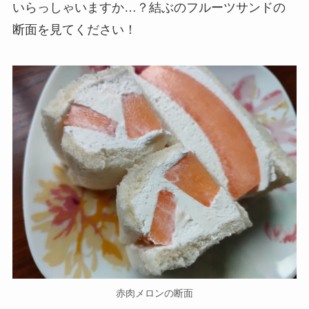
いらっしゃいますか…？結ぶのフルーツサンドの
断面を見てください！
赤肉メロンの断面