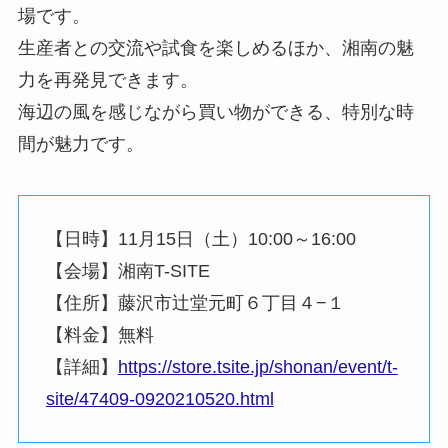
場です。
生産者との交流や試食を楽しめるほか、湘南の魅
力を再発見できます。
海辺の風を感じながら買い物ができる、特別な時
間が魅力です。
【日時】11月15日（土）10:00～16:00
【会場】湘南T-SITE
【住所】藤沢市辻堂元町６丁目４−１
【料金】無料
【詳細】
https://store.tsite.jp/shonan/event/t-
site/47409-0920210520.html