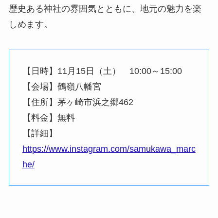
歴史ある神社の雰囲気とともに、地元の魅力を楽
しめます。
【日時】11月15日（土） 10:00～15:00
【会場】鶴嶺八幡宮
【住所】茅ヶ崎市浜之郷462
【料金】無料
【詳細】
https://www.instagram.com/samukawa_marc
he/