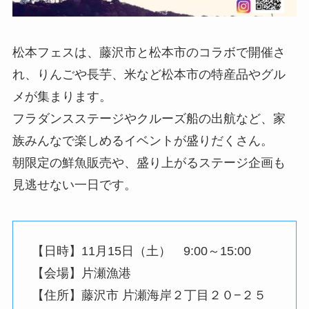
松本フェスは、藤沢市と松本市のコラボで開催さ
れ、りんごや長芋、米など松本市の特産品やグル
メが集まります。
フラダンスステージやクルーズ船の出航など、家
族みんなで楽しめるイベントが盛りだくさん。
朝限定の鮮魚販売や、盛り上がるステージ企画も
見逃せない一日です。
【日時】11月15日（土） 9:00～15:00
【会場】片瀬漁港
【住所】藤沢市 片瀬海岸２丁目２０−２５