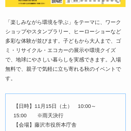
「楽しみながら環境を学ぶ」をテーマに、ワーク
ショップやスタンプラリー、ヒーローショーなど
多彩な体験が並びます。子どもから大人まで、ゴ
ミ・リサイクル・エコカーの展示や環境クイズ
で、地球にやさしい暮らしを実感できます。入場
無料で、親子で気軽に立ち寄れる秋のイベントで
す。
【日時】11月15日（土） 10:00～
15:00 ※雨天決行
【会場】藤沢市役所本庁舎