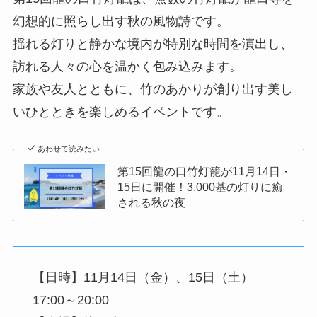
幻想的に照らし出す秋の風物詩です。
揺れる灯りと静かな境内が特別な時間を演出し、
訪れる人々の心を温かく包み込みます。
家族や友人とともに、竹のあかりが創り出す美し
いひとときを楽しめるイベントです。
あわせて読みたい
第15回龍の口竹灯籠が11月14日・
15日に開催！3,000基の灯りに癒
される秋の夜
【日時】11月14日（金）、15日（土）
17:00～20:00