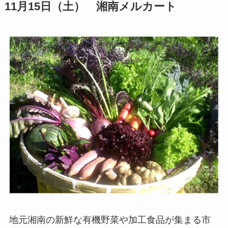
11月15日（土） 湘南メルカート
地元湘南の新鮮な有機野菜や加工食品が集まる市