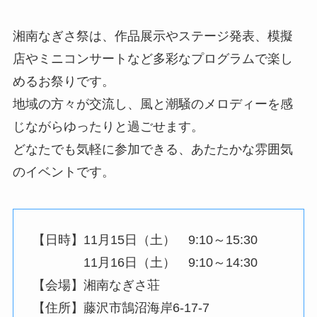
湘南なぎさ祭は、作品展示やステージ発表、模擬
店やミニコンサートなど多彩なプログラムで楽し
めるお祭りです。
地域の方々が交流し、風と潮騒のメロディーを感
じながらゆったりと過ごせます。
どなたでも気軽に参加できる、あたたかな雰囲気
のイベントです。
【日時】11月15日（土） 9:10～15:30
11月16日（土） 9:10～14:30
【会場】湘南なぎさ荘
【住所】藤沢市鵠沼海岸6‐17‐7