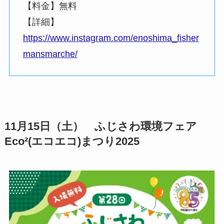
【料金】無料
【詳細】
https://www.instagram.com/enoshima_fisher
mansmarche/
11月15日（土） ふじさわ環境フェア
Eco²(エコエコ)まつり2025