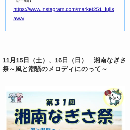
https://www.instagram.com/market251_fujis
awa/
11月15日（土）、16日（日） 湘南なぎさ
祭～風と潮騒のメロディにのって～