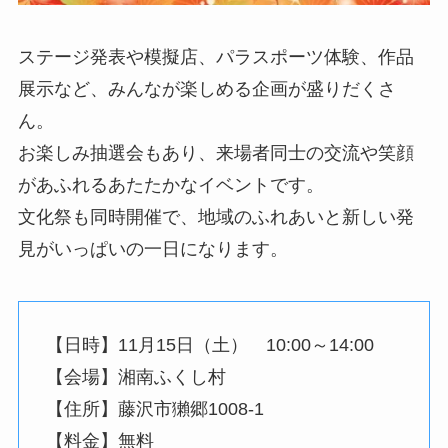
ステージ発表や模擬店、パラスポーツ体験、作品
展示など、みんなが楽しめる企画が盛りだくさ
ん。
お楽しみ抽選会もあり、来場者同士の交流や笑顔
があふれるあたたかなイベントです。
文化祭も同時開催で、地域のふれあいと新しい発
見がいっぱいの一日になります。
【日時】11月15日（土） 10:00～14:00
【会場】湘南ふくし村
【住所】藤沢市獺郷1008‐1
【料金】無料