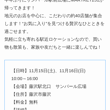
帰ってきます！
地元のお店を中心に、こだわりの約40店舗が集合
します！“お気に入り”を見つける贅沢なひとときを
過ごせます。
気軽に立ち寄れる駅近ロケーションなので、買い
物も散策も、家族や友だちと一緒に楽しんでね！
【日時】11月15日(土)、11月16日(日)
10:00～16:00
【会場】藤沢駅北口 サンパール広場
【住所】藤沢市藤沢
【料金】無料
【詳細】