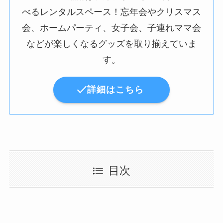
べるレンタルスペース！忘年会やクリスマス
会、ホームパーティ、女子会、子連れママ会
などが楽しくなるグッズを取り揃えていま
す。
詳細はこちら
目次