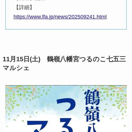
【詳細】
https://www.lfa.jp/news/202509241.html
11月15日(土) 鶴嶺八幡宮つるのこ七五三
マルシェ