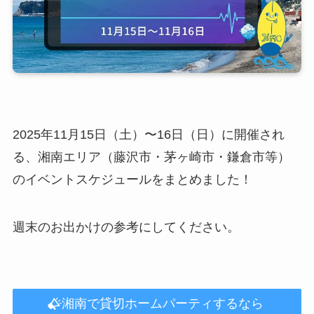
2025年11月15日（土）〜16日（日）に開催され
る、湘南エリア（藤沢市・茅ヶ崎市・鎌倉市等）
のイベントスケジュールをまとめました！
週末のお出かけの参考にしてください。
湘南で貸切ホームパーティするなら