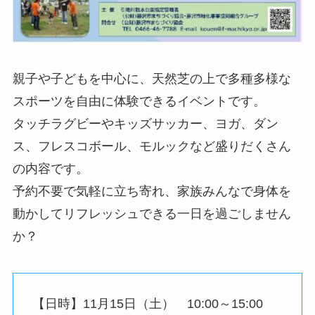
親子や子どもを中心に、天然芝の上で多種多様な
スポーツを自由に体験できるイベントです。
タッチラグビーやキッズサッカー、ヨガ、ダン
ス、フレスコボール、モルックなど盛りだくさん
の内容です。
予約不要で気軽に立ち寄れ、家族みんなで身体を
動かしてリフレッシュできる一日を過ごしません
か？
【日時】11月15日（土） 10:00～15:00