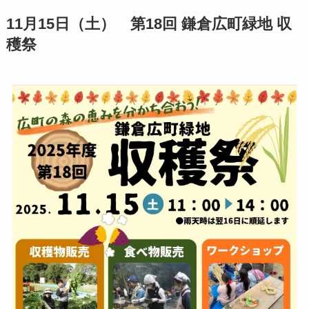
11月15日（土） 第18回 鎌倉広町緑地 収
穫祭