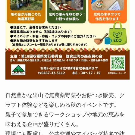
自然豊かな里山で無農薬野菜やお餅つき販売、ク
ラフト体験などを楽しめる秋のイベントです。
親子で参加できるワークショップや地元の恵みを
味わえる企画が盛りだくさん。
環境にも配慮し、公共交通やマイバッグ持参で訪