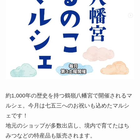
約1,000年の歴史を持つ鶴嶺八幡宮で開催されるマ
ルシェ。今月は七五三へのお祝いも込めたマルシ
ェです！
地元のショップが多数出店し、境内で育てたはち
みつなどの特産品も販売されます。