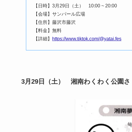
【日時】3月29日（土） 10:00 ~ 20:00
【会場】サンパール広場
【住所】藤沢市藤沢
【料金】無料
【詳細】
https://www.tiktok.com/@yatai.fes
3月29日（土） 湘南わくわく公園