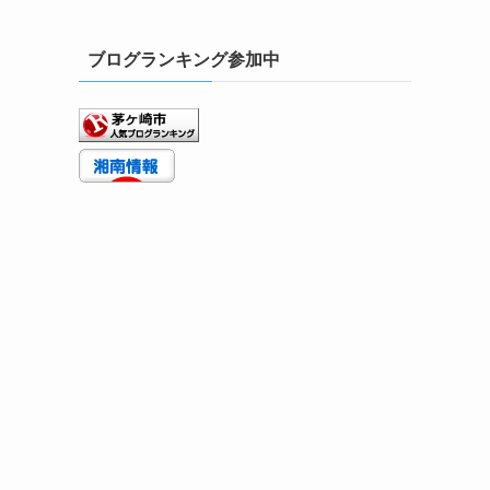
ブログランキング参加中