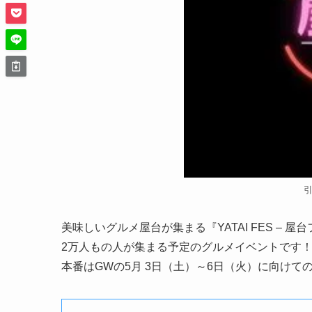
美味しいグルメ屋台が集まる『YATAI FES – 
2万人もの人が集まる予定のグルメイベントです
本番はGWの5月 3日（土）～6日（火）に向け