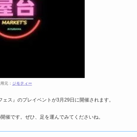
引用元：
ジモティー
屋台フェス』のプレイベントが3月29日に開催されます。
！
ての開催です。ぜひ、足を運んでみてくださいね。