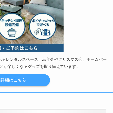
の遊べるレンタルスペース！忘年会やクリスマス会、ホームパー
どが楽しくなるグッズを取り揃えています。
詳細はこちら