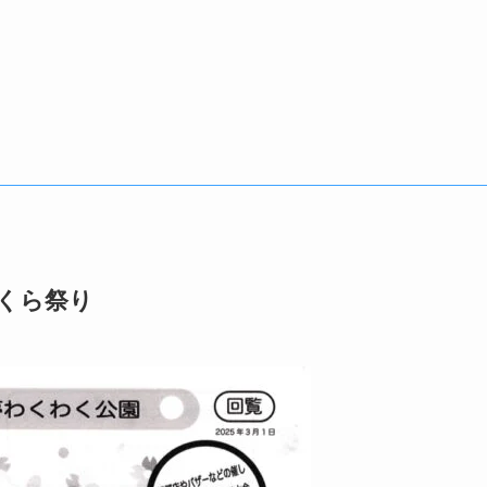
さくら祭り