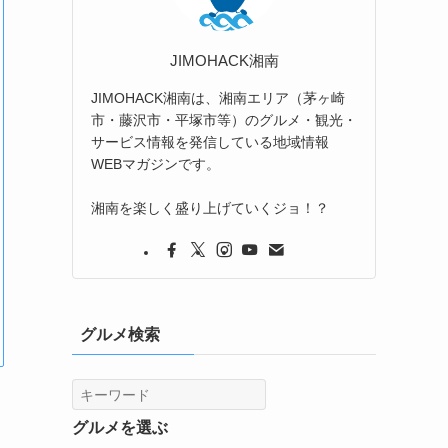
JIMOHACK湘南
JIMOHACK湘南は、湘南エリア（茅ヶ崎
市・藤沢市・平塚市等）のグルメ・観光・
サービス情報を発信している地域情報
WEBマガジンです。
湘南を楽しく盛り上げていくジョ！？
グルメ検索
グルメを選ぶ