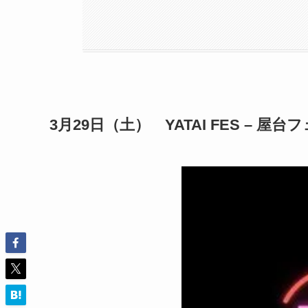
3月29日（土） YATAI FES – 屋台