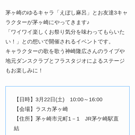
茅ヶ崎のゆるキャラ「えぼし麻呂」とお友達3キャ
ラクターが茅ヶ崎にやってきます♪
「ワイワイ楽しくお祭り気分を味わってもらいた
い！」との想いで開催されるイベントです。
キャラクターの歌を歌う神崎隆広さんのライブや
地元ダンスクラブとフラスタジオによるステージ
もお楽しみに！
【日時】3月22日(土) 10:00～16:00
【会場】ラスカ茅ヶ崎
【住所】茅ヶ崎市元町1－1 JR茅ケ崎駅直
結