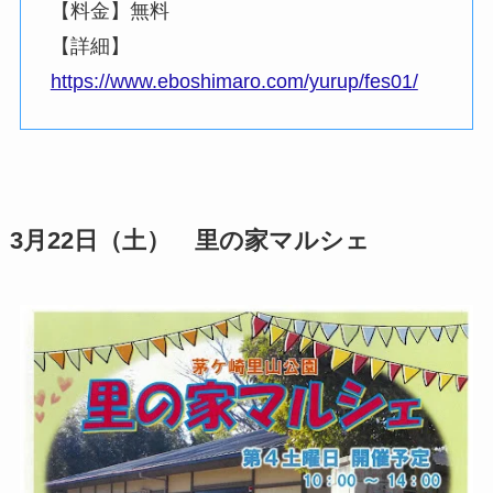
【料金】無料
【詳細】
https://www.eboshimaro.com/yurup/fes01/
3月22日（土）
里の家マルシェ