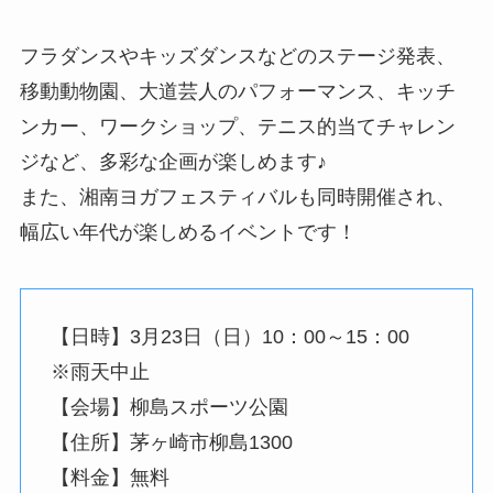
フラダンスやキッズダンスなどのステージ発表、
移動動物園、大道芸人のパフォーマンス、キッチ
ンカー、ワークショップ、テニス的当てチャレン
ジなど、多彩な企画が楽しめます♪
また、湘南ヨガフェスティバルも同時開催され、
幅広い年代が楽しめるイベントです！
【日時】3月23日（日）10：00～15：00
※雨天中止
【会場】柳島スポーツ公園
【住所】茅ヶ崎市柳島1300
【料金】無料