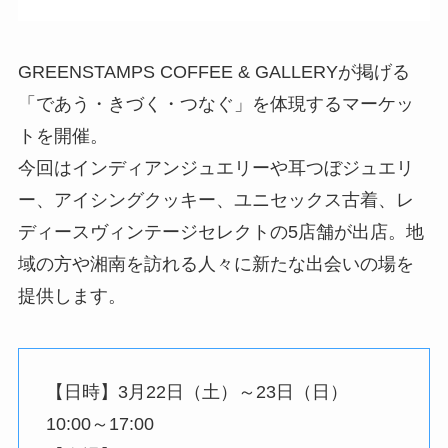
GREENSTAMPS COFFEE & GALLERYが掲げる
「であう・きづく・つなぐ」を体現するマーケッ
トを開催。
今回はインディアンジュエリーや耳つぼジュエリ
ー、アイシングクッキー、ユニセックス古着、レ
ディースヴィンテージセレクトの5店舗が出店。地
域の方や湘南を訪れる人々に新たな出会いの場を
提供します。
【日時】3月22日（土）～23日（日）
10:00～17:00