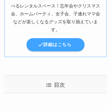
べるレンタルスペース！忘年会やクリスマス
会、ホームパーティ、女子会、子連れママ会
などが楽しくなるグッズを取り揃えていま
す。
詳細はこちら
目次