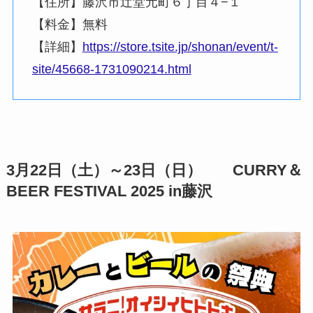
【住所】藤沢市辻堂元町６丁目４−１
【料金】無料
【詳細】
https://store.tsite.jp/shonan/event/t-
site/45668-1731090214.html
3月22日（土）
～23日（日） CURRY＆
BEER FESTIVAL 2025 in藤沢