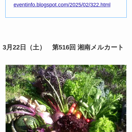
eventinfo.blogspot.com/2025/02/322.html
3月22日（土） 第516回 湘南メルカート