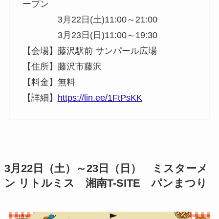
ープン
3月22日(土)11:00～21:00
3月23日(日)11:00～19:30
【会場】藤沢駅前 サンパール広場
【住所】藤沢市藤沢
【料金】無料
【詳細】
https://lin.ee/1FtPsKK
3月22日（土）～23日（日） ミスターメ
ン リトルミス 湘南T-SITE パンまつり