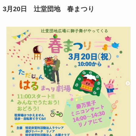
3月20日 辻堂団地 春まつり