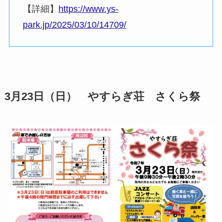
【詳細】
https://www.ys-
park.jp/2025/03/10/14709/
3月23日（日） やすらぎ荘 さくら祭