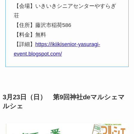
【会場】いきいきシニアセンターやすらぎ
荘
【住所】藤沢市稲荷586
【料金】無料
【詳細】
https://ikiikisenior-yasuragi-
event.blogspot.com/
3月23日（日） 第9回神社deマルシェマ
ルシェ