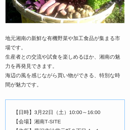
地元湘南の新鮮な有機野菜や加工食品が集まる市
場です。
生産者との交流や試食を楽しめるほか、湘南の魅
力を再発見できます。
海辺の風を感じながら買い物ができる、特別な時
間が魅力です。
【日時】3月22日（土）10:00～16:00
【会場】湘南T-SITE