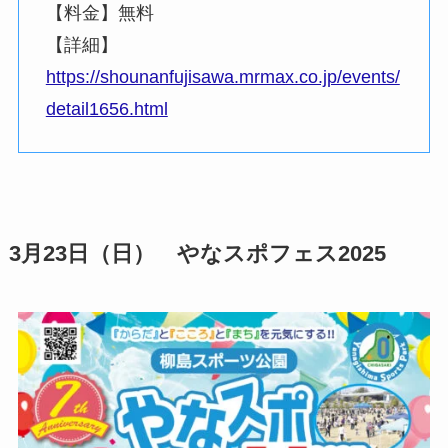
【料金】無料
【詳細】
https://shounanfujisawa.mrmax.co.jp/events/
detail1656.html
3月23日（日） やなスポフェス2025