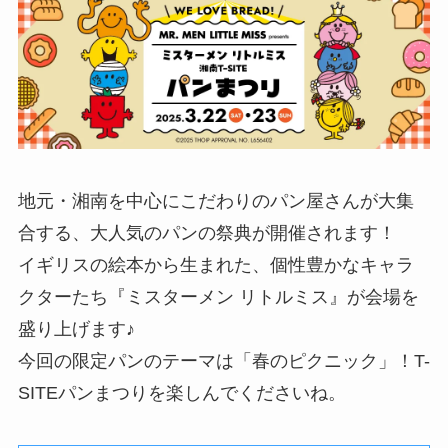
地元・湘南を中心にこだわりのパン屋さんが大集
合する、大人気のパンの祭典が開催されます！
イギリスの絵本から生まれた、個性豊かなキャラ
クターたち『ミスターメン リトルミス』が会場を
盛り上げます♪
今回の限定パンのテーマは「春のピクニック」！T-
SITEパンまつりを楽しんでくださいね。