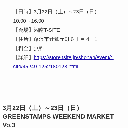
【日時】3月22日（土）～23日（日）
10:00～16:00
【会場】湘南T-SITE
【住所】藤沢市辻堂元町６丁目４−１
【料金】無料
【詳細】
https://store.tsite.jp/shonan/event/t-
site/45249-1252180123.html
3月22日（土）～23日（日）
GREENSTAMPS WEEKEND MARKET
Vo.3