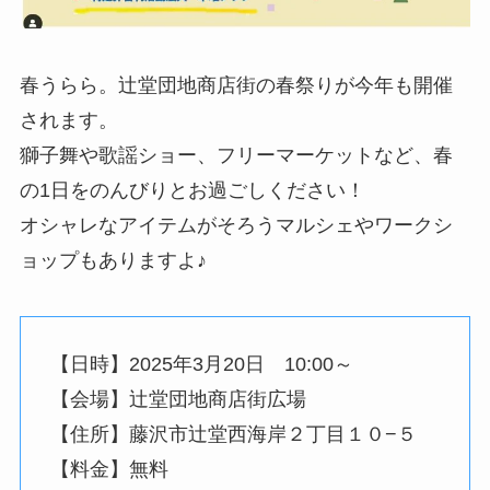
春うらら。辻堂団地商店街の春祭りが今年も開催
されます。
獅子舞や歌謡ショー、フリーマーケットなど、春
の1日をのんびりとお過ごしください！
オシャレなアイテムがそろうマルシェやワークシ
ョップもありますよ♪
【日時】2025年3月20日 10:00～
【会場】辻堂団地商店街広場
【住所】藤沢市辻堂西海岸２丁目１０−５
【料金】無料