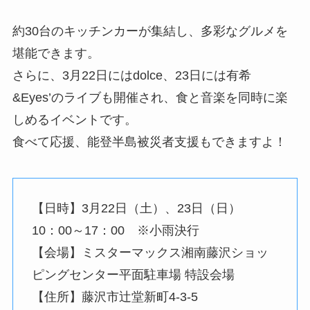
約30台のキッチンカーが集結し、多彩なグルメを
堪能できます。
さらに、3月22日にはdolce、23日には有希
&Eyes’のライブも開催され、食と音楽を同時に楽
しめるイベントです。​
食べて応援、能登半島被災者支援もできますよ！
【日時】3月22日（土）、23日（日）
10：00～17：00 ※小雨決行
【会場】ミスターマックス湘南藤沢ショッ
ピングセンター平面駐車場 特設会場
【住所】藤沢市辻堂新町4-3-5