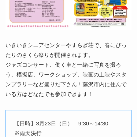
いきいきシニアセンターやすらぎ荘で、春にぴっ
たりのさくら祭りが開催されます。
ジャズコンサート、働く車と一緒に写真を撮ろ
う、模擬店、ワークショップ、映画の上映やスタ
ンプラリーなど盛りだ下さん！藤沢市内に住んで
いる方はどなたでも参加できます！
【日時】3月23日（日） 9:30～14:30
※雨天決行