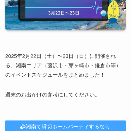
2025年2月22日（土）〜23日（日）に開催され
る、湘南エリア（藤沢市・茅ヶ崎市・鎌倉市等）
のイベントスケジュールをまとめました！
週末のお出かけの参考にしてください。
湘南で貸切ホームパーティするなら