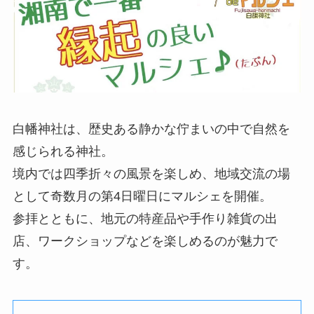
白幡神社は、歴史ある静かな佇まいの中で自然を
感じられる神社。
境内では四季折々の風景を楽しめ、地域交流の場
として奇数月の第4日曜日にマルシェを開催。
参拝とともに、地元の特産品や手作り雑貨の出
店、ワークショップなどを楽しめるのが魅力で
す。