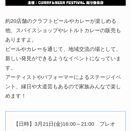
約20店舗のクラフトビールやカレーが楽しめる
他、スパイスショップやレトルトカレーの販売も
ありますよ。
ビールやカレーを通じて、地域交流の場として、
新しい発見ができるようなイベントになっていま
す。
アーティストやパフォーマーによるステージイベ
ント、縁日や大道芸もあるので家族みんなで楽し
めます！
【日時】3月21日(金)16:00～21:00 プレオ