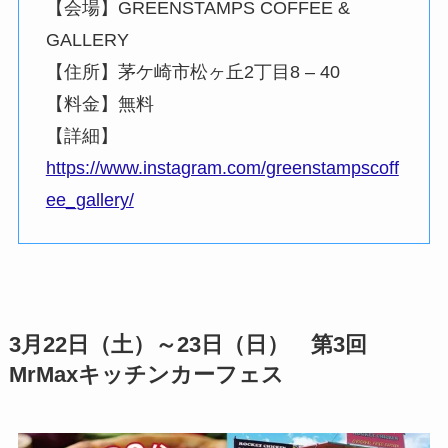
【会場】GREENSTAMPS COFFEE &
GALLERY
【住所】茅ケ崎市松ヶ丘2丁目8 – 40
【料金】無料
【詳細】
https://www.instagram.com/greenstampscoff
ee_gallery/
3月22日（土）～23日（日） 第3回
MrMaxキッチンカーフェス