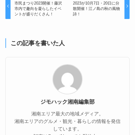
市民まつり2023開催！藤沢
2023が10月7日・20日に分
市内で趣向を凝らしたイベ
散開催！江ノ島の秋の風物
ントが盛りだくさん！
詩！
この記事を書いた人
ジモハック湘南編集部
湘南エリア最大の地域メディア。
湘南エリアのグルメ・観光・暮らしの情報を発信
しています。