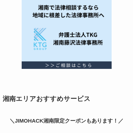
湘南エリアおすすめサービス
＼JIMOHACK湘南限定クーポンもあります！／