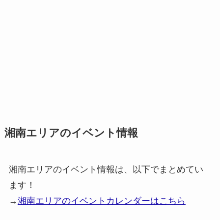
湘南エリアのイベント情報
湘南エリアのイベント情報は、以下でまとめてい
ます！
→
湘南エリアのイベントカレンダーはこちら