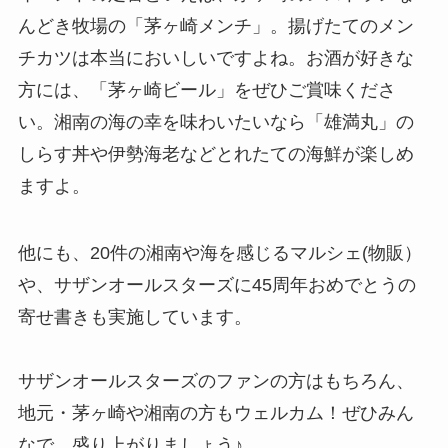
んどき牧場の「茅ヶ崎メンチ」。揚げたてのメン
チカツは本当においしいですよね。お酒が好きな
方には、「茅ヶ崎ビール」をぜひご賞味くださ
い。湘南の海の幸を味わいたいなら「雄満丸」の
しらす丼や伊勢海老などとれたての海鮮が楽しめ
ますよ。
他にも、20件の湘南や海を感じるマルシェ(物販）
や、サザンオールスターズに45周年おめでとうの
寄せ書きも実施しています。
サザンオールスターズのファンの方はもちろん、
地元・茅ヶ崎や湘南の方もウェルカム！ぜひみん
なで、盛り上がりましょう♪