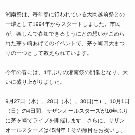
湘南祭は、毎年春に行われている大岡越前祭との
一環として1994年からスタートしました。市民
が、楽しんで参加できるようにとの想いがこめら
れた茅ヶ崎あげてのイベントで、茅ヶ崎四大まつ
りの一つとして数えられています。
今年の春には、4年ぶりの湘南祭の開催となり、大
いに盛り上がりました。
9月27日（水）、28日（木）、30日(土）、10月1日
（日）の4日間、サザンオールスターズが10年ぶり
に茅ヶ崎でライブを開催します。さらに、サザン
オールスターズは45周年！その節目をお祝いし、