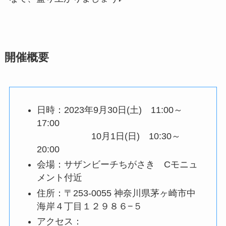
開催概要
日時：2023年9月30日(土) 11:00～
17:00
10月1日(日) 10:30～
20:00
会場：サザンビーチちがさき Cモニュ
メント付近
住所：〒253-0055 神奈川県茅ヶ崎市中
海岸４丁目１２９８６−５
アクセス：