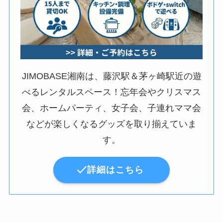
JIMOBASE湘南は、藤沢駅＆茅ヶ崎駅近の遊
べるレンタルスペース！忘年会やクリスマス
会、ホームパーティ、女子会、子連れママ会
などが楽しくなるグッズを取り揃えていま
す。
詳細はこちら