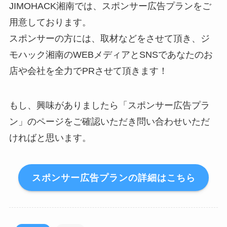
JIMOHACK湘南では、スポンサー広告プランをご
用意しております。
スポンサーの方には、取材などをさせて頂き、ジ
モハック湘南のWEBメディアとSNSであなたのお
店や会社を全力でPRさせて頂きます！
もし、興味がありましたら「スポンサー広告プラ
ン」のページをご確認いただき問い合わせいただ
ければと思います。
スポンサー広告プランの詳細はこちら