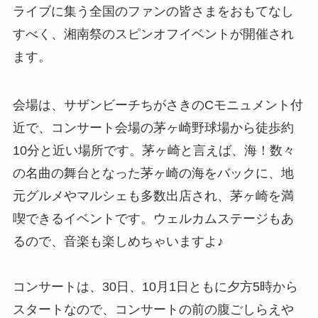
ライブに集う全国のファンの皆さまをおもてなし
すべく、湘南祭のスピンオフイベントが開催され
ます。
会場は、サザンビーチちがさきのCモニュメント付
近で、コンサート会場の茅ヶ崎野球場から徒歩約
10分と近い場所です。茅ヶ崎と言えば、海！数々
の名曲の舞台となった茅ヶ崎の海をバックに、地
元グルメやマルシェも多数出店され、茅ヶ崎を満
喫できるイベントです。ウェルカムステージもあ
るので、音楽も楽しめちゃいますよ♪
コンサートは、30日、10月1日ともに夕方5時から
スタートなので、コンサートの前の腹ごしらえや