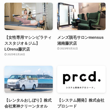
【女性専用マシンピラティ
メンズ脱毛サロンmensus
ススタジオ＆ジム】
湘南藤沢店
LOrena藤沢店
2023年5月31日
2025年2月16日
【レンタルおしぼり】株式
【システム開発】株式会社
会社東神クリーンタオル
プロシード