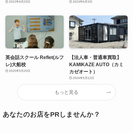
2022年9月25日
2023年6月3日
英会話スクール Reflet(ルフ
【法人車・普通車買取】
レ)大船校
KAMIKAZE AUTO（カミ
カゼオート）
2025年5月20日
2024年5月12日
もっと見る
あなたのお店をPRしませんか？