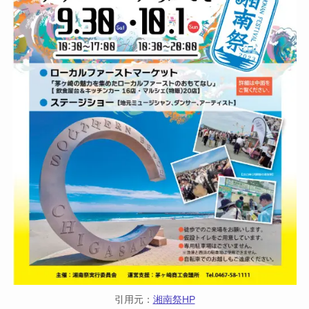
引用元：
湘南祭HP