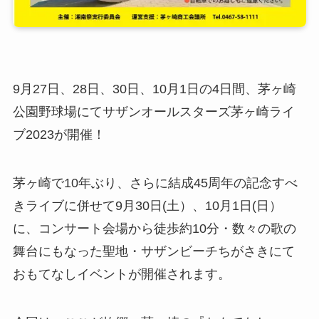
9月27日、28日、30日、10月1日の4日間、茅ヶ崎
公園野球場にてサザンオールスターズ茅ヶ崎ライ
ブ2023が開催！
茅ヶ崎で10年ぶり、さらに結成45周年の記念すべ
きライブに併せて9月30日(土）、10月1日(日）
に、コンサート会場から徒歩約10分・数々の歌の
舞台にもなった聖地・サザンビーチちがさきにて
おもてなしイベントが開催されます。