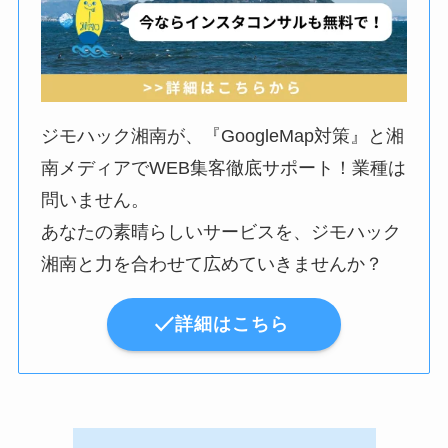
ジモハック湘南が、『GoogleMap対策』と湘
南メディアでWEB集客徹底サポート！業種は
問いません。
あなたの素晴らしいサービスを、ジモハック
湘南と力を合わせて広めていきませんか？
詳細はこちら