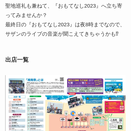
聖地巡礼も兼ねて、『おもてなし2023』へ立ち寄
ってみませんか？
最終日の『おもてなし2023』は夜8時までなので、
サザンのライブの音楽が聞こえてきちゃうかも⁉
出店一覧