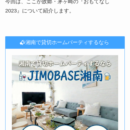
今回は、ここが故郷・茅ヶ崎の『おもてなし
2023』について紹介します。
湘南で貸切ホームパーティするなら