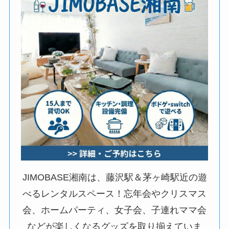
JIMOBASE湘南は、藤沢駅＆茅ヶ崎駅近の遊
べるレンタルスペース！忘年会やクリスマス
会、ホームパーティ、女子会、子連れママ会
などが楽しくなるグッズを取り揃えていま