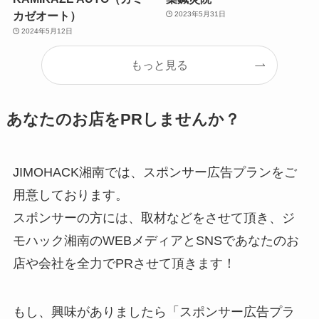
カゼオート）
2023年5月31日
2024年5月12日
もっと見る
あなたのお店をPRしませんか？
JIMOHACK湘南では、スポンサー広告プランをご
用意しております。
スポンサーの方には、取材などをさせて頂き、ジ
モハック湘南のWEBメディアとSNSであなたのお
店や会社を全力でPRさせて頂きます！
もし、興味がありましたら「スポンサー広告プラ