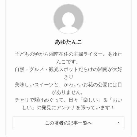
あゆたんこ
子どもの頃から湘南在住の主婦ライター、あゆた
んこです。
自然・グルメ・観光スポットだらけの湘南が大好
き♡
美味しいスイーツと、かわいいお花の公園には目
がありません。
チャリで駆けめぐって、日々「楽しい」＆「おい
しい」の発見にアンテナを張っています！
この著者の記事一覧へ