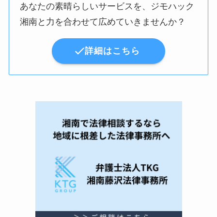
あなたの素晴らしいサービスを、ジモハック
湘南と力を合わせて広めていきませんか？
詳細はこちら