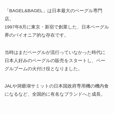
「BAGEL&BAGEL」は日本最大のベーグル専門
店。
1997年8月に東京・新宿で創業した、日本ベーグル
界のパイオニア的な存在です。
当時はまだベーグルが流行っていなかった時代に
日本人好みのベーグルの販売をスタートし、ベー
グルブームの火付け役となりました。
JALや洞爺湖サミットの日本国政府専用機の機内食
になるなど、全国的に有名なブランドへと成長。