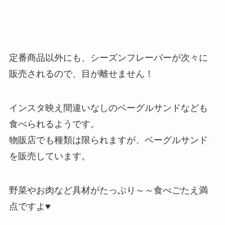
定番商品以外にも、シーズンフレーバーが次々に
販売されるので、目が離せません！
インスタ映え間違いなしのベーグルサンドなども
食べられるようです。
物販店でも種類は限られますが、ベーグルサンド
を販売しています。
野菜やお肉など具材がたっぷり～～食べごたえ満
点ですよ♥