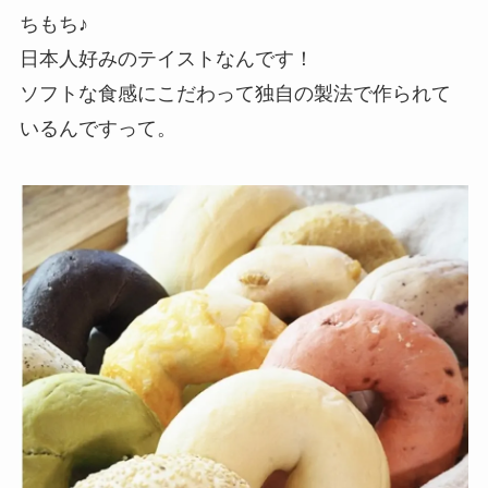
ちもち♪
日本人好みのテイストなんです！
ソフトな食感にこだわって独自の製法で作られて
いるんですって。