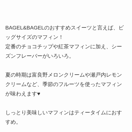
BAGEL&BAGELのおすすめスイーツと言えば、ビ
ッグサイズのマフィン！
定番のチョコチップや紅茶マフィンに加え、シー
ズンフレーバーがいろいろ。
夏の時期は富良野メロンクリームや瀬戸内レモン
クリームなど、季節のフルーツを使ったマフィン
が味わえます♥
しっとり美味しいマフィンはティータイムにおす
すめ。