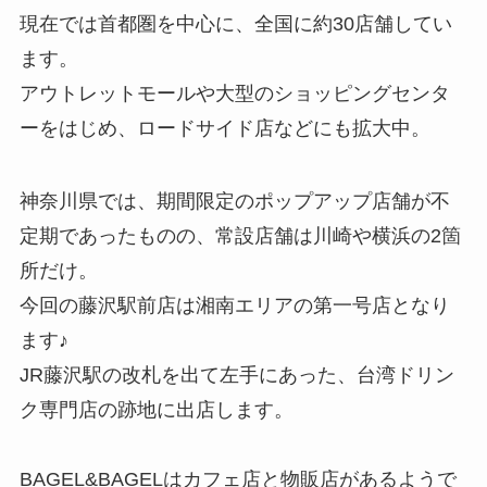
現在では首都圏を中心に、全国に約30店舗してい
ます。
アウトレットモールや大型のショッピングセンタ
ーをはじめ、ロードサイド店などにも拡大中。
神奈川県では、期間限定のポップアップ店舗が不
定期であったものの、常設店舗は川崎や横浜の2箇
所だけ。
今回の藤沢駅前店は湘南エリアの第一号店となり
ます♪
JR藤沢駅の改札を出て左手にあった、台湾ドリン
ク専門店の跡地に出店します。
BAGEL&BAGELはカフェ店と物販店があるようで