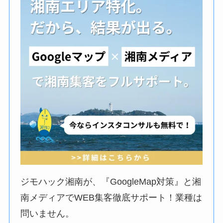
ジモハック湘南が、『GoogleMap対策』と湘
南メディアでWEB集客徹底サポート！業種は
問いません。