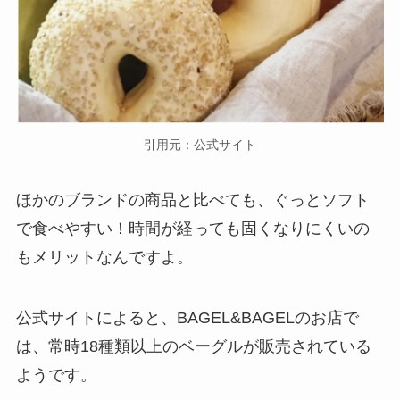
引用元：公式サイト
ほかのブランドの商品と比べても、ぐっとソフト
で食べやすい！時間が経っても固くなりにくいの
もメリットなんですよ。
公式サイトによると、BAGEL&BAGELのお店で
は、常時18種類以上のベーグルが販売されている
ようです。