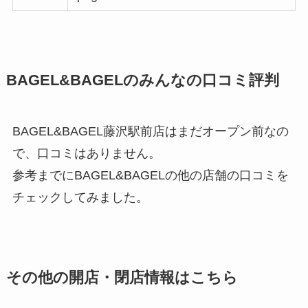
BAGEL&BAGELのみんなの口コミ評判
BAGEL&BAGEL藤沢駅前店はまだオープン前なの
で、口コミはありません。
参考までにBAGEL&BAGELの他の店舗の口コミを
チェックしてみました。
その他の開店・閉店情報はこちら