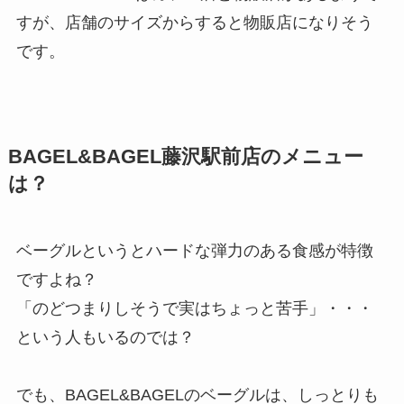
すが、店舗のサイズからすると物販店になりそう
です。
BAGEL&BAGEL藤沢駅前店のメニュー
は？
ベーグルというとハードな弾力のある食感が特徴
ですよね？
「のどつまりしそうで実はちょっと苦手」・・・
という人もいるのでは？
でも、BAGEL&BAGELのベーグルは、しっとりも