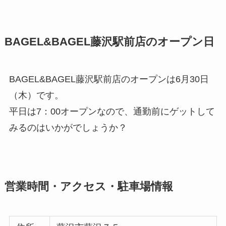
BAGEL&BAGEL藤沢駅前店のオープン日
BAGEL&BAGEL藤沢駅前店のオープンは6月30日
（木）です。
平日は7：00オープンなので、通勤前にゲットして
みるのはいかがでしょうか？
営業時間・アクセス・駐車場情報