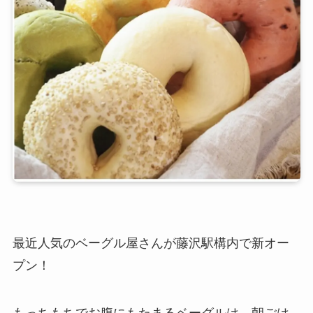
最近人気のベーグル屋さんが藤沢駅構内で新オー
プン！
もっちもちでお腹にもたまるベーグルは、朝ごは