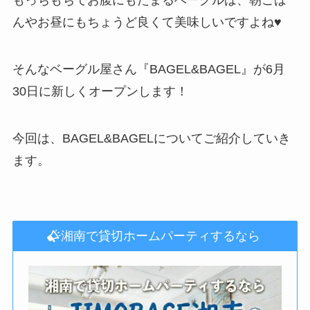
んやお昼にもちょうど良くて美味しいですよね♥
そんなベーグル屋さん『BAGEL&BAGEL』が6月
30日に新しくオープンします！
今回は、BAGEL&BAGELについてご紹介していき
ます。
湘南で貸切ホームパーティするなら