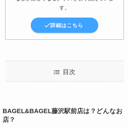
す。
詳細はこちら
目次
BAGEL&BAGEL藤沢駅前店は？どんなお
店？