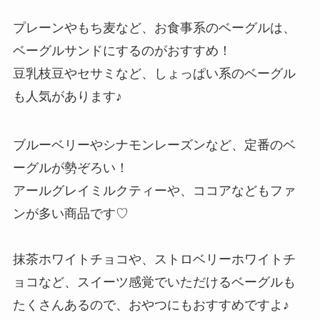
プレーンやもち麦など、お食事系のベーグルは、
ベーグルサンドにするのがおすすめ！
豆乳枝豆やセサミなど、しょっぱい系のベーグル
も人気があります♪
ブルーベリーやシナモンレーズンなど、定番のベ
ーグルが勢ぞろい！
アールグレイミルクティーや、ココアなどもファ
ンが多い商品です♡
抹茶ホワイトチョコや、ストロベリーホワイトチ
ョコなど、スイーツ感覚でいただけるベーグルも
たくさんあるので、おやつにもおすすめですよ♪