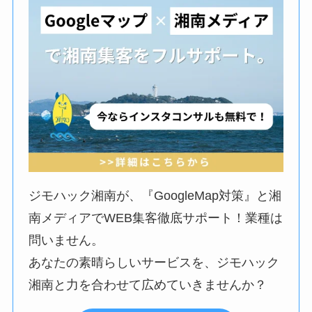
ジモハック湘南が、『GoogleMap対策』と湘
南メディアでWEB集客徹底サポート！業種は
問いません。
あなたの素晴らしいサービスを、ジモハック
湘南と力を合わせて広めていきませんか？