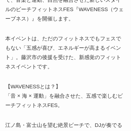
て、音楽と運動、自然を融合させた新しいスタイ
ルのビーチフィットネスFES『WAVENESS（ウェ
ーブネス）』を開催します。
本イベントは、ただのフィットネスでもフェスで
もない「五感が喜び、エネルギーが高まるイベン
ト」。藤沢市の後援を受けた、新感覚のフィット
ネスイベントです。
【WAVENESSとは？】
「音 × 海 × 運動」を融合させた、五感で楽しむビ
ーチフィットネスFES。
江ノ島・富士山を望む絶景ビーチで、DJが奏でる