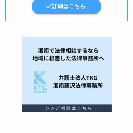
詳細はこちら