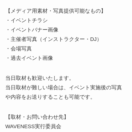
【メディア用素材・写真提供可能なもの】
・イベントチラシ
・イベントバナー画像
・主催者写真（インストラクター・DJ）
・会場写真
・過去イベント画像
当日取材も歓迎いたします。
当日取材が難しい場合は、イベント実施後の写真
や内容をお送りすることも可能です。
【取材・お問い合わせ先】
WAVENESS実行委員会