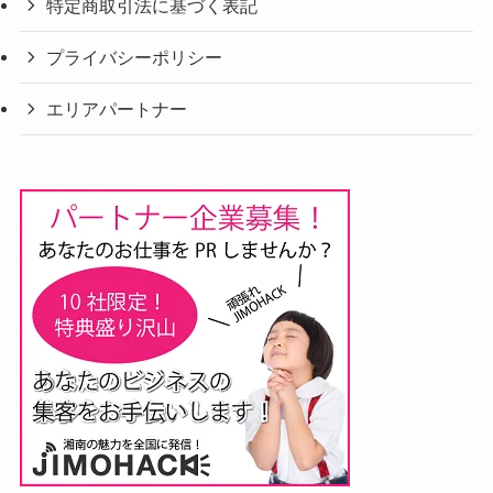
特定商取引法に基づく表記
プライバシーポリシー
エリアパートナー