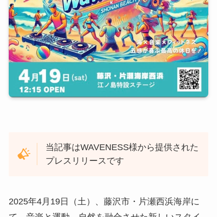
当記事はWAVENESS様から提供された
プレスリリースです
2025年4月19日（土）、藤沢市・片瀬西浜海岸に