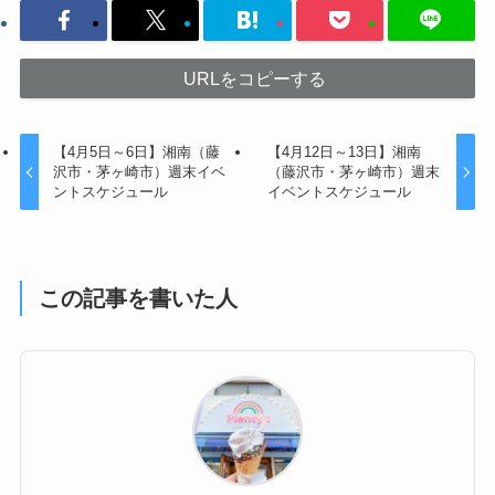
URLをコピーする
【4月5日～6日】湘南（藤
【4月12日～13日】湘南
沢市・茅ヶ崎市）週末イベ
（藤沢市・茅ヶ崎市）週末
ントスケジュール
イベントスケジュール
この記事を書いた人