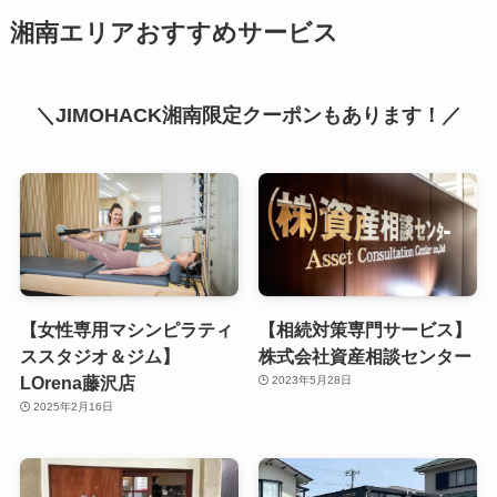
湘南エリアおすすめサービス
＼JIMOHACK湘南限定クーポンもあります！／
【女性専用マシンピラティ
【相続対策専門サービス】
ススタジオ＆ジム】
株式会社資産相談センター
LOrena藤沢店
2023年5月28日
2025年2月16日