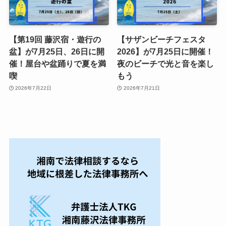
【第19回 藤沢宿・遊行の
【サザンビーチフェスタ
盆】が7月25日、26日に開
2026】が7月25日に開催！
催！屋台や盆踊りで夏を満
夜のビーチで光と音を楽し
喫
もう
2026年7月22日
2026年7月21日