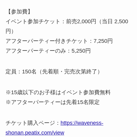
【参加費】
イベント参加チケット：前売2,000円（当日 2,500
円）
アフターパーティー付きチケット：7,250円
アフターパーティーのみ：5,250円
定員：150名（先着順・完売次第終了）
※15歳以下のお子様はイベント参加費無料
※アフターパーティーは先着15名限定
チケット購入ページ：
https://waveness-
shonan.peatix.com/view