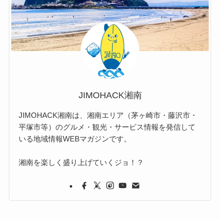
JIMOHACK湘南
JIMOHACK湘南は、湘南エリア（茅ヶ崎市・藤沢市・
平塚市等）のグルメ・観光・サービス情報を発信して
いる地域情報WEBマガジンです。
湘南を楽しく盛り上げていくジョ！？