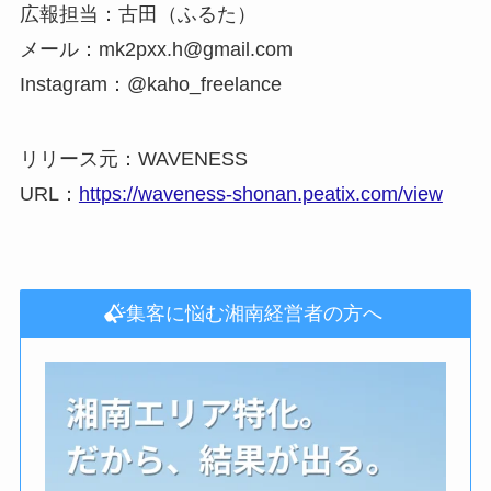
広報担当：古田（ふるた）
メール：mk2pxx.h@gmail.com
Instagram：@kaho_freelance
リリース元：WAVENESS
URL：
https://waveness-shonan.peatix.com/view
集客に悩む湘南経営者の方へ