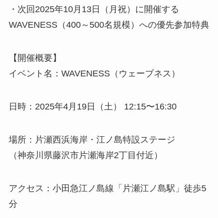
・次回2025年10月13日（月祝）に開催する
WAVENESS（400～500名規模）への優先参加特典
【開催概要】
イベント名：WAVENESS（ウェーブネス）
日時：2025年4月19日（土） 12:15〜16:30
場所：片瀬西浜海岸・江ノ島特設ステージ
（神奈川県藤沢市片瀬海岸2丁目付近）
アクセス：小田急江ノ島線「片瀬江ノ島駅」徒歩5
分