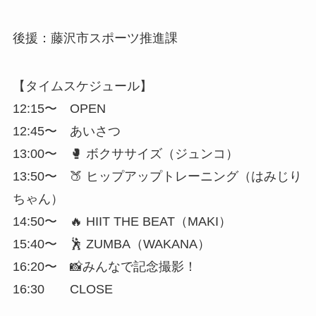
後援：藤沢市スポーツ推進課
【タイムスケジュール】
12:15〜 OPEN
12:45〜 あいさつ
13:00〜 🥊 ボクササイズ（ジュンコ）
13:50〜 🍑 ヒップアップトレーニング（はみじり
ちゃん）
14:50〜 🔥 HIIT THE BEAT（MAKI）
15:40〜 🕺 ZUMBA（WAKANA）
16:20〜 📸みんなで記念撮影！
16:30 CLOSE