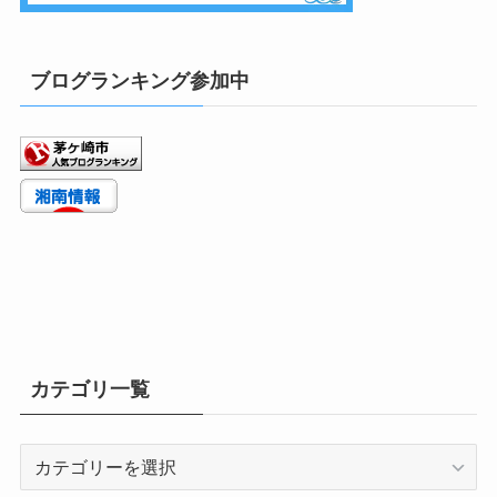
ブログランキング参加中
カテゴリ一覧
カ
テ