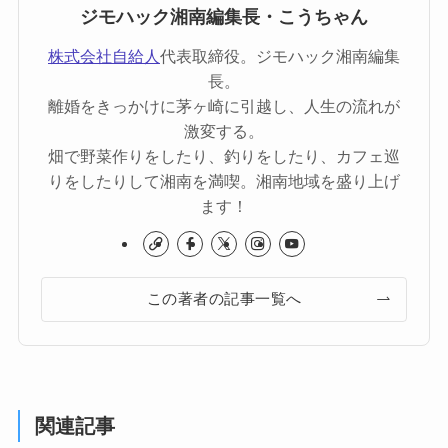
ジモハック湘南編集長・こうちゃん
株式会社自給人
代表取締役。ジモハック湘南編集
長。
離婚をきっかけに茅ヶ崎に引越し、人生の流れが
激変する。
畑で野菜作りをしたり、釣りをしたり、カフェ巡
りをしたりして湘南を満喫。湘南地域を盛り上げ
ます！
この著者の記事一覧へ
関連記事