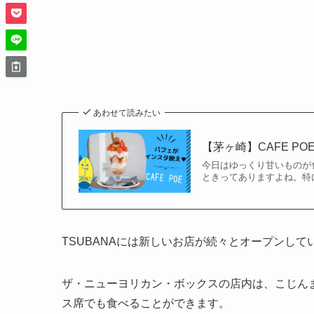
あわせて読みたい
【茅ヶ崎】CAFE 
今日はゆっくり甘いものが
ときってありますよね。特に
TSUBANAには新しいお店が続々とオープンし
ザ・ニューヨリカン・ボックスの店内は、こじん
ス席でも食べることができます。