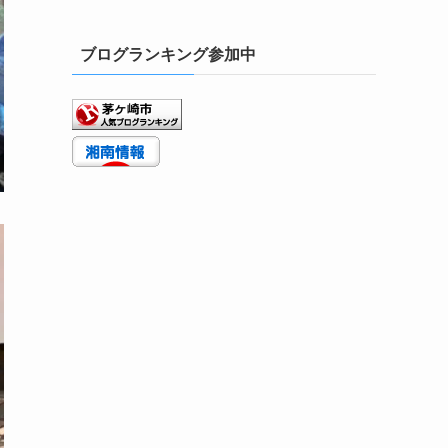
ブログランキング参加中