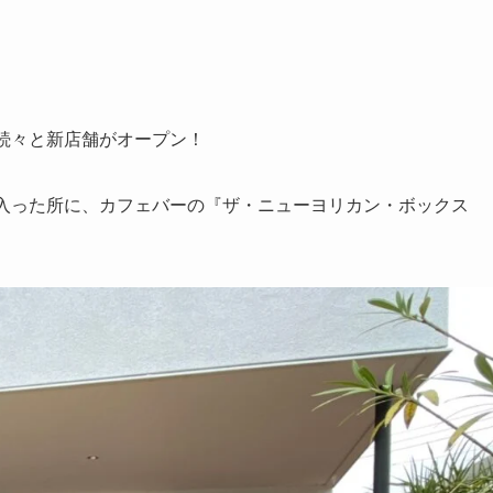
続々と新店舗がオープン！
と入った所に、カフェバーの『ザ・ニューヨリカン・ボックス