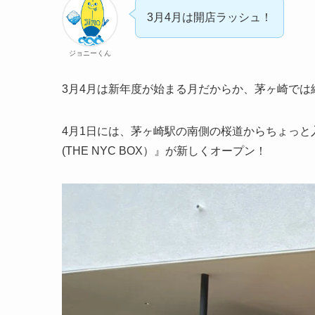
3月4月は開店ラッシュ！
ジョニーくん
3月4月は新年度が始まる月だからか、茅ヶ崎では
4月1日には、茅ヶ崎駅の南側の桜道からちょっ
(THE NYC BOX）』が新しくオープン！