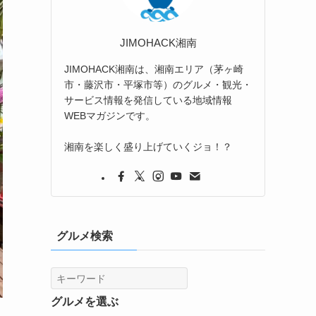
JIMOHACK湘南
JIMOHACK湘南は、湘南エリア（茅ヶ崎
市・藤沢市・平塚市等）のグルメ・観光・
サービス情報を発信している地域情報
WEBマガジンです。
湘南を楽しく盛り上げていくジョ！？
グルメ検索
グルメを選ぶ