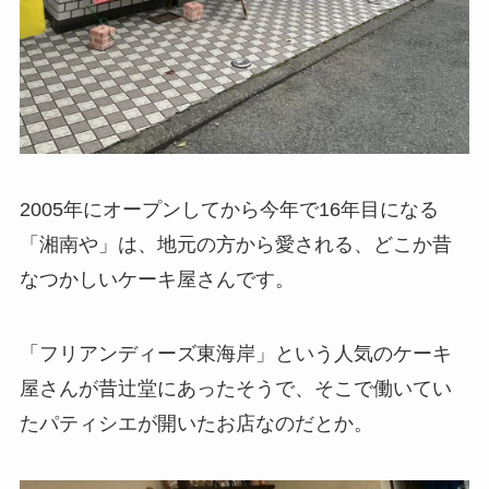
2005年にオープンしてから今年で16年目になる
「湘南や」は、地元の方から愛される、どこか昔
なつかしいケーキ屋さんです。
「フリアンディーズ東海岸」という人気のケーキ
屋さんが昔辻堂にあったそうで、そこで働いてい
たパティシエが開いたお店なのだとか。