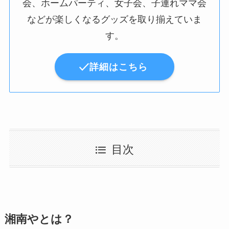
会、ホームパーティ、女子会、子連れママ会
などが楽しくなるグッズを取り揃えていま
す。
詳細はこちら
目次
湘南やとは？