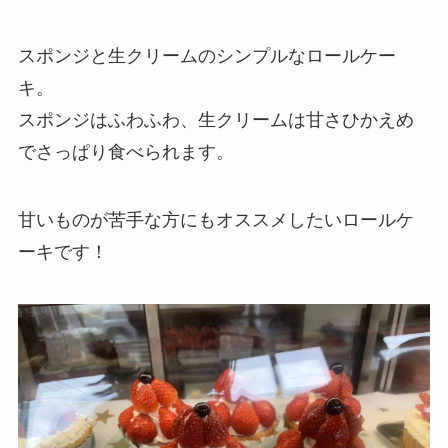
スポンジと生クリームのシンプルなロールケー
キ。
スポンジはふわふわ、生クリームは甘さひかえめ
でさっぱり食べられます。
甘いものが苦手な方にもオススメしたいロールケ
ーキです！