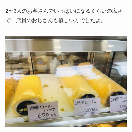
2〜3人のお客さんでいっぱいになるくらいの広さ
で、店員のおじさんも優しい方でしたよ。