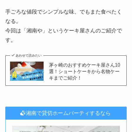
手ごろな値段でシンプルな味、でもまた食べたく
なる。
今回は「湘南や」というケーキ屋さんのご紹介で
す。
あわせて読みたい
茅ヶ崎のおすすめケーキ屋さん10
選！ショートケーキから名物ケー
キまでご紹介！
湘南で貸切ホームパーティするなら