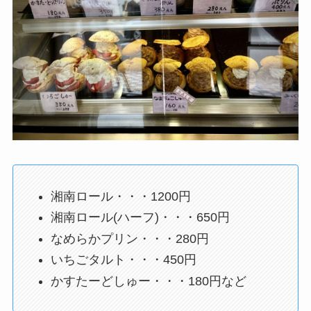
湘南ロール・・・1200円
湘南ロール(ハーフ)・・・650円
なめらかプリン・・・280円
いちごタルト・・・450円
かすたーどしゅー・・・180円など