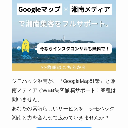
ジモハック湘南が、『GoogleMap対策』と湘
南メディアでWEB集客徹底サポート！業種は
問いません。
あなたの素晴らしいサービスを、ジモハック
湘南と力を合わせて広めていきませんか？