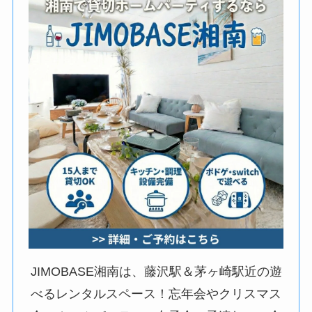
JIMOBASE湘南は、藤沢駅＆茅ヶ崎駅近の遊
べるレンタルスペース！忘年会やクリスマス