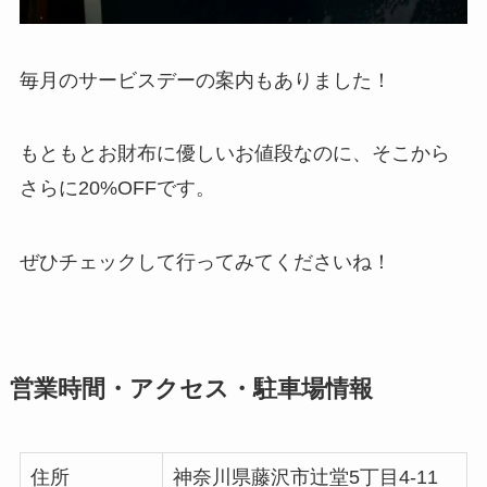
毎月のサービスデーの案内もありました！
もともとお財布に優しいお値段なのに、そこから
さらに20%OFFです。
ぜひチェックして行ってみてくださいね！
営業時間・アクセス・駐車場情報
住所
神奈川県藤沢市辻堂5丁目4-11