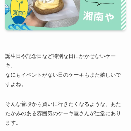
誕生日や記念日など特別な日にかかせないケー
キ。
なにもイベントがない日のケーキもまた嬉しいで
すよね。
そんな普段から買いに行きたくなるような、あた
たかみのある雰囲気のケーキ屋さんが辻堂にあり
ます。