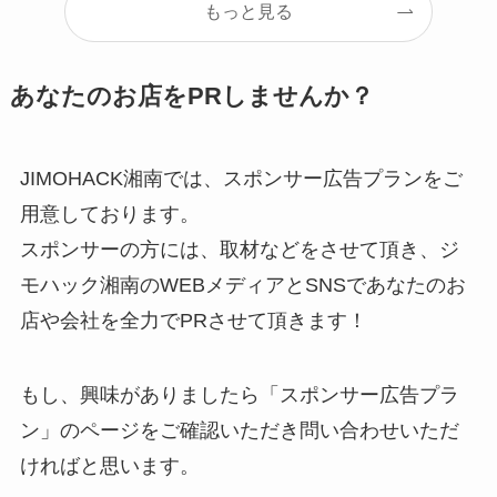
もっと見る
あなたのお店をPRしませんか？
JIMOHACK湘南では、スポンサー広告プランをご
用意しております。
スポンサーの方には、取材などをさせて頂き、ジ
モハック湘南のWEBメディアとSNSであなたのお
店や会社を全力でPRさせて頂きます！
もし、興味がありましたら「スポンサー広告プラ
ン」のページをご確認いただき問い合わせいただ
ければと思います。