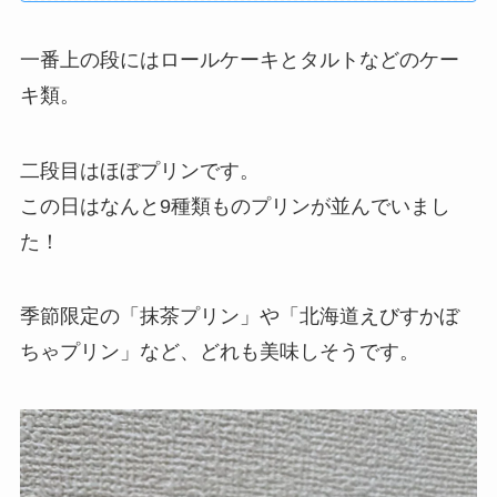
一番上の段にはロールケーキとタルトなどのケー
キ類。
二段目はほぼプリンです。
この日はなんと9種類ものプリンが並んでいまし
た！
季節限定の「抹茶プリン」や「北海道えびすかぼ
ちゃプリン」など、どれも美味しそうです。