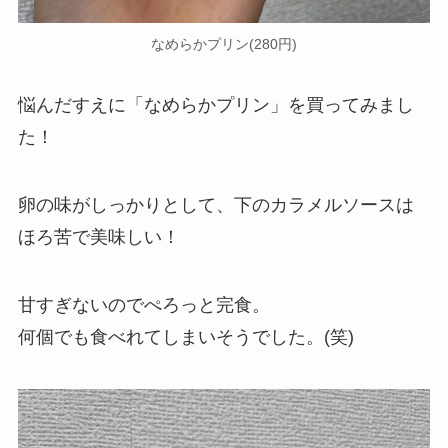
なめらかプリン(280円)
悩んだすえに「なめらかプリン」を買ってみまし
た！
卵の味がしっかりとして、下のカラメルソースは
ほろ苦で美味しい！
甘すぎないのでぺろっと完食。
何個でも食べれてしまいそうでした。(笑)