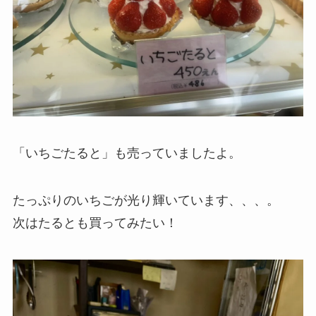
「いちごたると」も売っていましたよ。
たっぷりのいちごが光り輝いています、、、。
次はたるとも買ってみたい！