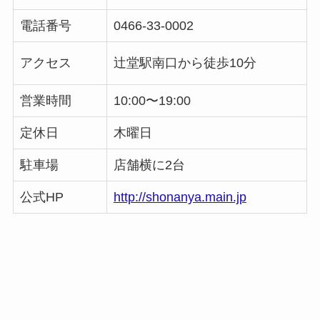
電話番号
0466-33-0002
アクセス
辻堂駅南口から徒歩10分
営業時間
10:00〜19:00
定休日
木曜日
駐車場
店舗横に2台
公式HP
http://shonanya.main.jp