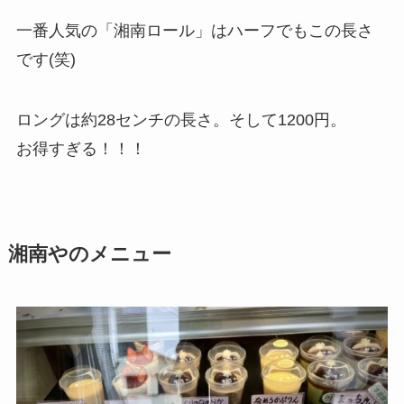
一番人気の「湘南ロール」はハーフでもこの長さ
です(笑)
ロングは約28センチの長さ。そして1200円。
お得すぎる！！！
湘南やのメニュー