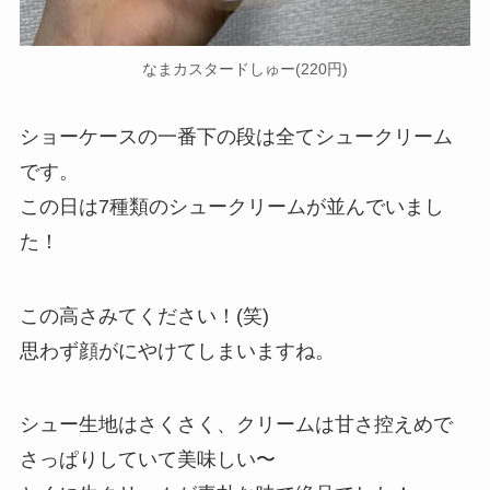
なまカスタードしゅー(220円)
ショーケースの一番下の段は全てシュークリーム
です。
この日は7種類のシュークリームが並んでいまし
た！
この高さみてください！(笑)
思わず顔がにやけてしまいますね。
シュー生地はさくさく、クリームは甘さ控えめで
さっぱりしていて美味しい〜