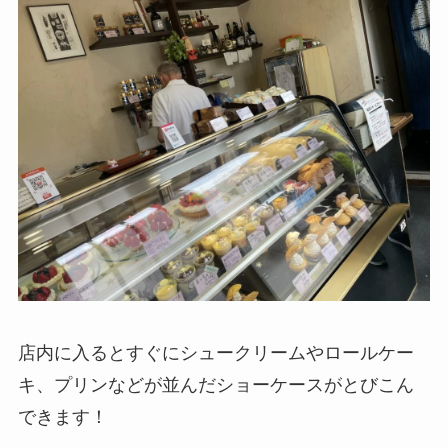
店内に入るとすぐにシュークリームやロールケー
キ、プリンなどが並んだショーケースがとびこん
できます！