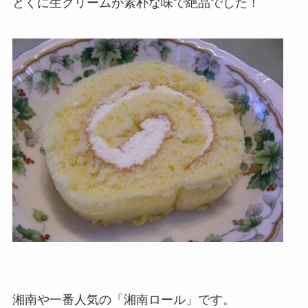
とくに生クリームが素朴な味で絶品でした！
湘南や一番人気の「湘南ロール」です。