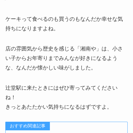
ケーキって食べるのも買うのもなんだか幸せな気
持ちになりますよね。
店の雰囲気から歴史を感じる「湘南や」は、小さ
い子からお年寄りまでみんなが好きになるよう
な、なんだか懐かしい味がしました。
辻堂駅に来たときにはぜひ寄ってみてください
ね！
きっとあたたかい気持ちになるはずですよ。
おすすめ関連記事