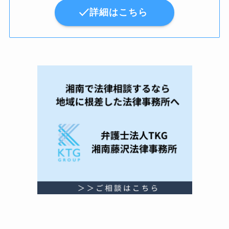
詳細はこちら