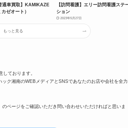
通車買取】KAMIKAZE
【訪問看護】エリー訪問看護ステ
ミカゼオート）
ション
2023年5月27日
もっと見る
用意しております。
ック湘南のWEBメディアとSNSであなたのお店や会社を全力
」のページをご確認いただき問い合わせいただければと思いま