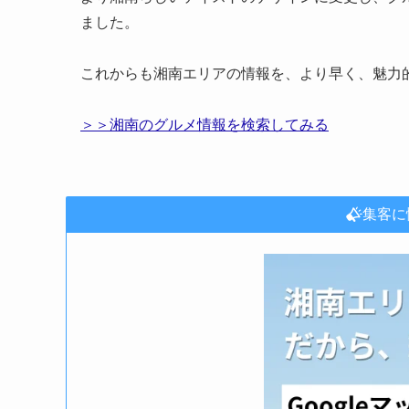
ました。
これからも湘南エリアの情報を、より早く、魅力
＞＞湘南のグルメ情報を検索してみる
集客に