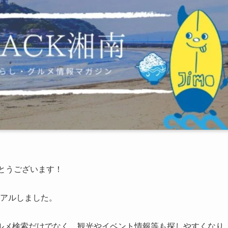
がとうございます！
ーアルしました。
ルメ検索だけでなく、観光やイベント情報等も探しやすくなり