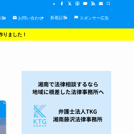
新着記事
募集
お問い合わせ
スポンサー広告
を作りました！