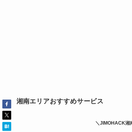
湘南エリアおすすめサービス
＼JIMOHAC