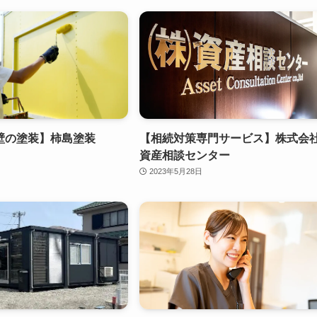
壁の塗装】柿島塗装
【相続対策専門サービス】株式会
資産相談センター
2023年5月28日