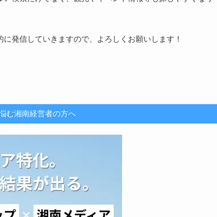
的に発信していきますので、よろしくお願いします！
悩む湘南経営者の方へ