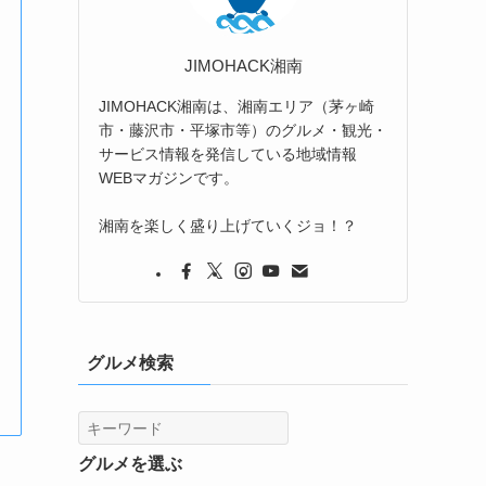
JIMOHACK湘南
JIMOHACK湘南は、湘南エリア（茅ヶ崎
市・藤沢市・平塚市等）のグルメ・観光・
サービス情報を発信している地域情報
WEBマガジンです。
湘南を楽しく盛り上げていくジョ！？
グルメ検索
グルメを選ぶ