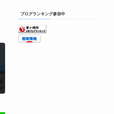
ブログランキング参加中