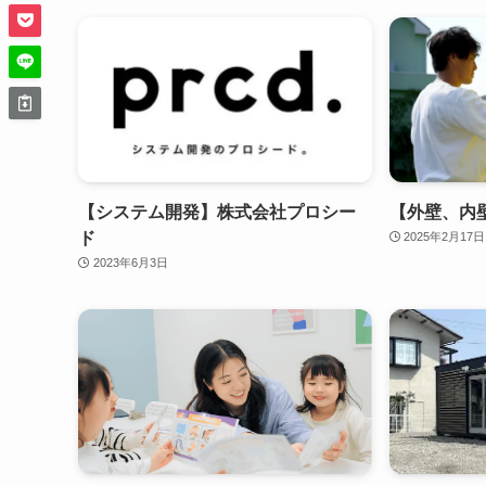
【システム開発】株式会社プロシー
【外壁、内
ド
2025年2月17日
2023年6月3日