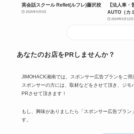
英会話スクール Reflet(ルフレ)藤沢校
【法人車・普
AUTO（カ
2025年5月5日
2024年5月12日
あなたのお店をPRしませんか？
JIMOHACK湘南では、スポンサー広告プランをご
スポンサーの方には、取材などをさせて頂き、ジモハ
PRさせて頂きます！
もし、興味がありましたら「スポンサー広告プラン
す。