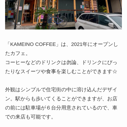
「KAMEINO COFFEE」は、2021年にオープンし
たカフェ。
コーヒーなどのドリンクは勿論、ドリンクにぴっ
たりなスイーツや食事を楽しむことができます☆
外観はシンプルで住宅街の中に溶け込んだデザイ
ン。駅からも歩いてくることができますが、お店
の前には駐車場が６台分用意されているので、車
での来店も可能です。