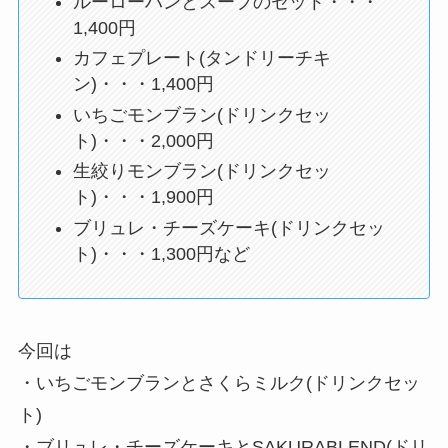
ルーローハンとスープのセット・・・
1,400円
カフェプレート(タンドリーチキ
ン)・・・1,400円
いちごモンブラン(ドリンクセッ
ト)・・・2,000円
生絞りモンブラン(ドリンクセッ
ト)・・・1,900円
ブリュレ・チーズケーキ(ドリンクセッ
ト)・・・1,300円など
今回は
・いちごモンブランとさくらミルク(ドリンクセッ
ト)
・ブリュレ・チーズケーキとSAKURABLEND(ドリ