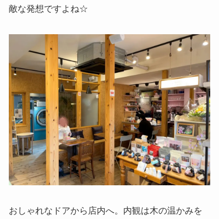
敵な発想ですよね☆
おしゃれなドアから店内へ。内観は木の温かみを