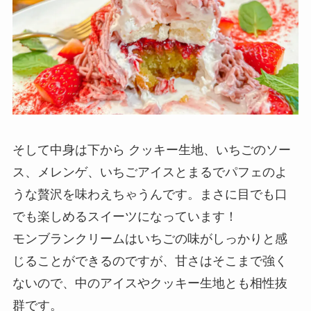
そして中身は下から クッキー生地、いちごのソー
ス、メレンゲ、いちごアイスとまるでパフェのよ
うな贅沢を味わえちゃうんです。まさに目でも口
でも楽しめるスイーツになっています！
モンブランクリームはいちごの味がしっかりと感
じることができるのですが、甘さはそこまで強く
ないので、中のアイスやクッキー生地とも相性抜
群です。