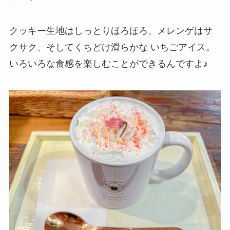
クッキー生地はしっとりほろほろ、メレンゲはサ
クサク、そしてくちどけ滑らかな いちごアイス。
いろいろな食感を楽しむことができるんですよ♪