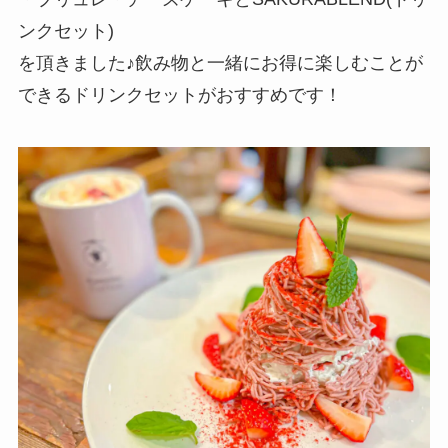
ンクセット)
を頂きました♪飲み物と一緒にお得に楽しむことが
できるドリンクセットがおすすめです！