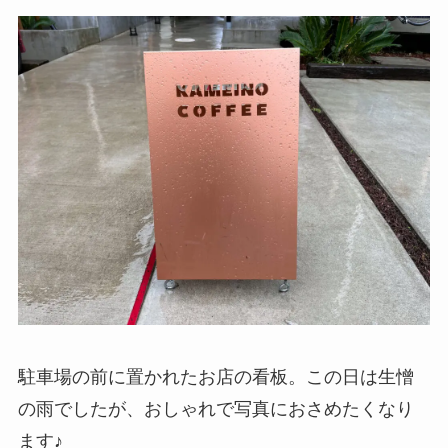
駐車場の前に置かれたお店の看板。この日は生憎
の雨でしたが、おしゃれで写真におさめたくなり
ます♪