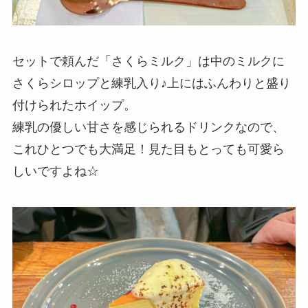
セットで頼んだ「さくらミルク」は中のミルクに
さくらシロップと練乳入り♪上にはふんわりと盛り
付けられたホイップ。
練乳の優しい甘さを感じられるドリンクなので、
これひとつでも大満足！見た目もとっても可愛ら
しいですよね☆