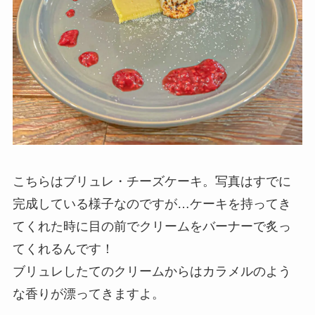
こちらはブリュレ・チーズケーキ。写真はすでに
完成している様子なのですが…ケーキを持ってき
てくれた時に目の前でクリームをバーナーで炙っ
てくれるんです！
ブリュレしたてのクリームからはカラメルのよう
な香りが漂ってきますよ。