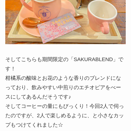
そしてこちらも期間限定の「SAKURABLEND」で
す！
柑橘系の酸味とお花のような香りのブレンドにな
っており、飲みやすい中煎りのエチオピアをべー
スにしてあるんだそうです♪
そしてコーヒーの量にもびっくり！今回2人で伺っ
たのですが、2人で楽しめるように、と小さなカッ
プもつけてくれました☆