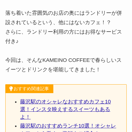
落ち着いた雰囲気のお店の奥にはランドリーが併
設されているという、他にはないカフェ！？
さらに、ランドリー利用の方にはお得なサービス
付き♪
今回は、そんなKAMEINO COFFEEで春らしいス
イーツとドリンクを堪能してきました！
おすすめ関連記事
藤沢駅のオシャレなおすすめカフェ10
選！インスタ映えするスイーツもある
よ！
藤沢駅のおすすめランチ10選！オシャレ