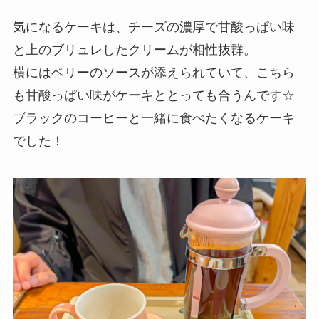
気になるケーキは、チーズの濃厚で甘酸っぱい味
と上のブリュレしたクリームが相性抜群。
横にはベリーのソースが添えられていて、こちら
も甘酸っぱい味がケーキととっても合うんです☆
ブラックのコーヒーと一緒に食べたくなるケーキ
でした！