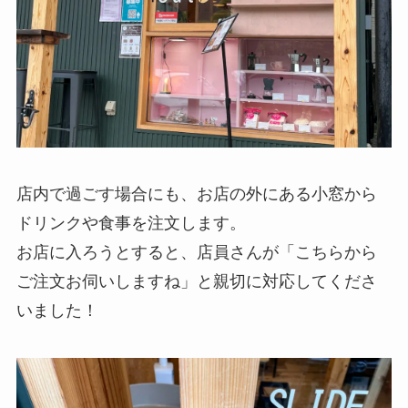
店内で過ごす場合にも、お店の外にある小窓から
ドリンクや食事を注文します。
お店に入ろうとすると、店員さんが「こちらから
ご注文お伺いしますね」と親切に対応してくださ
いました！