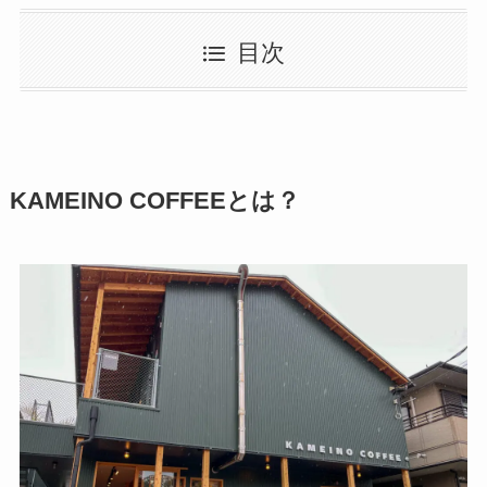
目次
KAMEINO COFFEEとは？