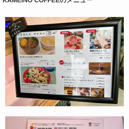
KAMEINO COFFEEのメニュー