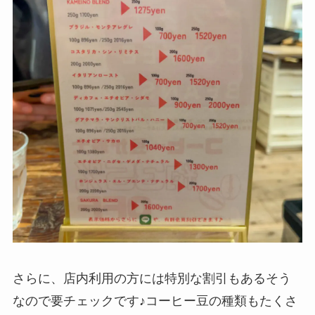
さらに、店内利用の方には特別な割引もあるそう
なので要チェックです♪コーヒー豆の種類もたくさ