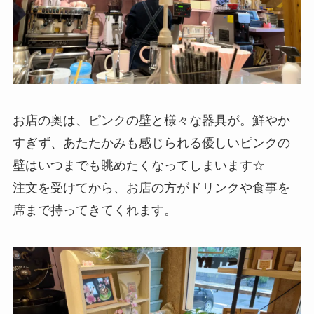
お店の奥は、ピンクの壁と様々な器具が。鮮やか
すぎず、あたたかみも感じられる優しいピンクの
壁はいつまでも眺めたくなってしまいます☆
注文を受けてから、お店の方がドリンクや食事を
席まで持ってきてくれます。