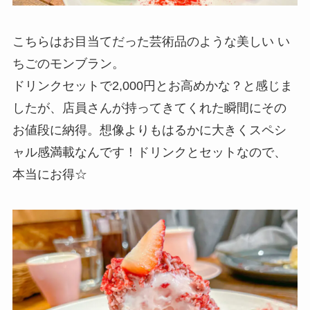
こちらはお目当てだった芸術品のような美しい い
ちごのモンブラン。
ドリンクセットで2,000円とお高めかな？と感じま
したが、店員さんが持ってきてくれた瞬間にその
お値段に納得。想像よりもはるかに大きくスペシ
ャル感満載なんです！ドリンクとセットなので、
本当にお得☆