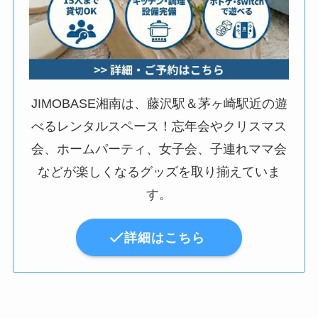
JIMOBASE湘南は、藤沢駅＆茅ヶ崎駅近の遊
べるレンタルスペース！忘年会やクリスマス
会、ホームパーティ、女子会、子連れママ会
などが楽しくなるグッズを取り揃えていま
す。
詳細はこちら