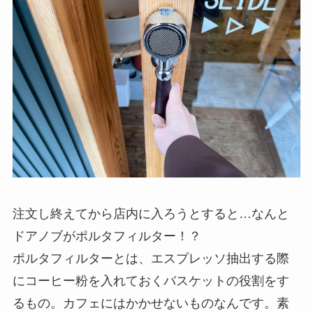
注文し終えてから店内に入ろうとすると…なんと
ドアノブがポルタフィルター！？
ポルタフィルターとは、エスプレッソ抽出する際
にコーヒー粉を入れておくバスケットの役割をす
るもの。カフェにはかかせないものなんです。素