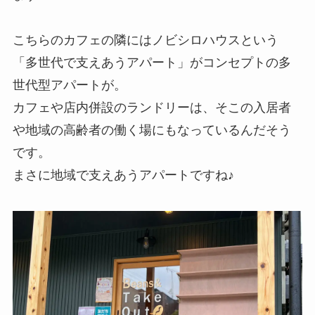
こちらのカフェの隣にはノビシロハウスという
「多世代で支えあうアパート」がコンセプトの多
世代型アパートが。
カフェや店内併設のランドリーは、そこの入居者
や地域の高齢者の働く場にもなっているんだそう
です。
まさに地域で支えあうアパートですね♪