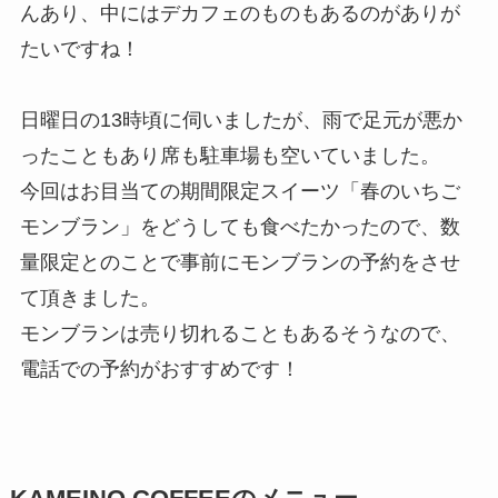
んあり、中にはデカフェのものもあるのがありが
たいですね！
日曜日の13時頃に伺いましたが、雨で足元が悪か
ったこともあり席も駐車場も空いていました。
今回はお目当ての期間限定スイーツ「春のいちご
モンブラン」をどうしても食べたかったので、数
量限定とのことで事前にモンブランの予約をさせ
て頂きました。
モンブランは売り切れることもあるそうなので、
電話での予約がおすすめです！