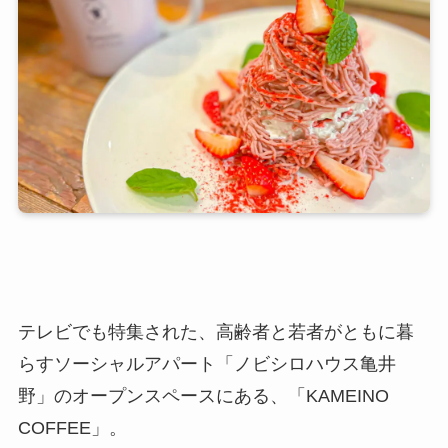
テレビでも特集された、高齢者と若者がともに暮
らすソーシャルアパート「ノビシロハウス亀井
野」のオープンスペースにある、「KAMEINO
COFFEE」。