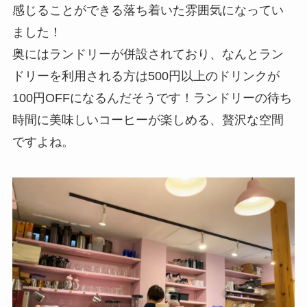
感じることができる落ち着いた雰囲気になってい
ました！
奥にはランドリーが併設されており、なんとラン
ドリーを利用される方は500円以上のドリンクが
100円OFFになるんだそうです！ランドリーの待ち
時間に美味しいコーヒーが楽しめる、贅沢な空間
ですよね。