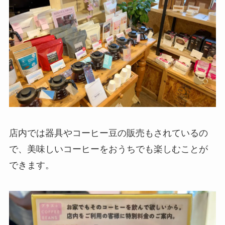
店内では器具やコーヒー豆の販売もされているの
で、美味しいコーヒーをおうちでも楽しむことが
できます。