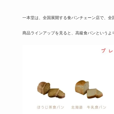
一本堂は、全国展開する食パンチェーン店で、全
商品ラインアップを見ると、高級食パンというよ