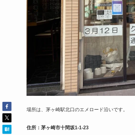
場所は、茅ヶ崎駅北口のエメロード沿いです。
住所：茅ヶ崎市十間坂1-1-23