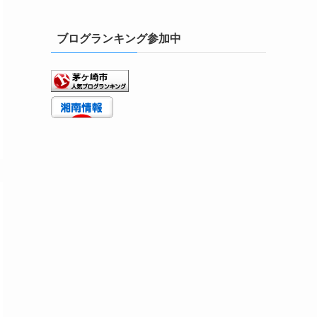
ブログランキング参加中