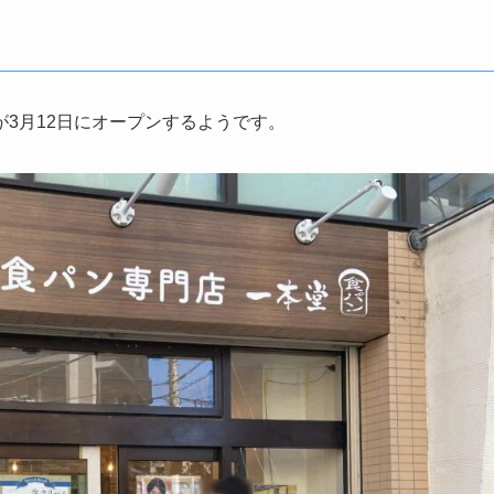
3月12日にオープンするようです。