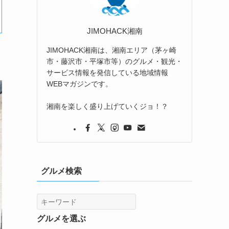
JIMOHACK湘南
JIMOHACK湘南は、湘南エリア（茅ヶ崎
市・藤沢市・平塚市等）のグルメ・観光・
サービス情報を発信している地域情報
WEBマガジンです。
湘南を楽しく盛り上げていくジョ！？
グルメ検索
グルメを選ぶ