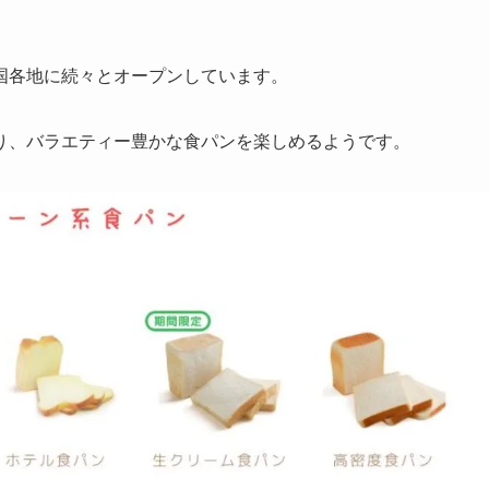
国各地に続々とオープンしています。
り、バラエティー豊かな食パンを楽しめるようです。