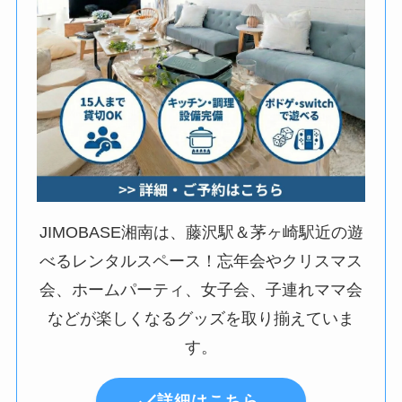
JIMOBASE湘南は、藤沢駅＆茅ヶ崎駅近の遊
べるレンタルスペース！忘年会やクリスマス
会、ホームパーティ、女子会、子連れママ会
などが楽しくなるグッズを取り揃えていま
す。
詳細はこちら