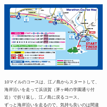
10マイルのコースは、江ノ島からスタートして、
海岸沿いを走って浜須賀（茅ヶ崎の学園通り付
近）で折り返し、江ノ島に戻るコース。
ずっと海岸沿いを走るので、気持ち良いのは間違