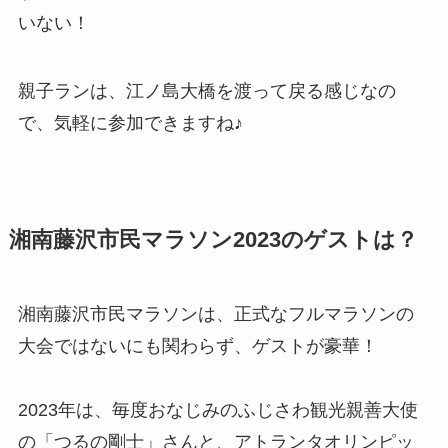
いない！
親子ランは、江ノ島大橋を渡って戻る感じなの
で、気軽に参加できますね♪
湘南藤沢市民マラソン2023のゲストは？
湘南藤沢市民マラソンは、正式なフルマラソンの
大会ではないにも関わらず、ゲストが豪華！
2023年は、毎度おなじみのふじさわ観光親善大使
の「つるの剛士」さんと、アトランタオリンピッ