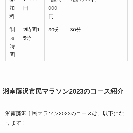
加
円
000
料
円
制
2時間1
30分
30分
限
5分
時
間
湘南藤沢市民マラソン2023のコース紹介
湘南藤沢市民マラソン2023のコースは、以下にな
ります！