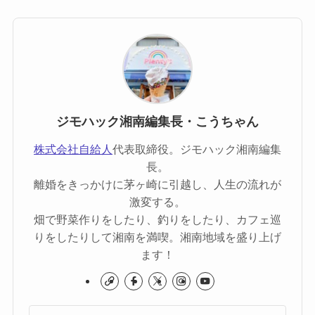
ジモハック湘南編集長・こうちゃん
株式会社自給人
代表取締役。ジモハック湘南編集
長。
離婚をきっかけに茅ヶ崎に引越し、人生の流れが
激変する。
畑で野菜作りをしたり、釣りをしたり、カフェ巡
りをしたりして湘南を満喫。湘南地域を盛り上げ
ます！