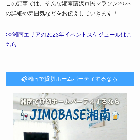
この記事では、そんな湘南藤沢市民マラソン2023
の詳細や雰囲気などをお伝えしていきます！
>>湘南エリアの2023年イベントスケジュールはこ
ちら
湘南で貸切ホームパーティするなら