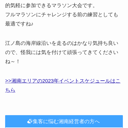
的気軽に参加できるマラソン大会です。
フルマラソンにチャレンジする前の練習としても
最適ですね♪
江ノ島の海岸線沿いを走るのはかなり気持ち良い
ので、怪我には気を付けて頑張ってきてください
ね～！
>>湘南エリアの2023年イベントスケジュールはこ
ちら
集客に悩む湘南経営者の方へ