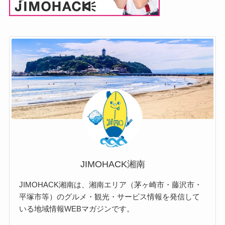
JIMOHACK湘南
JIMOHACK湘南は、湘南エリア（茅ヶ崎市・藤沢市・
平塚市等）のグルメ・観光・サービス情報を発信して
いる地域情報WEBマガジンです。