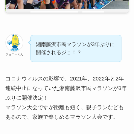
湘南藤沢市民マラソンが3年ぶりに
開催されるジョ！？
ジョニーくん
コロナウィルスの影響で、2021年、2022年と2年
連続中止になっていた湘南藤沢市民マラソンが3年
ぶりに開催決定！
マラソン大会ですが距離も短く、親子ランなども
あるので、家族で楽しめるマラソン大会です。