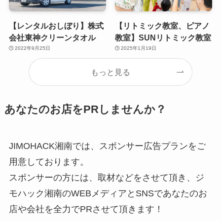
【レンタルおしぼり】株式
【リトミック教室、ピアノ
会社東神クリーンタオル
教室】SUNリトミック教室
2022年9月25日
2025年1月19日
もっと見る
あなたのお店をPRしませんか？
JIMOHACK湘南では、スポンサー広告プランをご
用意しております。
スポンサーの方には、取材などをさせて頂き、ジ
モハック湘南のWEBメディアとSNSであなたのお
店や会社を全力でPRさせて頂きます！