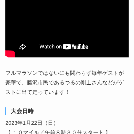
フルマラソンではないにも関わらず毎年ゲストが
豪華で、藤沢市民であるつるの剛士さんなどがゲ
ストに出て走っています！
大会日時
2023年1月22日（日）
【 １０マイル／午前８時３０分スタート 】