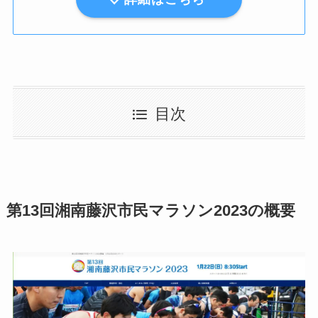
目次
第13回湘南藤沢市民マラソン2023の概要