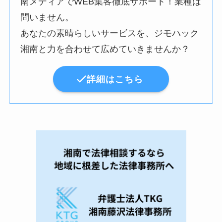
南メディアでWEB集客徹底サポート！業種は
問いません。
あなたの素晴らしいサービスを、ジモハック
湘南と力を合わせて広めていきませんか？
詳細はこちら