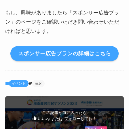
もし、興味がありましたら「スポンサー広告プラ
ン」のページをご確認いただき問い合わせいただ
ければと思います。
スポンサー広告プランの詳細はこちら
イベント
藤沢
この記事が気に入ったら
いいね または フォローしてね！