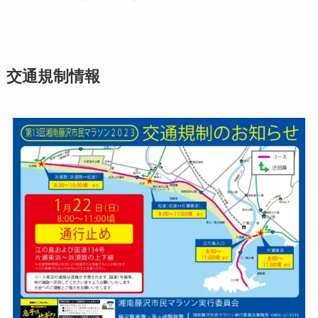
交通規制情報