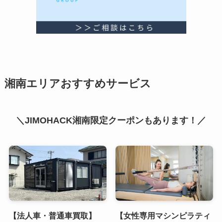
湘南エリアおすすめサービス
＼JIMOHACK湘南限定クーポンもあります！／
【法人車・普通車買取】
【女性専用マシンピラティ