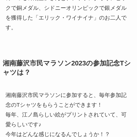
クで銅メダル、シドニーオリンピックで銀メダル
を獲得した「エリック・ワイナイナ」のお二人で
す。
湘南藤沢市民マラソン2023の参加記念Tシ
ャツは？
湘南藤沢市民マラソンに参加すると、毎年参加記
念のTシャツをもらうことができます！
毎年、江ノ島らしい絵がプリントされていて、可
愛らしいです♪
今年はどんな感じになるんでしょうか！？