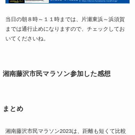
当日の朝８時～１１時までは、片瀬東浜～浜須賀
までは通行止めになりますので、チェックしてお
いてくださいね。
湘南藤沢市民マラソン参加した感想
まとめ
湘南藤沢市民マラソン2023は、距離も短くて比較