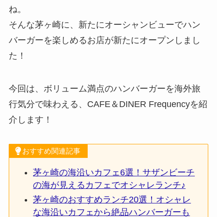
ね。
そんな茅ヶ崎に、新たにオーシャンビューでハン
バーガーを楽しめるお店が新たにオープンしまし
た！
今回は、ボリューム満点のハンバーガーを海外旅
行気分で味わえる、CAFE＆DINER Frequencyを紹
介します！
おすすめ関連記事
茅ヶ崎の海沿いカフェ6選！サザンビーチ
の海が見えるカフェでオシャレランチ♪
茅ヶ崎のおすすめランチ20選！オシャレ
な海沿いカフェから絶品ハンバーガーも