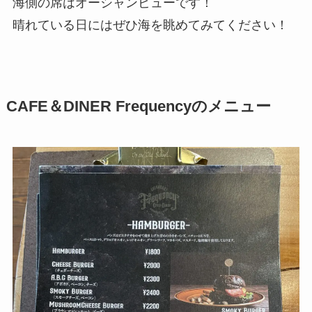
海側の席はオーシャンビューです！
晴れている日にはぜひ海を眺めてみてください！
CAFE＆DINER Frequencyのメニュー