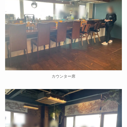
カウンター席