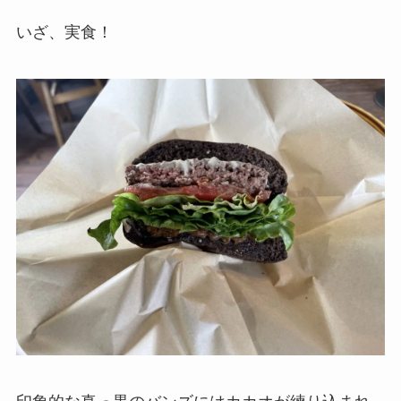
いざ、実食！