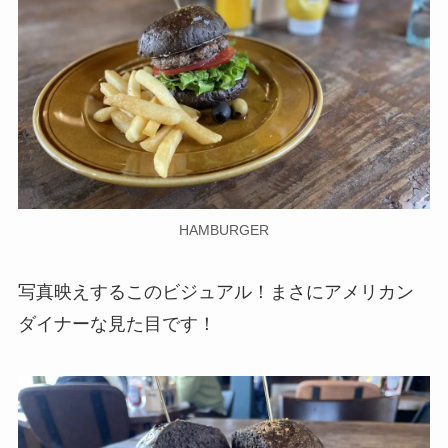
HAMBURGER
写真映えするこのビジュアル！まさにアメリカン
ダイナーな見た目です！