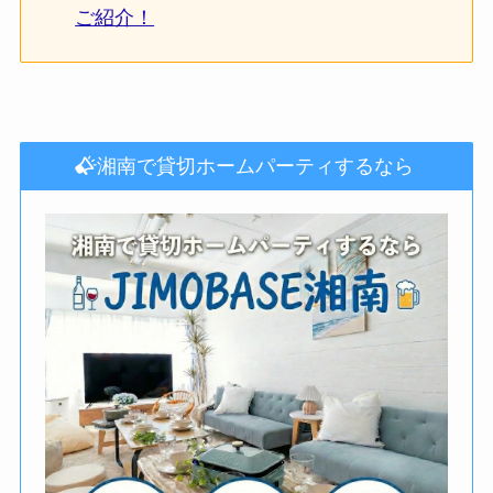
ご紹介！
湘南で貸切ホームパーティするなら