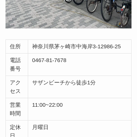
住所
神奈川県茅ヶ崎市中海岸3-12986-25
電話
0467-81-7678
番号
アク
サザンビーチから徒歩1分
セス
営業
11:00~22:00
時間
定休
月曜日
日