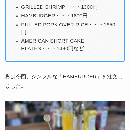
GRILLED SHRIMP・・・1300円
HAMBURGER・・・1800円
PULLED PORK OVER RICE・・・1650
円
AMERICAN SHORT CAKE
PLATES・・・1480円など
私は今回、シンプルな「HAMBURGER」を注文し
ました。