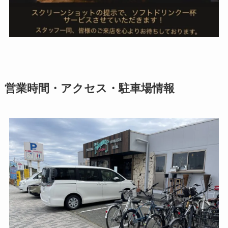
営業時間・アクセス・駐車場情報