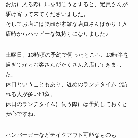
お店に入る際に扉を開こうとすると、定員さんが
駆け寄って来てくださいました。
そしてお店には笑顔が素敵な店員さんばかり！入
店時からハッピーな気持ちになりました♪
土曜日、13時頃の予約で伺ったところ、13時半を
過ぎてからお客さんがたくさん入店してきまし
た。
休日ということもあり、遅めのランチタイムで訪
れる人が多い印象。
休日のランチタイムに伺う際には予約しておくと
安心ですね。
ハンバーガーなどテイクアウト可能なものも。