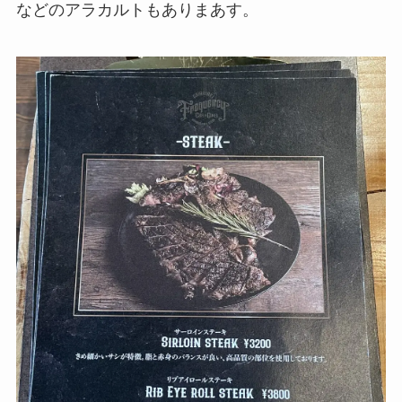
などのアラカルトもありまあす。