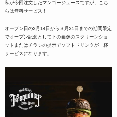
私が今回注文したマンゴージュースですが、こち
らは無料サービス！
オープン日の2月14日から３月31日までの期間限定
でオープン記念として下の画像のスクリーンショ
ットまたはチラシの提示でソフトドリンクが一杯
サービスになります。