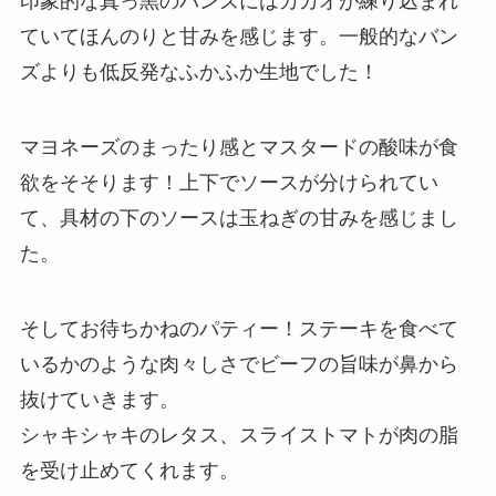
印象的な真っ黒のバンズにはカカオが練り込まれ
ていてほんのりと甘みを感じます。一般的なバン
ズよりも低反発なふかふか生地でした！
マヨネーズのまったり感とマスタードの酸味が食
欲をそそります！上下でソースが分けられてい
て、具材の下のソースは玉ねぎの甘みを感じまし
た。
そしてお待ちかねのパティー！ステーキを食べて
いるかのような肉々しさでビーフの旨味が鼻から
抜けていきます。
シャキシャキのレタス、スライストマトが肉の脂
を受け止めてくれます。