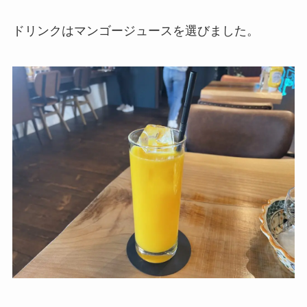
ドリンクはマンゴージュースを選びました。