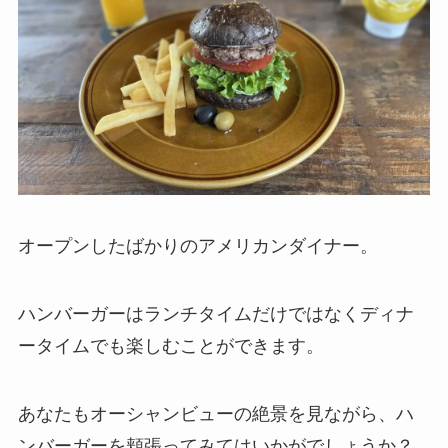
オープンしたばかりのアメリカンダイナー。
ハンバーガーはランチタイムだけではなくディナ
ータイムでも楽しむことができます。
あなたもオーシャンビューの絶景を見ながら、ハ
ンバーガーを頬張ってみてはいかがでしょうか？