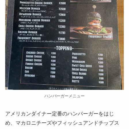
ハンバーガーメニュー
アメリカンダイナー定番のハンバーガーをはじ
め、マカロニチーズやフィッシュアンドチップス