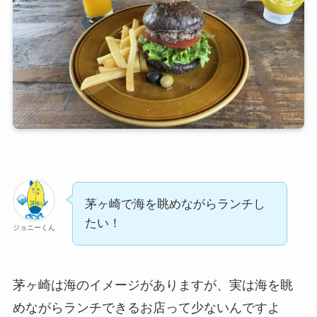
茅ヶ崎で海を眺めながらランチし
たい！
ジョニーくん
茅ヶ崎は海のイメージがありますが、実は海を眺
めながらランチできるお店って少ないんですよ