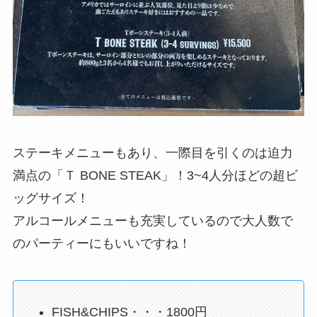
ステーキメニューもあり、一際目を引くのは迫力
満点の「Ｔ BONE STEAK」！3~4人分ほどの超ビ
ッグサイズ！
アルコールメニューも充実しているので大人数で
のパーティーにもいいですね！
FISH&CHIPS・・・1800円