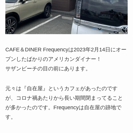
CAFE＆DINER Frequencyは2023年2月14日にオー
プンしたばかりのアメリカンダイナー！
サザンビーチの目の前にあります。
元々は『自在屋』というカフェがあったのです
が、コロナ禍あたりから長い期間閉まってること
が多かったのです。Frequencyは自在屋の跡地で
す。