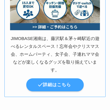
JIMOBASE湘南は、藤沢駅＆茅ヶ崎駅近の遊
べるレンタルスペース！忘年会やクリスマス
会、ホームパーティ、女子会、子連れママ会
などが楽しくなるグッズを取り揃えていま
す。
詳細はこちら