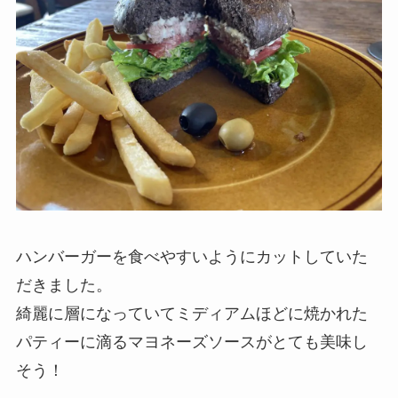
ハンバーガーを食べやすいようにカットしていた
だきました。
綺麗に層になっていてミディアムほどに焼かれた
パティーに滴るマヨネーズソースがとても美味し
そう！