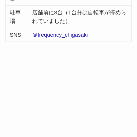
駐車
店舗前に8台（1台分は自転車が停めら
場
れていました）
SNS
＠frequency_chigasaki