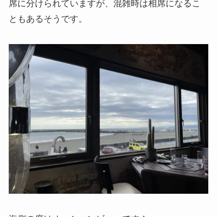
席に分けられていますが、混雑時は相席になるこ
ともあるそうです。