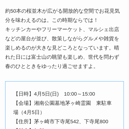
約50本の桜並木が広がる開放的な空間でお花見気
分を味わえるのは。この時期ならでは！
キッチンカーやフリーマーケット、マルシェ出店
などの屋台が並び、散策しながらグルメや雑貨を
楽しめるのが大きな見どころとなっています。晴
れた日には富士山の眺望も楽しめ、世代を問わず
春のひとときをゆったり過ごせますよ。
【日時】4月5日(日) 10:00～15:00
【会場】湘南公園墓地茅ヶ崎霊園 東駐車
場（4月5日）
【住所】茅ヶ崎市下寺尾542、下寺尾800