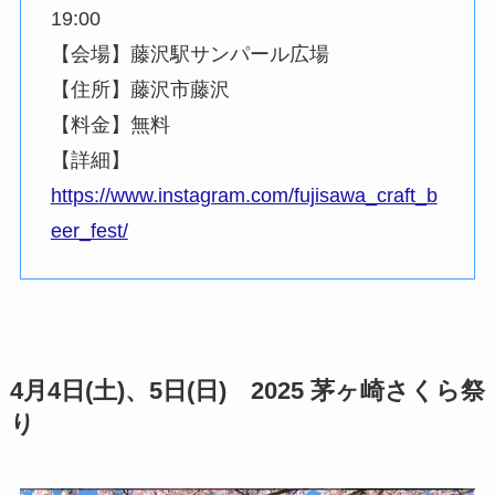
19:00
【会場】藤沢駅サンパール広場
【住所】藤沢市藤沢
【料金】無料
【詳細】
https://www.instagram.com/fujisawa_craft_b
eer_fest/
4月4日(土)、5日(日) 2025 茅ヶ崎さくら祭
り