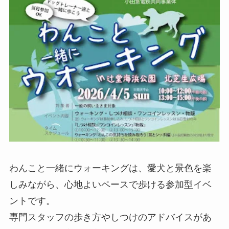
わんこと一緒にウォーキングは、愛犬と景色を楽
しみながら、心地よいペースで歩ける参加型イベ
ントです。
専門スタッフの歩き方やしつけのアドバイスがあ