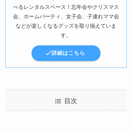
べるレンタルスペース！忘年会やクリスマス
会、ホームパーティ、女子会、子連れママ会
などが楽しくなるグッズを取り揃えていま
す。
詳細はこちら
目次