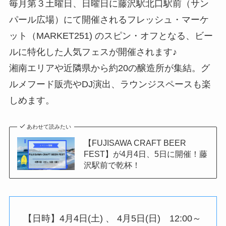
毎月第３土曜日、日曜日に藤沢駅北口駅前（サン
パール広場）にて開催されるフレッシュ・マーケ
ット（MARKET251) のスピン・オフとなる、ビー
ルに特化した人気フェスが開催されます♪
湘南エリアや近隣県から約20の醸造所が集結。グ
ルメフード販売やDJ演出、ラウンジスペースも楽
しめます。
あわせて読みたい
【FUJISAWA CRAFT BEER
FEST】が4月4日、5日に開催！藤
沢駅前で乾杯！
【日時】4月4日(土) 、 4月5日(日) 12:00～