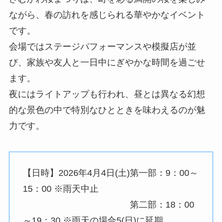
ながら、春の訪れを感じられる華やかなイベント
です。
会場ではステージパフォーマンスや模擬店が並
び、家族や友人と一日中にぎやかな時間を過ごせ
ます。
夜にはライトアップも行われ、昼とは異なる幻想
的な景色の中で特別なひとときを味わえるのが魅
力です。
【日時】2026年4月4日(土)第一部：9：00～
15：00 ※雨天中止
第二部：18：00
～19：30 ※雨天の場合5(日)に延期