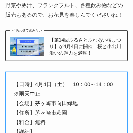
野菜や豚汁、フランクフルト、各種飲み物などの
販売もあるので、お花見を楽しんでくださいね！
あわせて読みたい
【第14回ふるさとふれあい桜まつ
り】が4月4日に開催！桜と小出川
沿いの魅力を満喫！
【日時】4月4日（土） 10：00～14：00
※雨天中止
【会場】茅ヶ崎市向田緑地
【住所】茅ヶ崎市萩園
【料金】無料
【詳細】