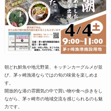
朝どれ鮮魚や地元野菜、キッチンカーグルメが並
び、茅ヶ崎漁港ならではの旬の味覚を楽しめま
す。
開放的な港の雰囲気の中で買い物や食べ歩きをし
ながら、茅ヶ崎市の地域交流を感じられるのも魅
力です。