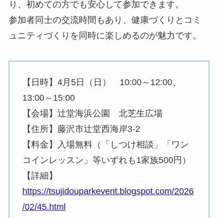
り、初めての方でも安心して参加できます。
参加者同士の交流時間もあり、健康づくりとコミ
ュニティづくりを同時に楽しめるのが魅力です。
【日時】4月5日（日） 10:00～12:00、
13:00～15:00
【会場】辻堂海浜公園 北芝生広場
【住所】藤沢市辻堂西海岸3-2
【料金】入場無料（「しつけ相談」「ワン
コインレッスン」等いずれも1家族500円）
【詳細】
https://tsujidouparkevent.blogspot.com/2026
/02/45.html