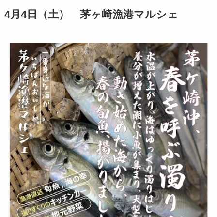
4月4日（土） 茅ヶ崎漁港マルシェ