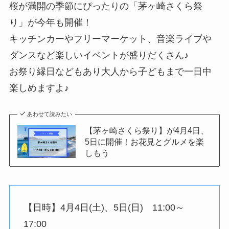
桜が満開の季節にぴったりの「茅ヶ崎さくら祭
り」が今年も開催！
キッチンカーやフリーマーケット、音楽ライブや
ダンスなど楽しいイベントが盛りだくさん♪
お祭り縁日などもあり大人から子どもまで一日中
楽しめますよ♪
あわせて読みたい
【茅ヶ崎さくら祭り】が4月4日、
5日に開催！お花見とグルメを楽
しもう
【日時】4月4日(土)、5日(日) 11:00～
17:00