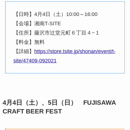
【日時】4月4日（土）10:00～16:00
【会場】湘南T-SITE
【住所】藤沢市辻堂元町６丁目４−１
【料金】無料
【詳細】
https://store.tsite.jp/shonan/event/t-
site/47409-092021
4月4日（土）、5日（日） FUJISAWA
CRAFT BEER FEST