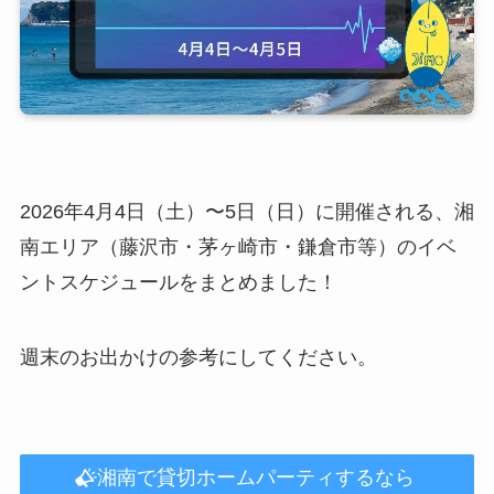
2026年4月4日（土）〜5日（日）に開催される、湘
南エリア（藤沢市・茅ヶ崎市・鎌倉市等）のイベ
ントスケジュールをまとめました！
週末のお出かけの参考にしてください。
湘南で貸切ホームパーティするなら