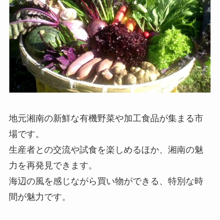
地元湘南の新鮮な有機野菜や加工食品が集まる市
場です。
生産者との交流や試食を楽しめるほか、湘南の魅
力を再発見できます。
海辺の風を感じながら買い物ができる、特別な時
間が魅力です。