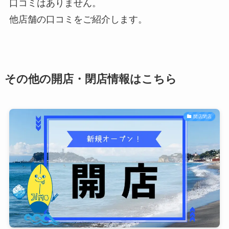
口コミはありません。
他店舗の口コミをご紹介します。
その他の開店・閉店情報はこちら
開店閉店