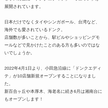
展開されています。
日本だけでなくタイやシンガポール、台湾など、
海外でも愛されているドンク。
店舗数が多いことから、駅ビルやショッピングモ
ールなどで見かけたことのある方も多いのではな
いでしょうか。
2022年4月1日より、小田急沿線に「ドンクエディ
テ」が10店舗新規オープンすることになりまし
た。
新百合ヶ丘や本厚木、海老名に続き6月は湘南台に
もオープンします！