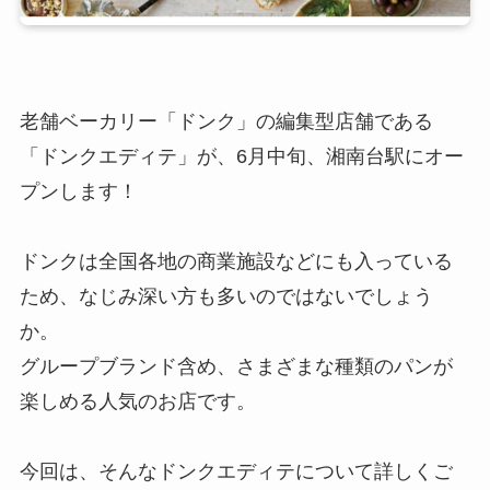
老舗ベーカリー「ドンク」の編集型店舗である
「ドンクエディテ」が、6月中旬、湘南台駅にオー
プンします！
ドンクは全国各地の商業施設などにも入っている
ため、なじみ深い方も多いのではないでしょう
か。
グループブランド含め、さまざまな種類のパンが
楽しめる人気のお店です。
今回は、そんなドンクエディテについて詳しくご