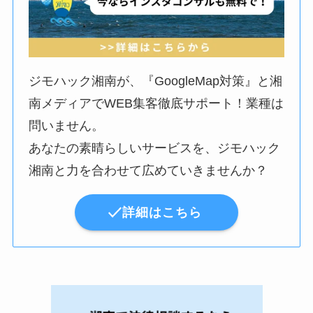
ジモハック湘南が、『GoogleMap対策』と湘
南メディアでWEB集客徹底サポート！業種は
問いません。
あなたの素晴らしいサービスを、ジモハック
湘南と力を合わせて広めていきませんか？
詳細はこちら