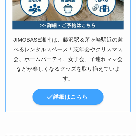
JIMOBASE湘南は、藤沢駅＆茅ヶ崎駅近の遊
べるレンタルスペース！忘年会やクリスマス
会、ホームパーティ、女子会、子連れママ会
などが楽しくなるグッズを取り揃えていま
す。
詳細はこちら