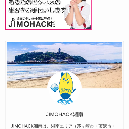
JIMOHACK湘南
JIMOHACK湘南は、湘南エリア（茅ヶ崎市・藤沢市・