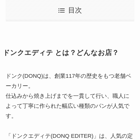
目次
ドンクエディテ とは？どんなお店？
ドンク(DONQ)は、創業117年の歴史をもつ老舗ベ
ーカリー。
仕込みから焼き上げまでを一貫して行い、職人に
よって丁寧に作られた幅広い種類のパンが人気で
す。
「ドンクエディテ(DONQ EDITER)」は、人気の定