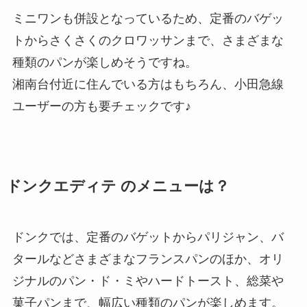
ミニワンも併設となっているため、定番のバゲッ
トからさくさくのクロワッサンまで、さまざまな
種類のパンが楽しめそうですね。
湘南台付近に住んでいる方はもちろん、小田急線
ユーザーの方も要チェックです♪
ドンクエディテ のメニューは？
ドンクでは、定番のバゲットからパリジャン、バ
タールなどさまざまなフランスパンのほか、オリ
ジナルのパン・ド・ミやハードトースト、総菜や
菓子パンまで、幅広い種類のパンが楽しめます。