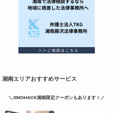
湘南エリアおすすめサービス
＼JIMOHACK湘南限定クーポンもあります！／