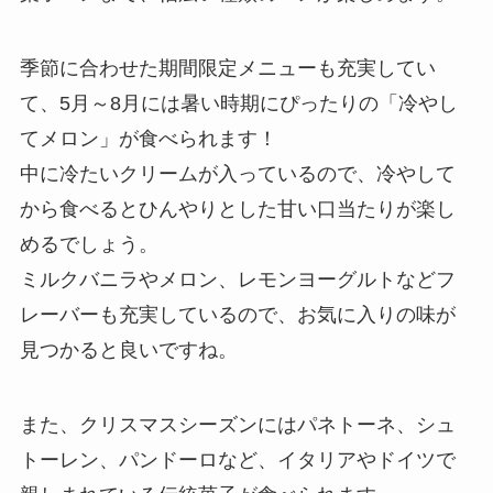
季節に合わせた期間限定メニューも充実してい
て、5月～8月には暑い時期にぴったりの「冷やし
てメロン」が食べられます！
中に冷たいクリームが入っているので、冷やして
から食べるとひんやりとした甘い口当たりが楽し
めるでしょう。
ミルクバニラやメロン、レモンヨーグルトなどフ
レーバーも充実しているので、お気に入りの味が
見つかると良いですね。
また、クリスマスシーズンにはパネトーネ、シュ
トーレン、パンドーロなど、イタリアやドイツで