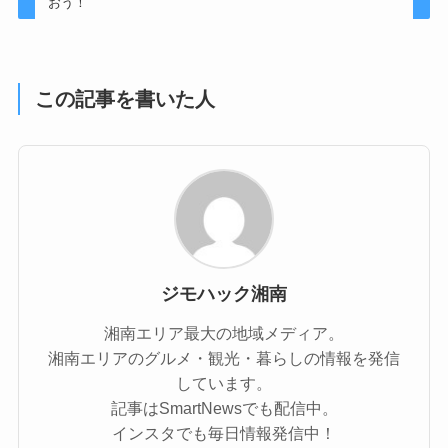
おう！
この記事を書いた人
ジモハック湘南
湘南エリア最大の地域メディア。
湘南エリアのグルメ・観光・暮らしの情報を発信
しています。
記事はSmartNewsでも配信中。
インスタでも毎日情報発信中！