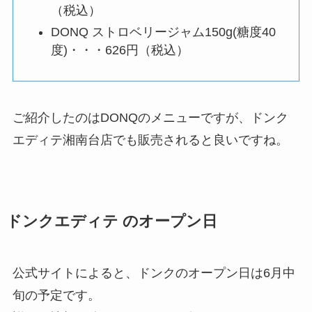
（税込）
DONQ ストロベリージャム150g(糖度40
度)・・・626円（税込）
ご紹介したのはDONQのメニューですが、ドンク
エディテ湘南台店でも販売されると良いですね。
ドンクエディテ のオープン日
公式サイトによると、ドンクのオープン日は6月中
旬の予定です。