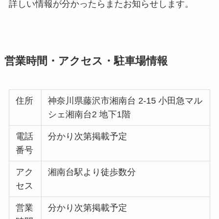
詳しい情報が分かったらまたお知らせします。
営業時間・アクセス・駐車場情報
住所
神奈川県藤沢市湘南台 2-15 小田急マル
シェ湘南台2 地下1階
電話
分かり次第掲載予定
番号
アク
湘南台駅より徒歩数分
セス
営業
分かり次第掲載予定