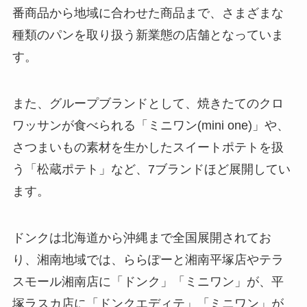
番商品から地域に合わせた商品まで、さまざまな
種類のパンを取り扱う新業態の店舗となっていま
す。
また、グループブランドとして、焼きたてのクロ
ワッサンが食べられる「ミニワン(mini one)」や、
さつまいもの素材を生かしたスイートポテトを扱
う「松蔵ポテト」など、7ブランドほど展開してい
ます。
ドンクは北海道から沖縄まで全国展開されてお
り、湘南地域では、ららぽーと湘南平塚店やテラ
スモール湘南店に「ドンク」「ミニワン」が、平
塚ラスカ店に「ドンクエディテ」「ミニワン」が