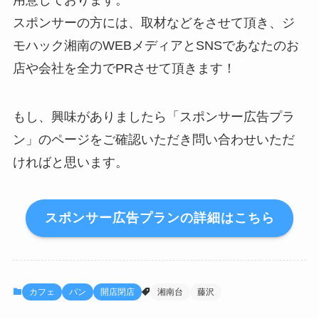
用意しております。
スポンサーの方には、取材などをさせて頂き、ジ
モハック湘南のWEBメディアとSNSであなたのお
店や会社を全力でPRさせて頂きます！
もし、興味がありましたら「スポンサー広告プラ
ン」のページをご確認いただき問い合わせいただ
ければと思います。
スポンサー広告プランの詳細はこちら
カフェ
パン
開店閉店
湘南台
藤沢