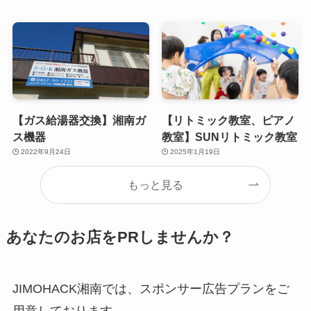
【ガス給湯器交換】湘南ガ
【リトミック教室、ピアノ
ス機器
教室】SUNリトミック教室
2022年9月24日
2025年1月19日
もっと見る
あなたのお店をPRしませんか？
JIMOHACK湘南では、スポンサー広告プランをご