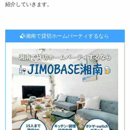
紹介していきます。
湘南で貸切ホームパーティするなら