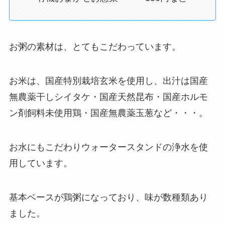
お粥の素材は、とてもこだわっています。
お米は、国産特別栽培玄米を使用し、出汁は国産
無農薬干しシイタケ・国産天然昆布・国産ホルモ
ン剤飼料未使用鶏・国産無農薬玉葱など・・・。
お水にもこだわりウォータースタンドの浄水を使
用しています。
基本ベースが鶏粥になっており、味が数種類あり
ました。