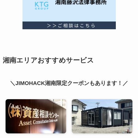
湘南エリアおすすめサービス
＼JIMOHACK湘南限定クーポンもあります！／