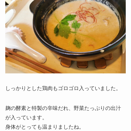
しっかりとした鶏肉もゴロゴロ入っていました。
麹の酵素と特製の辛味だれ、野菜たっぷりの出汁
が入っています。
身体がとっても温まりましたね。