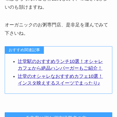
いのも頷けますね。
オーガニックのお粥専門店、是非足を運んでみて
下さいね。
おすすめ関連記事
辻堂駅のおすすめランチ10選！オシャレ
カフェから絶品ハンバーガーもご紹介！
辻堂のオシャレなおすすめカフェ10選！
インスタ映えするスイーツでまったり♪