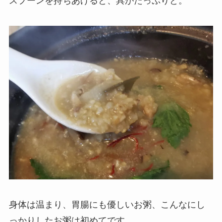
スプーンを持ちあげると、具がたっぷりと。
身体は温まり、胃腸にも優しいお粥、こんなにし
っかりしたお粥は初めてです。