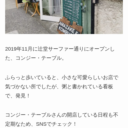
2019年11月に辻堂サーファー通りにオープンし
た、コンジー・テーブル。
ふらっと歩いていると、小さな可愛らしいお店で
気づかない所でしたが、粥と書かれている看板
で、発見！
コンジー・テーブルさんの開店している日程も不
定期なため、SNSでチェック！