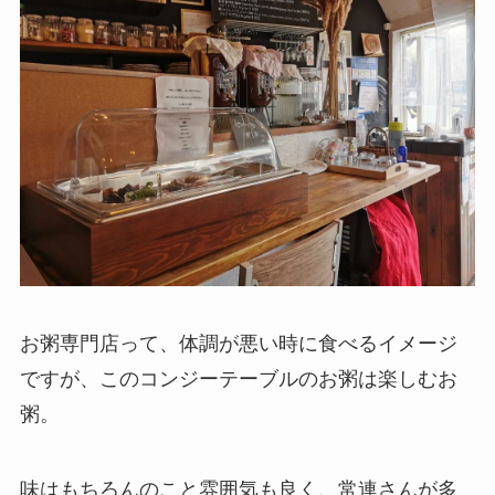
お粥専門店って、体調が悪い時に食べるイメージ
ですが、このコンジーテーブルのお粥は楽しむお
粥。
味はもちろんのこと雰囲気も良く、常連さんが多