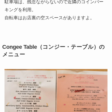
駐車場は、残念ながらないので近隣のコインパー
キングを利用。
自転車はお店裏の空スペースがありますよ。
Congee Table（コンジー・テーブル）の
メニュー