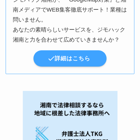
南メディアでWEB集客徹底サポート！業種は
問いません。
あなたの素晴らしいサービスを、ジモハック
湘南と力を合わせて広めていきませんか？
詳細はこちら