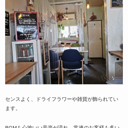
センスよく、ドライフラワーや雑貨が飾られてい
ます。
BGMも心地いい音楽が流れ、常連のお客様も多い