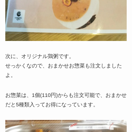
次に、オリジナル鶏粥です。
せっかくなので、おまかせお惣菜も注文しました
よ。
お惣菜は、1個(110円)からも注文可能で、おまかせ
だと5種類入ってお得になっています。