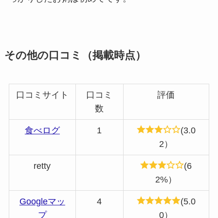
その他の口コミ（掲載時点）
口コミサイト
口コミ
評価
数
食べログ
1
(3.0
2）
retty
(6
2%）
Googleマッ
4
(5.0
プ
0）