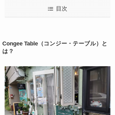
目次
Congee Table（コンジー・テーブル）と
は？