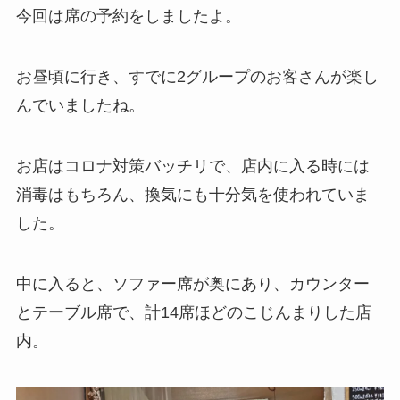
今回は席の予約をしましたよ。
お昼頃に行き、すでに2グループのお客さんが楽し
んでいましたね。
お店はコロナ対策バッチリで、店内に入る時には
消毒はもちろん、換気にも十分気を使われていま
した。
中に入ると、ソファー席が奥にあり、カウンター
とテーブル席で、計14席ほどのこじんまりした店
内。