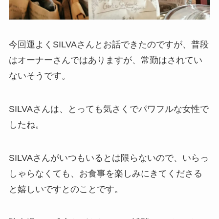
今回運よくSILVAさんとお話できたのですが、普段
はオーナーさんではありますが、常勤はされてい
ないそうです。
SILVAさんは、とっても気さくでパワフルな女性で
したね。
SILVAさんがいつもいるとは限らないので、いらっ
しゃらなくても、お食事を楽しみにきてくださる
と嬉しいですとのことです。