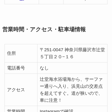
営業時間・アクセス・駐車場情報
〒251-0047 神奈川県藤沢市辻堂
住所
５丁目２０−１６
電話番号
なし
辻堂海水浴場海から、サーファ
ー通りへ入り、浜見山の交差点
アクセス
を超えてすぐ。道が狭いので、
車に注意！
営業時間
Instagramで確認