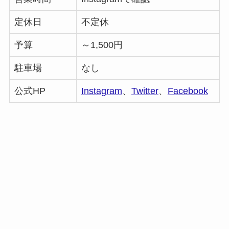
定休日
不定休
予算
～1,500円
駐車場
なし
公式HP
Instagram
、
Twitter
、
Facebook