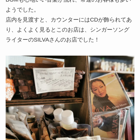
ようでした。
店内を見渡すと、カウンターにはCDが飾られてあ
り、よくよく見るとこのお店は、シンガーソング
ライターのSILVAさんのお店でした！