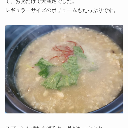
て、お粥だけで大満足でした。
レギュラーサイズのボリュームもたっぷりです。