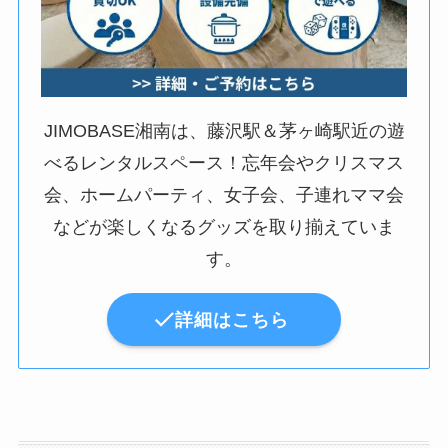
JIMOBASE湘南は、藤沢駅＆茅ヶ崎駅近の遊
べるレンタルスペース！忘年会やクリスマス
会、ホームパーティ、女子会、子連れママ会
などが楽しくなるグッズを取り揃えていま
す。
詳細はこちら