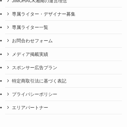
JIMOHACK湘南の運営理念
専属ライター・デザイナー募集
専属ライター一覧
お問合わせフォーム
メディア掲載実績
スポンサー広告プラン
特定商取引法に基づく表記
プライバシーポリシー
エリアパートナー