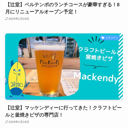
【辻堂】ベルテンポのランチコースが豪華すぎる！8
月にリニューアルオープン予定！
2025年1月19日
イタリアン
【辻堂】マッケンディーに行ってきた！クラフトビー
ルと釜焼きピザの専門店！
2025年1月19日