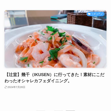
イタリアン
【辻堂】幾千（IKUSEN）に行ってきた！素材にこだ
わったオシャレカフェダイニング。
2024年7月28日