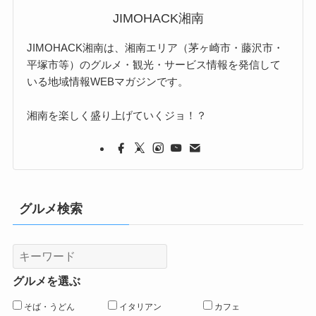
JIMOHACK湘南
JIMOHACK湘南は、湘南エリア（茅ヶ崎市・藤沢市・
平塚市等）のグルメ・観光・サービス情報を発信して
いる地域情報WEBマガジンです。
湘南を楽しく盛り上げていくジョ！？
グルメ検索
グルメを選ぶ
そば・うどん
イタリアン
カフェ