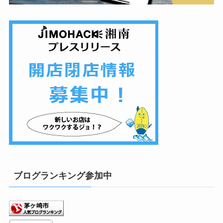
ブログランキング参加中