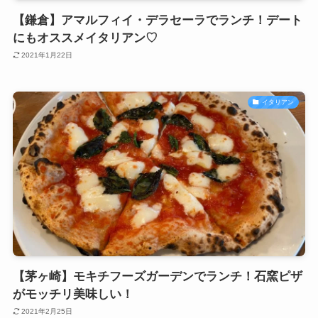
【鎌倉】アマルフィイ・デラセーラでランチ！デート
にもオススメイタリアン♡
2021年1月22日
イタリアン
【茅ヶ崎】モキチフーズガーデンでランチ！石窯ピザ
がモッチリ美味しい！
2021年2月25日