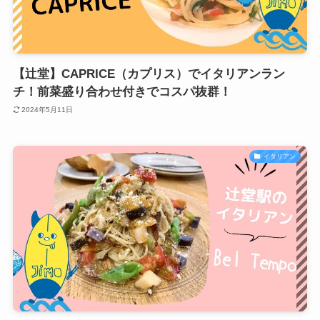
【辻堂】CAPRICE（カプリス）でイタリアンラン
チ！前菜盛り合わせ付きでコスパ抜群！
2024年5月11日
イタリアン