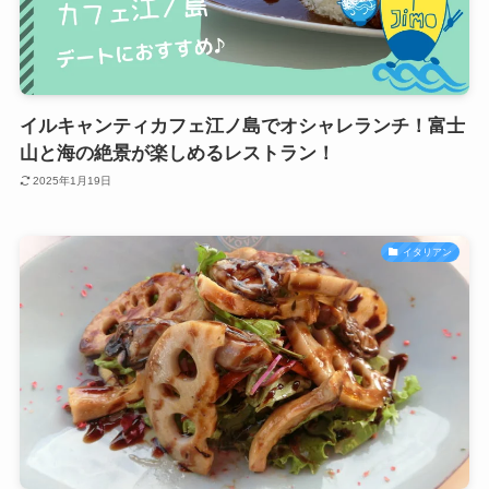
イルキャンティカフェ江ノ島でオシャレランチ！富士
山と海の絶景が楽しめるレストラン！
2025年1月19日
イタリアン