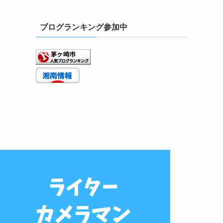
ブログランキング参加中