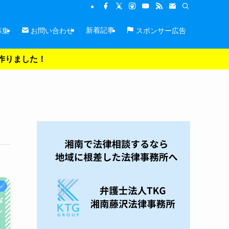
新着記事
募集
お問い合わせ
スポンサー広告
を作りました！
ン