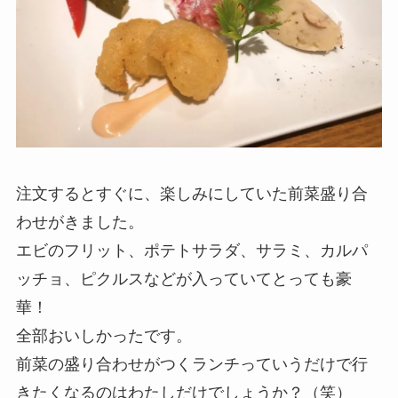
注文するとすぐに、楽しみにしていた前菜盛り合
わせがきました。
エビのフリット、ポテトサラダ、サラミ、カルパ
ッチョ、ピクルスなどが入っていてとっても豪
華！
全部おいしかったです。
前菜の盛り合わせがつくランチっていうだけで行
きたくなるのはわたしだけでしょうか？（笑）