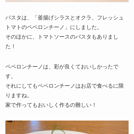
パスタは、「釜揚げシラスとオクラ、フレッシュ
トマトのペペロンチーノ」にしました。
そのほかに、トマトソースのパスタもありまし
た！
ペペロンチーノは、彩が良くておいしかったで
す。
それにしてもペペロンチーノはお店で食べるに限
りますね。
家で作ってもおいしく作るの難しい！