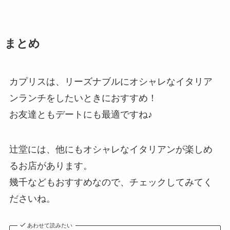
まとめ
カプリスは、リーズナブルにオシャレなイタリア
ンランチをしたいときにおすすめ！
お友達ともデートにも最適ですね♪
辻堂には、他にもオシャレなイタリアンが楽しめ
るお店があります。
幾千などもおすすめなので、チェックしてみてく
ださいね。
あわせて読みたい