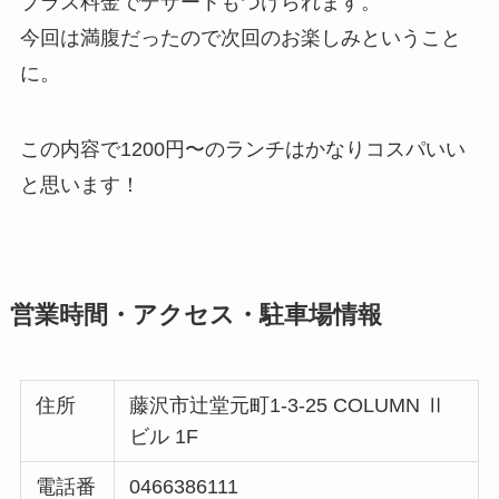
プラス料金でデザートもつけられます。
今回は満腹だったので次回のお楽しみということ
に。
この内容で1200円〜のランチはかなりコスパいい
と思います！
営業時間・アクセス・駐車場情報
住所
藤沢市辻堂元町1-3-25 COLUMN Ⅱ
ビル 1F
電話番
0466386111