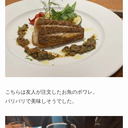
こちらは友人が注文したお魚のポワレ。
パリパリで美味しそうでした。