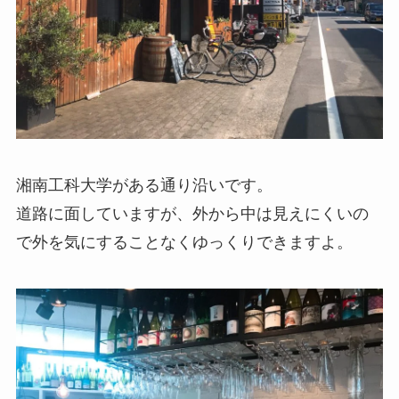
湘南工科大学がある通り沿いです。
道路に面していますが、外から中は見えにくいの
で外を気にすることなくゆっくりできますよ。