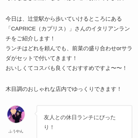
今日は、辻堂駅から歩いていけるところにある
「CAPRICE（カプリス）」さんのイタリアンラン
チをご紹介します！
ランチはどれを頼んでも、前菜の盛り合わせorサラ
ダがセットで付いてきます！
おいしくてコスパも良くておすすめですよ〜〜！
木目調のおしゃれな店内でゆっくりできます！
友人との休日ランチにぴった
り！
ふうやん