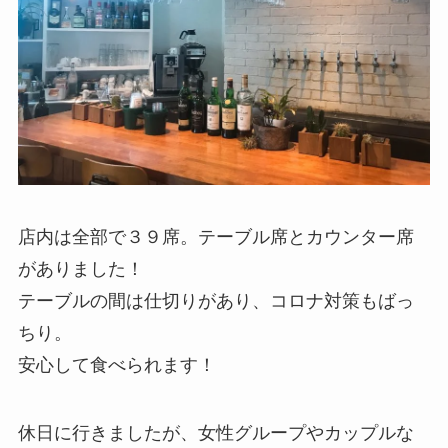
店内は全部で３９席。テーブル席とカウンター席
がありました！
テーブルの間は仕切りがあり、コロナ対策もばっ
ちり。
安心して食べられます！
休日に行きましたが、女性グループやカップルな