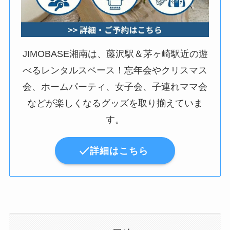
JIMOBASE湘南は、藤沢駅＆茅ヶ崎駅近の遊
べるレンタルスペース！忘年会やクリスマス
会、ホームパーティ、女子会、子連れママ会
などが楽しくなるグッズを取り揃えていま
す。
詳細はこちら