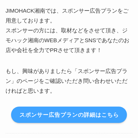
JIMOHACK湘南では、スポンサー広告プランをご
用意しております。
スポンサーの方には、取材などをさせて頂き、ジ
モハック湘南のWEBメディアとSNSであなたのお
店や会社を全力でPRさせて頂きます！
もし、興味がありましたら「スポンサー広告プラ
ン」のページをご確認いただき問い合わせいただ
ければと思います。
スポンサー広告プランの詳細はこちら