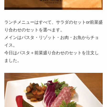
ランチメニューはすべて、サラダのセットor前菜盛
り合わせのセットを選べます。
メインはパスタ・リゾット・お肉・お魚からチョ
イス。
今日はパスタ＋前菜盛り合わせのセットを注文し
ました。