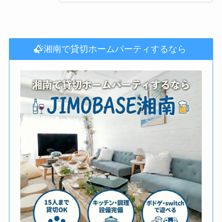
湘南で貸切ホームパーティするなら