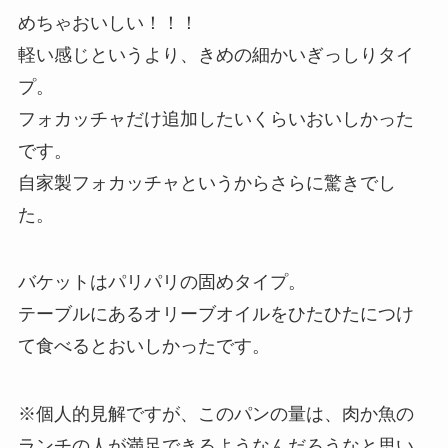
めちゃおいしい！！！
軽い感じというより、きめの細かいぎっしりタイ
プ。
フォカッチャだけ追加したいくらいおいしかった
です。
自家製フォカッチャというからさらに驚きでし
た。
バケットはパリパリの固めタイプ。
テーブルにあるオリーブオイルをひたひたにつけ
て食べるとおいしかったです。
※個人的見解ですが、このパンの量は、肉か魚の
ランチの人が満足できるようなんだろうなと思い