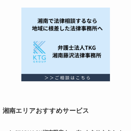
湘南エリアおすすめサービス