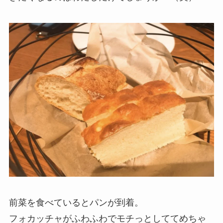
前菜を食べているとパンが到着。
フォカッチャがふわふわでモチっとしててめちゃ