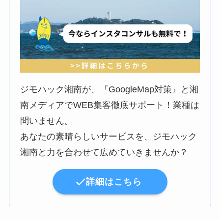
ジモハック湘南が、『GoogleMap対策』と湘
南メディアでWEB集客徹底サポート！業種は
問いません。
あなたの素晴らしいサービスを、ジモハック
湘南と力を合わせて広めていきませんか？
詳細はこちら