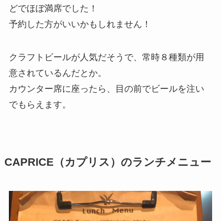
どでほぼ満席でした！
予約した方がいいかもしれません！
クラフトビールが人気だそうで、常時８種類が用
意されているんだとか。
カウンター席に座ったら、目の前でビールを注い
でもらえます。
CAPRICE（カプリス）のランチメニュー