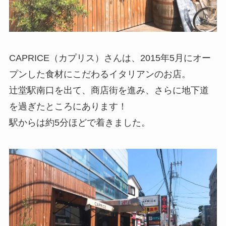
CAPRICE（カプリス）さんは、2015年5月にオー
プンした食材にこだわるイタリアンのお店。
辻堂駅南口を出て、商店街を進み、さらに地下道
を過ぎたところにあります！
駅からは約5分ほどで着きました。