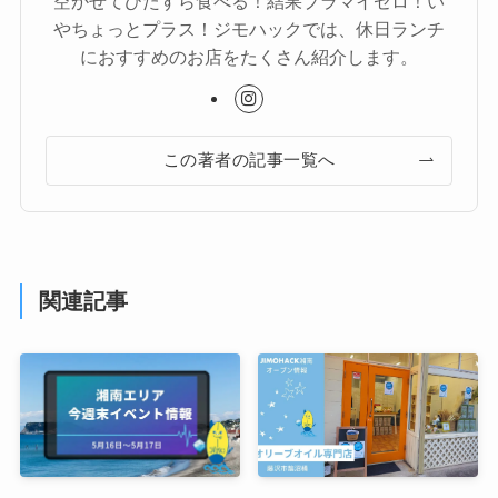
空かせてひたすら食べる！結果プラマイゼロ！い
やちょっとプラス！ジモハックでは、休日ランチ
におすすめのお店をたくさん紹介します。
この著者の記事一覧へ
関連記事