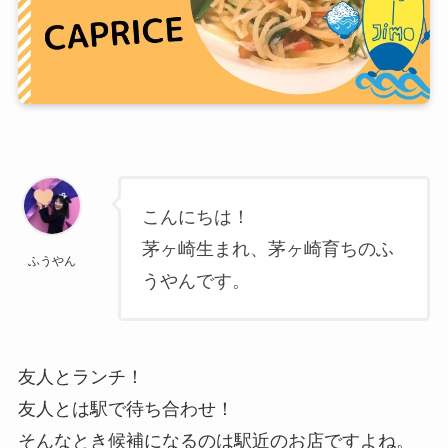
こんにちは！
茅ヶ崎生まれ、茅ヶ崎育ちのふ
ふうやん
うやんです。
友人とランチ！
友人とは駅で待ち合わせ！
そんなとき候補になるのは駅近のお店ですよね。