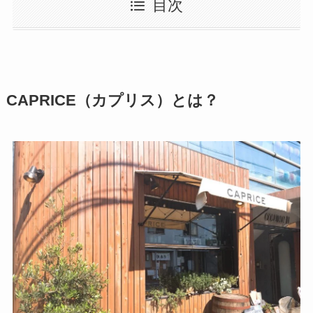
目次
CAPRICE（カプリス）とは？