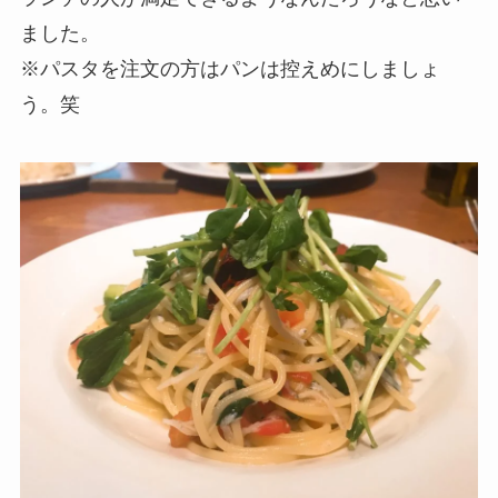
ました。
※パスタを注文の方はパンは控えめにしましょ
う。笑