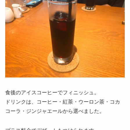
食後のアイスコーヒーでフィニッシュ。
ドリンクは、コーヒー・紅茶・ウーロン茶・コカ
コーラ・ジンジャエールから選べました。