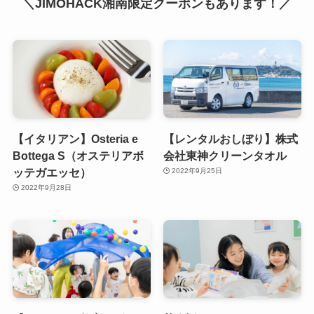
＼JIMOHACK湘南限定クーポンもあります！／
【イタリアン】Osteria e
【レンタルおしぼり】株式
Bottega S（オステリアボ
会社東神クリーンタオル
ッテガエッセ）
2022年9月25日
2022年9月28日