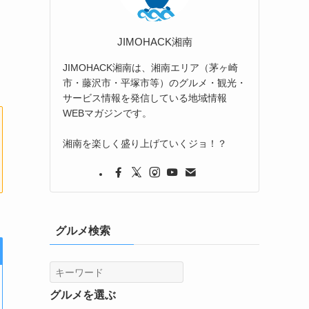
JIMOHACK湘南
JIMOHACK湘南は、湘南エリア（茅ヶ崎
市・藤沢市・平塚市等）のグルメ・観光・
サービス情報を発信している地域情報
WEBマガジンです。
湘南を楽しく盛り上げていくジョ！？
グルメ検索
グルメを選ぶ