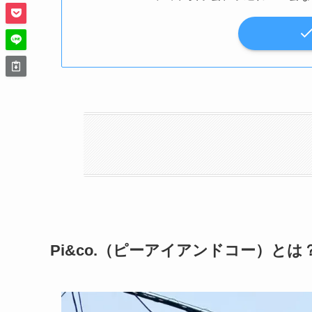
Pi&co.（ピーアイアンドコー）とは