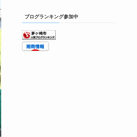
ブログランキング参加中