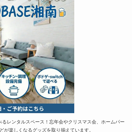
の遊べるレンタルスペース！忘年会やクリスマス会、ホームパー
どが楽しくなるグッズを取り揃えています。