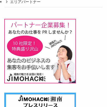
エリアパートナー