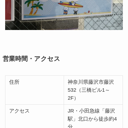
営業時間・アクセス
住所
神奈川県藤沢市藤沢
532（三橋ビル1～
2F）
アクセス
JR・小田急線「藤沢
駅」北口から徒歩約4
分