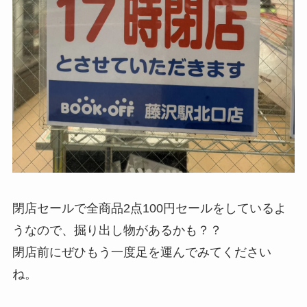
閉店セールで全商品2点100円セールをしているよ
うなので、掘り出し物があるかも？？
閉店前にぜひもう一度足を運んでみてください
ね。