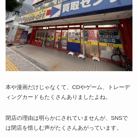
本や漫画だけじゃなくて、CDやゲーム、トレーデ
ィングカードもたくさんありましたよね。
閉店の理由は明らかにされていませんが、SNSで
は閉店を惜しむ声がたくさんあがっています。