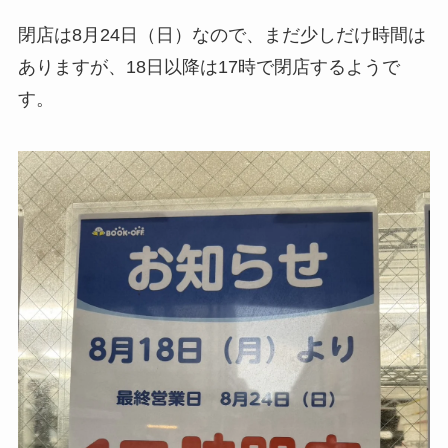
閉店は8月24日（日）なので、まだ少しだけ時間は
ありますが、18日以降は17時で閉店するようで
す。