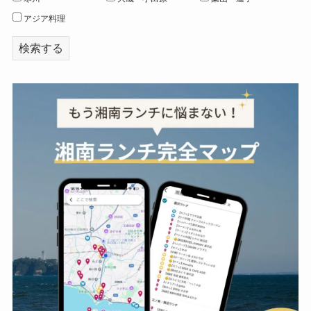
アジア料理