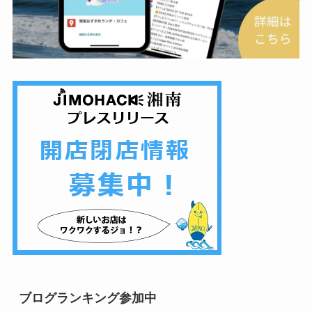
ブログランキング参加中