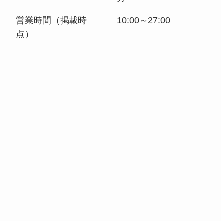
営業時間（掲載時
10:00～27:00
点）