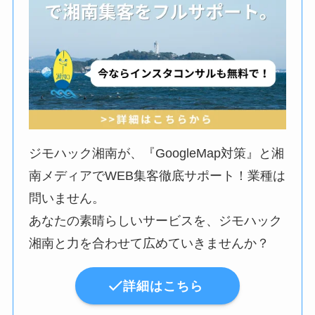
ジモハック湘南が、『GoogleMap対策』と湘
南メディアでWEB集客徹底サポート！業種は
問いません。
あなたの素晴らしいサービスを、ジモハック
湘南と力を合わせて広めていきませんか？
詳細はこちら