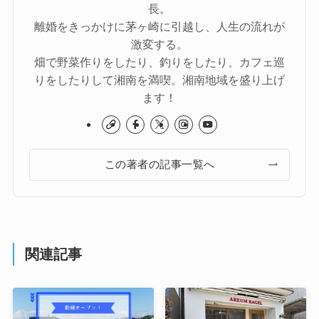
長。
離婚をきっかけに茅ヶ崎に引越し、人生の流れが
激変する。
畑で野菜作りをしたり、釣りをしたり、カフェ巡
りをしたりして湘南を満喫。湘南地域を盛り上げ
ます！
この著者の記事一覧へ
関連記事