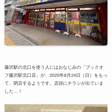
藤沢駅の北口を使う人にはおなじみの「ブックオ
フ藤沢駅北口店」が、2025年8月24日（日）をもっ
て、閉店するようです。店頭にチラシが出ていま
した…！