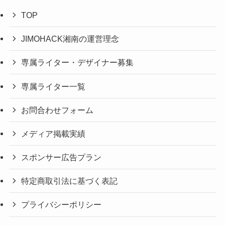
TOP
JIMOHACK湘南の運営理念
専属ライター・デザイナー募集
専属ライター一覧
お問合わせフォーム
メディア掲載実績
スポンサー広告プラン
特定商取引法に基づく表記
プライバシーポリシー