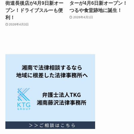
街道長後店が4月9日新オー
ターが4月6日新オープン！
プン！ドライブスルーも便
つるや食堂跡地に誕生！
利！
2026年4月1日
2026年4月3日