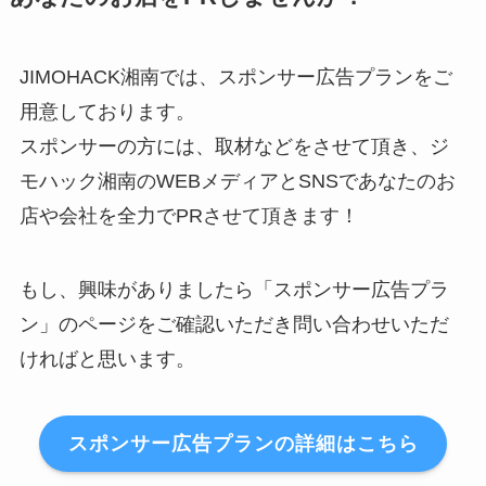
JIMOHACK湘南では、スポンサー広告プランをご
用意しております。
スポンサーの方には、取材などをさせて頂き、ジ
モハック湘南のWEBメディアとSNSであなたのお
店や会社を全力でPRさせて頂きます！
もし、興味がありましたら「スポンサー広告プラ
ン」のページをご確認いただき問い合わせいただ
ければと思います。
スポンサー広告プランの詳細はこちら