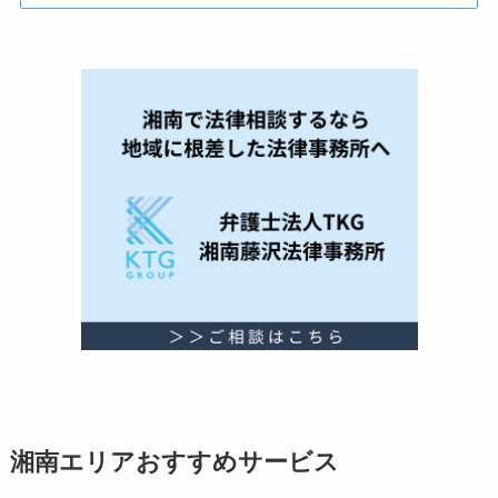
湘南エリアおすすめサービス