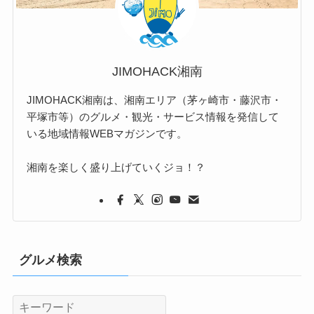
JIMOHACK湘南
JIMOHACK湘南は、湘南エリア（茅ヶ崎市・藤沢市・
平塚市等）のグルメ・観光・サービス情報を発信して
いる地域情報WEBマガジンです。
湘南を楽しく盛り上げていくジョ！？
グルメ検索