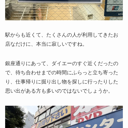
駅からも近くて、たくさんの人が利用してきたお
店なだけに、本当に寂しいですね。
銀座通りにあって、ダイエーのすぐ近くだったの
で、待ち合わせまでの時間にふらっと立ち寄った
り、仕事帰りに掘り出し物を探しに行ったりした
思い出がある方も多いのではないでしょうか。