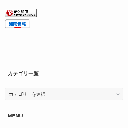
カテゴリ一覧
カ
テ
ゴ
リ
MENU
一
覧