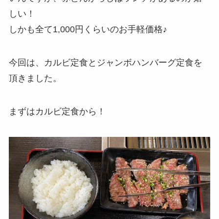
しい！
しかも全て1,000円くらいのお手軽価格♪
今回は、カルビ定食とジャンボハンバーグ定食を
頂きました。
まずはカルビ定食から！