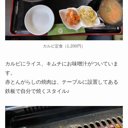
カルビ定食（1,200円）
カルビにライス、キムチにお味噌汁がついていま
す。
赤とんがらしの焼肉は、テーブルに設置してある
鉄板で自分で焼くスタイル♪