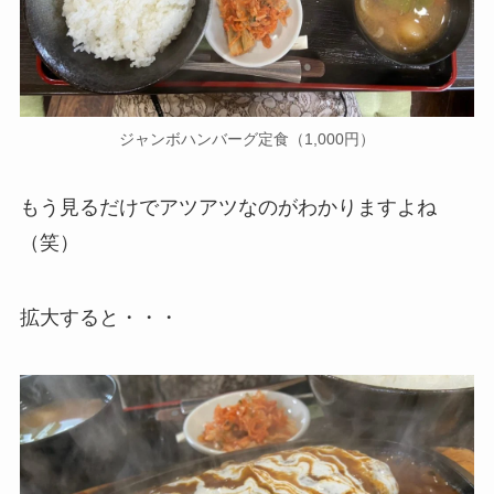
ジャンボハンバーグ定食（1,000円）
もう見るだけでアツアツなのがわかりますよね
（笑）
拡大すると・・・