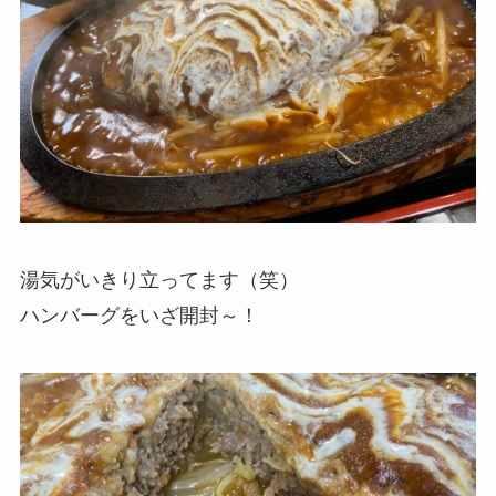
湯気がいきり立ってます（笑）
ハンバーグをいざ開封～！