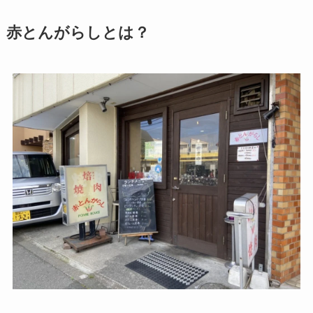
赤とんがらしとは？