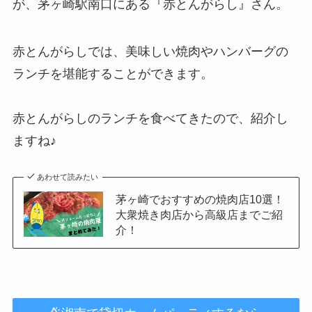
が、茅ヶ崎駅南口にある『赤とんがらし』さん。
赤とんがらしでは、美味しい焼肉やハンバーグの
ランチを堪能することができます。
赤とんがらしのランチを食べてきたので、紹介し
ますね♪
あわせて読みたい
茅ヶ崎でおすすめの焼肉店10選！
大衆焼き肉店から高級店までご紹
介！