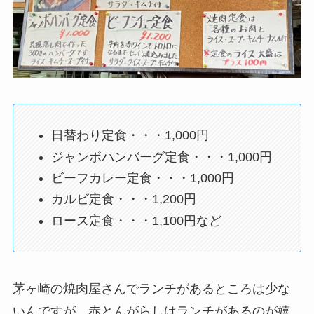
日替わり定食・・・1,000円
ジャンボハンバーグ定食・・・1,000円
ビーフカレー定食・・・1,000円
カルビ定食・・・1,200円
ロース定食・・・1,100円など
茅ヶ崎の焼肉屋さんでランチがあるところは少な
いんですが、赤とんがらしはランチがあるのが嬉