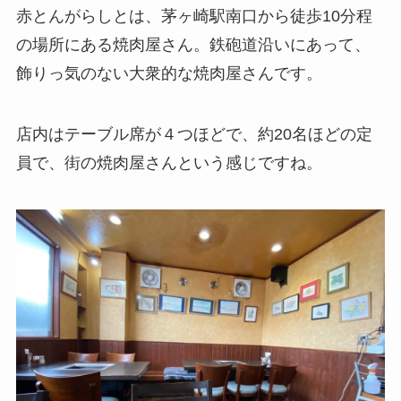
赤とんがらしとは、茅ヶ崎駅南口から徒歩10分程
の場所にある焼肉屋さん。鉄砲道沿いにあって、
飾りっ気のない大衆的な焼肉屋さんです。
店内はテーブル席が４つほどで、約20名ほどの定
員で、街の焼肉屋さんという感じですね。