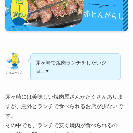
茅ヶ崎で焼肉ランチをしたいジ
ョ…♥
ジョニーくん
茅ヶ崎には美味しい焼肉屋さんがたくさんありま
すが、意外とランチで食べられるお店が少ないで
す。
その中でも、ランチで安く焼肉が食べられるの