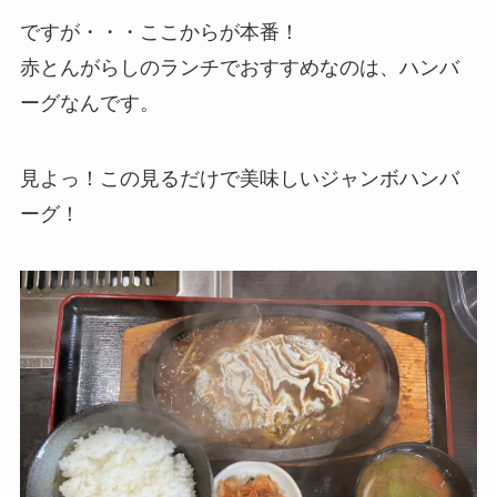
ですが・・・ここからが本番！
赤とんがらしのランチでおすすめなのは、ハンバ
ーグなんです。
見よっ！この見るだけで美味しいジャンボハンバ
ーグ！