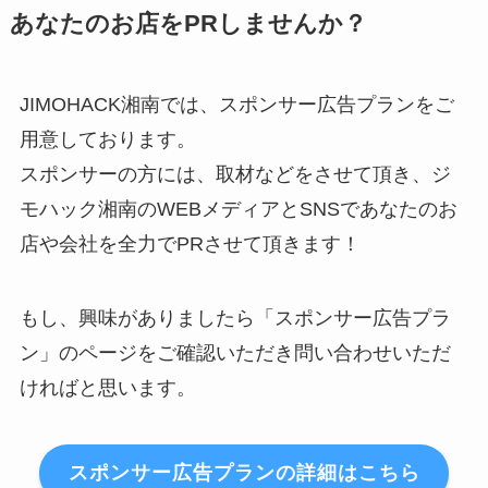
あなたのお店をPRしませんか？
JIMOHACK湘南では、スポンサー広告プランをご
用意しております。
スポンサーの方には、取材などをさせて頂き、ジ
モハック湘南のWEBメディアとSNSであなたのお
店や会社を全力でPRさせて頂きます！
もし、興味がありましたら「スポンサー広告プラ
ン」のページをご確認いただき問い合わせいただ
ければと思います。
スポンサー広告プランの詳細はこちら