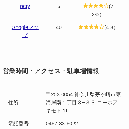
retty
5
(7
2%）
Googleマッ
40
(4.3）
プ
営業時間・アクセス・駐車場情報
〒253-0054 神奈川県茅ヶ崎市東
住所
海岸南１丁目３−３３ コーポア
キモト 1F
電話番号
0467-83-6022