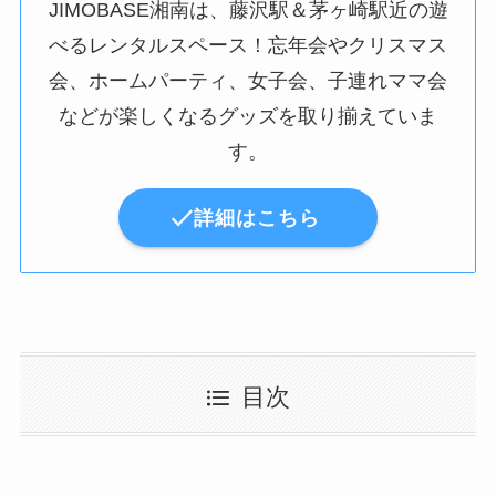
JIMOBASE湘南は、藤沢駅＆茅ヶ崎駅近の遊
べるレンタルスペース！忘年会やクリスマス
会、ホームパーティ、女子会、子連れママ会
などが楽しくなるグッズを取り揃えていま
す。
詳細はこちら
目次