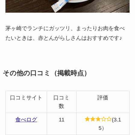
茅ヶ崎でランチにガッツリ、まったりお肉を食べ
たいときは、赤とんがらしさんはおすすめです♪
その他の口コミ（掲載時点）
口コミサイト
口コミ
評価
数
食べログ
11
(3.1
5）