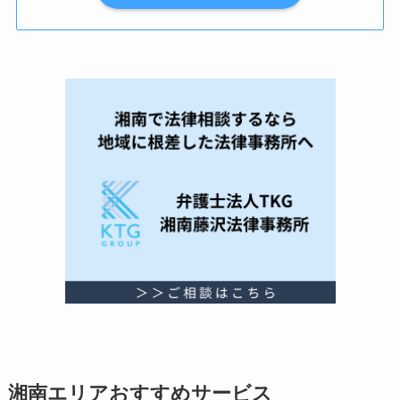
湘南エリアおすすめサービス