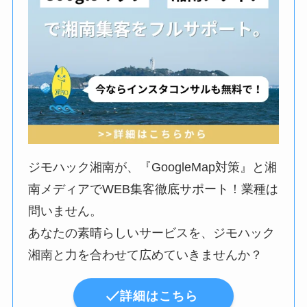
ジモハック湘南が、『GoogleMap対策』と湘
南メディアでWEB集客徹底サポート！業種は
問いません。
あなたの素晴らしいサービスを、ジモハック
湘南と力を合わせて広めていきませんか？
詳細はこちら