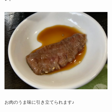
お肉のうま味に引き立てられます♪