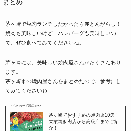
まとめ
茅ヶ崎で焼肉ランチしたかったら赤とんがらし！
焼肉も美味しいけど、ハンバーグも美味しいの
で、ぜひ食べてみてくださいね。
茅ヶ崎には、美味しい焼肉屋さんがたくさんあり
ます。
茅ヶ崎市の焼肉屋さんをまとめたので、参考にし
てみてくださいね。
あわせて読みたい
茅ヶ崎でおすすめの焼肉店10選！
大衆焼き肉店から高級店までご紹
介！