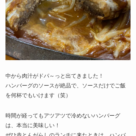
中から肉汁がドパ～っと出てきました！
ハンバーグのソースが絶品で、ソースだけでご飯
を何杯でもいけます（笑）
時間が経ってもアツアツで冷めないハンバーグ
は、本当に美味しい！
ぜひ赤とんがらしのランチに来たときは、ハンバ