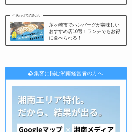
あわせて読みたい
茅ヶ崎市でハンバーグが美味しい
おすすめ店10選！ランチでもお得
に食べられる！
集客に悩む湘南経営者の方へ