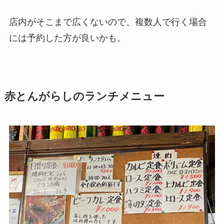
店内がそこまで広くないので、複数人で行く場合
には予約した方が良いかも。
赤とんがらしのランチメニュー