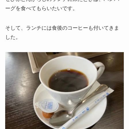
ーグを食べてもらいたいです。
そして、ランチには食後のコーヒーも付いてきま
した。