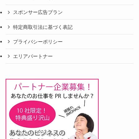
スポンサー広告プラン
特定商取引法に基づく表記
プライバシーポリシー
エリアパートナー