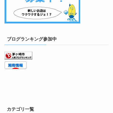
ブログランキング参加中
カテゴリ一覧