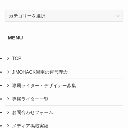
カ
テ
ゴ
リ
MENU
一
覧
TOP
JIMOHACK湘南の運営理念
専属ライター・デザイナー募集
専属ライター一覧
お問合わせフォーム
メディア掲載実績