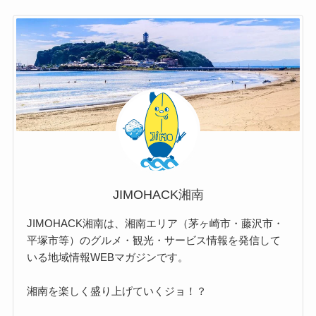
JIMOHACK湘南
JIMOHACK湘南は、湘南エリア（茅ヶ崎市・藤沢市・
平塚市等）のグルメ・観光・サービス情報を発信して
いる地域情報WEBマガジンです。
湘南を楽しく盛り上げていくジョ！？