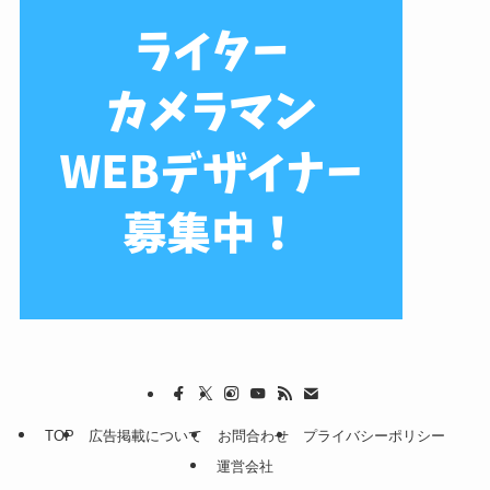
TOP
広告掲載について
お問合わせ
プライバシーポリシー
運営会社