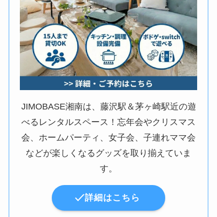
JIMOBASE湘南は、藤沢駅＆茅ヶ崎駅近の遊
べるレンタルスペース！忘年会やクリスマス
会、ホームパーティ、女子会、子連れママ会
などが楽しくなるグッズを取り揃えていま
す。
詳細はこちら