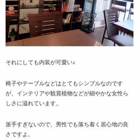
それにしても内装が可愛い♪
椅子やテーブルなどはとてもシンプルなのです
が、インテリアや観賞植物などが細やかな女性ら
しさに溢れています。
派手すぎないので、男性でも落ち着く居心地の良
さですよ。