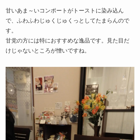
甘いあま～いコンポートがトーストに染み込ん
で、ふわふわじゅくじゅくっとしてたまらんので
す。
甘党の方には特におすすめな逸品です。見た目だ
けじゃないところが憎いですね。