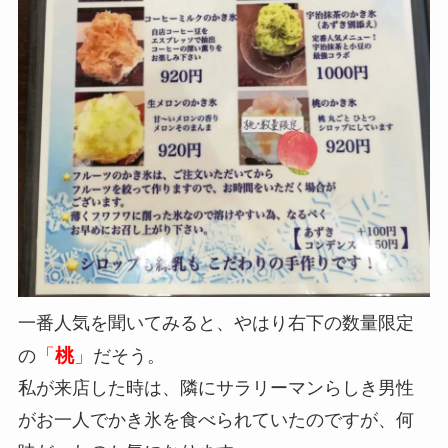
一番人気を聞いてみると、やはり右下の数量限定
「
桃
」
の
だそう。
私が来店した時は、隣にサラリーマンらしき男性
がお一人でかき氷を食べられていたのですが、何