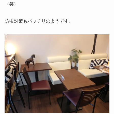
（笑）
防虫対策もバッチリのようです。