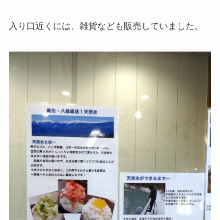
入り口近くには、雑貨なども販売していました。