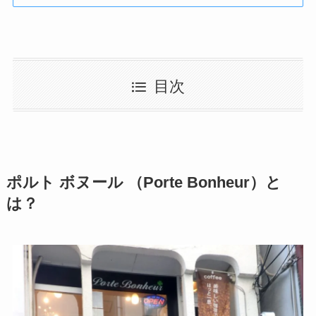
目次
ポルト ボヌール （Porte Bonheur）と
は？