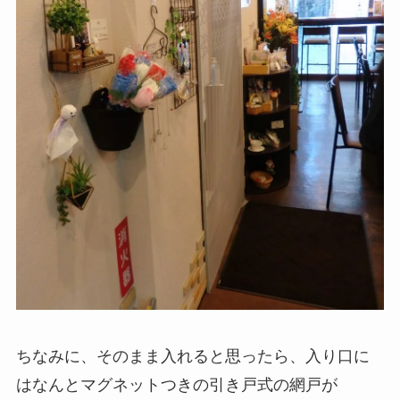
ちなみに、そのまま入れると思ったら、入り口に
はなんとマグネットつきの引き戸式の網戸が