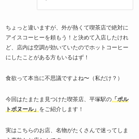
ちょっと違いますが、外が熱くて喫茶店で絶対に
アイスコーヒーを頼もう！と決めて入店したけれ
ど、店内は空調が効いていたのでホットコーヒー
にしたことがある方もいるはず！
食欲って本当に不思議ですよね〜（私だけ？）
今回はたまたま見つけた喫茶店、平塚駅の
「
ポル
トボヌール
」
をご紹介します！
実はこちらのお店、名物がたくさんで迷ってしま