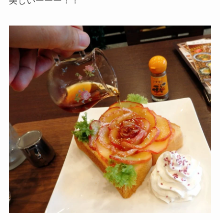
美しいーーー！！