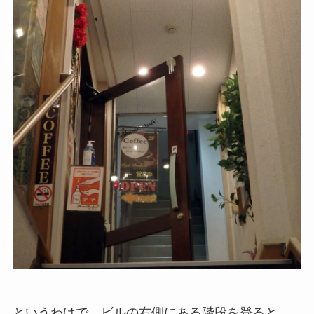
というわけで、ビルの右側にある階段を登ると、