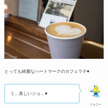
とっても綺麗なハートマークのカフェラテ♥
う…美しいジョ…♥
ジョニー