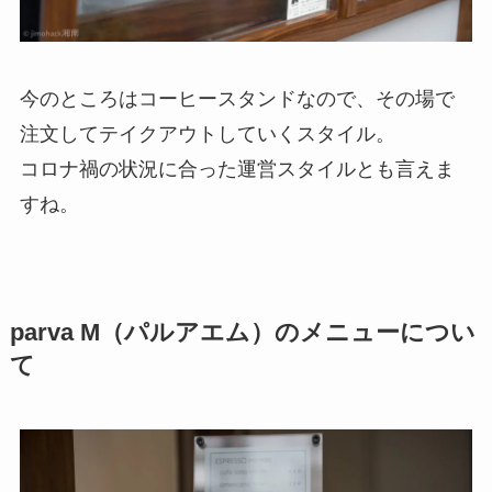
今のところはコーヒースタンドなので、その場で
注文してテイクアウトしていくスタイル。
コロナ禍の状況に合った運営スタイルとも言えま
すね。
parva M（パルアエム）のメニューについ
て