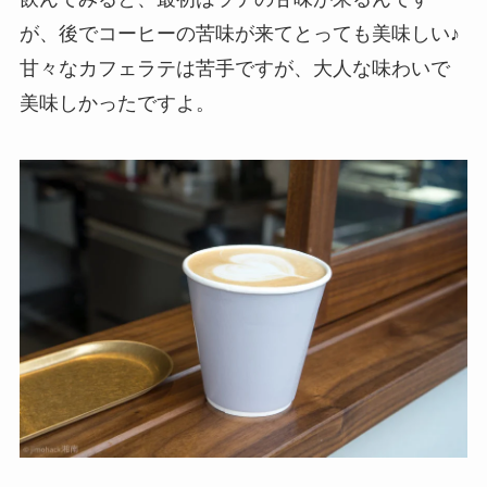
が、後でコーヒーの苦味が来てとっても美味しい♪
甘々なカフェラテは苦手ですが、大人な味わいで
美味しかったですよ。