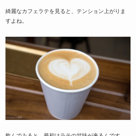
綺麗なカフェラテを見ると、テンション上がりま
すよね。
飲んでみると、最初はラテの甘味が来るんです