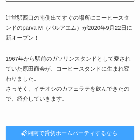
辻堂駅西口の南側出てすぐの場所にコーヒースタ
ンドのparva M（パルアエム）が2020年9月22日に
新オープン！
1967年から駅前のガソリンスタンドとして愛され
ていた原田商会が、コーヒースタンドに生まれ変
わりました。
さっそく、イチオシのカフェラテを飲んできたの
で、紹介していきます。
湘南で貸切ホームパーティするなら