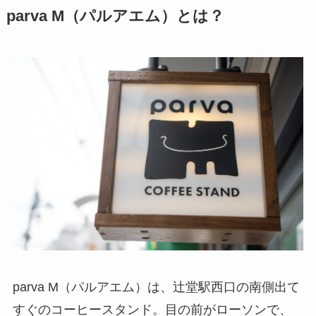
parva M（パルアエム）とは？
parva M（パルアエム）は、辻堂駅西口の南側出て
すぐのコーヒースタンド。目の前がローソンで、