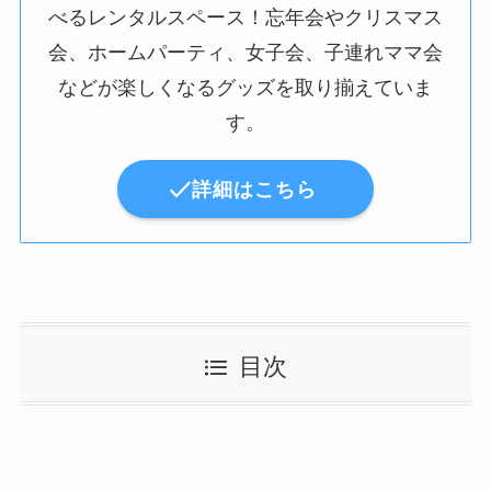
べるレンタルスペース！忘年会やクリスマス
会、ホームパーティ、女子会、子連れママ会
などが楽しくなるグッズを取り揃えていま
す。
詳細はこちら
目次