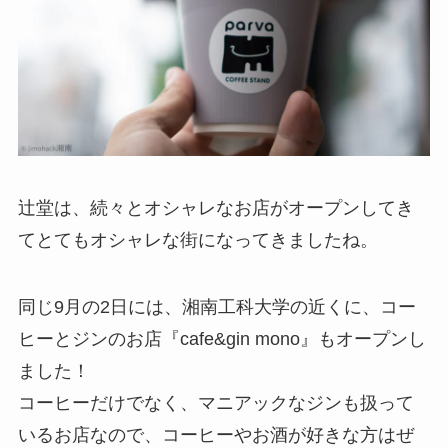
辻堂は、続々とオシャレなお店がオープンしてき
てとてもオシャレな街になってきましたね。
同じ9月の2日には、湘南工科大学の近くに、コー
ヒーとジンのお店『cafe&gin mono』もオープンし
ました！
コーヒーだけでなく、マニアックなジンも扱って
いるお店なので、コーヒーやお酒が好きな方はぜ