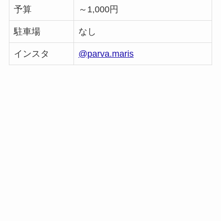
予算
～1,000円
駐車場
なし
インスタ
@parva.maris