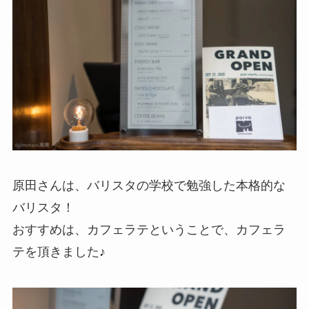
原田さんは、バリスタの学校で勉強した本格的な
バリスタ！
おすすめは、カフェラテということで、カフェラ
テを頂きました♪