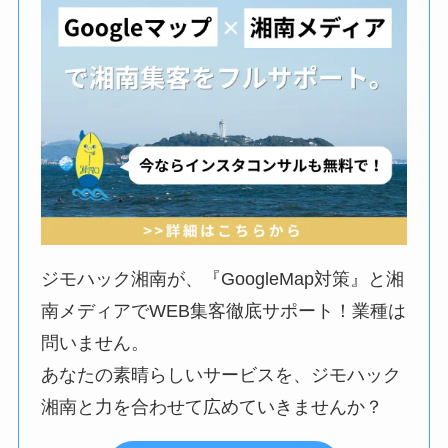
ジモハック湘南が、『GoogleMap対策』と湘
南メディアでWEB集客徹底サポート！業種は
問いません。
あなたの素晴らしいサービスを、ジモハック
湘南と力を合わせて広めていきませんか？