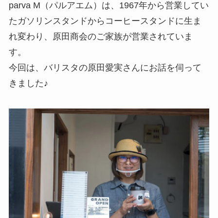
parva M（パルアエム）は、1967年から営業してい
たガソリンスタンドからコーヒースタンドに生ま
れ変わり、原田商会のご家族が営業されていま
す。
今回は、バリスタの原田愛実さんにお話を伺って
きました♪