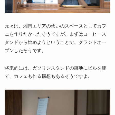
元々は、湘南エリアの憩いのスペースとしてカフ
ェを作りたかったそうですが、まずはコーヒース
タンドから始めようということで、グランドオー
プンしたそうです。
将来的には、ガソリンスタンドの跡地にビルを建
て、カフェも作る構想もあるそうですよ。