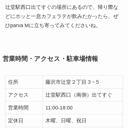
辻堂駅西口出てすぐの場所にあるので、帰り際な
どにホッと一息カフェラテが飲みたかったら、ぜ
ひparva Mに立ち寄ってみてくださいね。
営業時間・アクセス・駐車場情報
住所
藤沢市辻堂２丁目３−５
アクセス
辻堂駅西口（南側）出てすぐ
営業時間
11:00-18:00
定休日
木曜、日曜、祝日