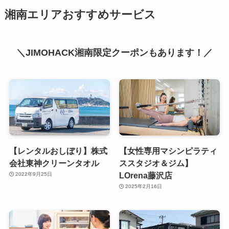
湘南エリアおすすめサービス
＼JIMOHACK湘南限定クーポンもあります！／
【レンタルおしぼり】株式
【女性専用マシンピラティ
会社東神クリーンタオル
ススタジオ＆ジム】
LOrena藤沢店
2022年9月25日
2025年2月16日