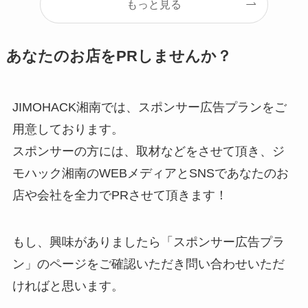
もっと見る
あなたのお店をPRしませんか？
JIMOHACK湘南では、スポンサー広告プランをご
用意しております。
スポンサーの方には、取材などをさせて頂き、ジ
モハック湘南のWEBメディアとSNSであなたのお
店や会社を全力でPRさせて頂きます！
もし、興味がありましたら「スポンサー広告プラ
ン」のページをご確認いただき問い合わせいただ
ければと思います。