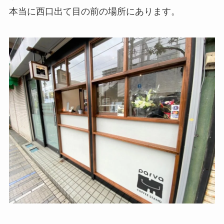
本当に西口出て目の前の場所にあります。