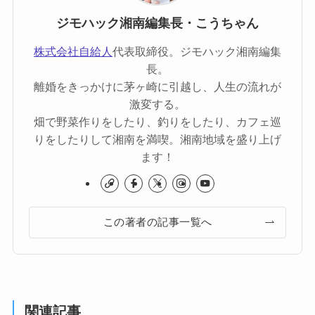
ジモハック湘南編集長・こうちゃん
株式会社自給人
代表取締役。ジモハック湘南編集
長。
離婚をきっかけに茅ヶ崎に引越し、人生の流れが
激変する。
畑で野菜作りをしたり、釣りをしたり、カフェ巡
りをしたりして湘南を満喫。湘南地域を盛り上げ
ます！
この著者の記事一覧へ
関連記事