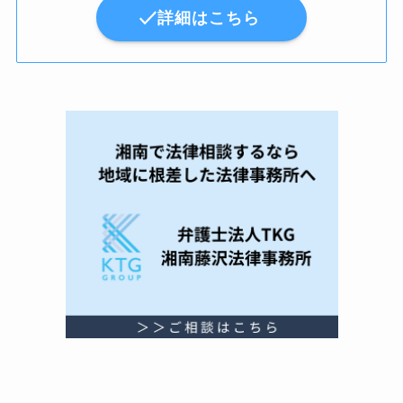
詳細はこちら