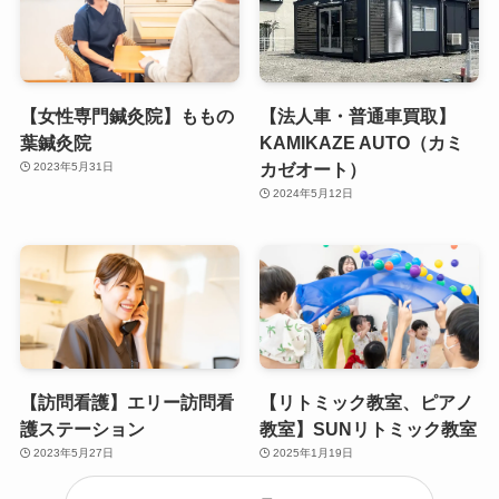
【女性専門鍼灸院】ももの
【法人車・普通車買取】
葉鍼灸院
KAMIKAZE AUTO（カミ
カゼオート）
2023年5月31日
2024年5月12日
【訪問看護】エリー訪問看
【リトミック教室、ピアノ
護ステーション
教室】SUNリトミック教室
2023年5月27日
2025年1月19日