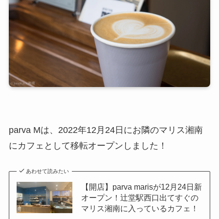
parva Mは、2022年12月24日にお隣のマリス湘南
にカフェとして移転オープンしました！
あわせて読みたい
【開店】parva marisが12月24日新
オープン！辻堂駅西口出てすぐの
マリス湘南に入っているカフェ！