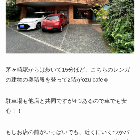
茅ヶ崎駅からは歩いて15分ほど、こちらのレンガ
の建物の奥階段を登って2階がozu cafe☺︎
駐車場も他店と共同ですが4つあるので車でも安
心！！
もしお店の前がいっぱいでも、近くにいくつかパ