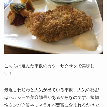
こちらは選んだ車麩のカツ、サクサクで美味し
い！！
最近じわじわと人気が出ている車麩、人気の秘密
はヘルシーで美容効果があるからなのです。植物
性タンパク質やミネラルが豊富に含まれるだけで