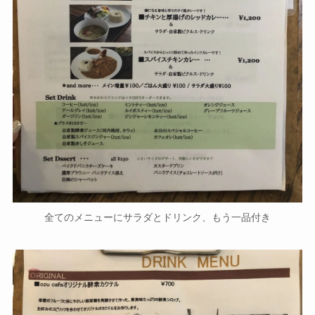
全てのメニューにサラダとドリンク、もう一品付き