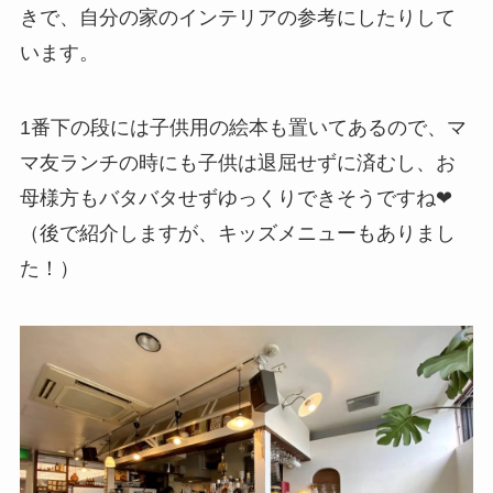
きで、自分の家のインテリアの参考にしたりして
います。
1番下の段には子供用の絵本も置いてあるので、マ
マ友ランチの時にも子供は退屈せずに済むし、お
母様方もバタバタせずゆっくりできそうですね❤︎
（後で紹介しますが、キッズメニューもありまし
た！）