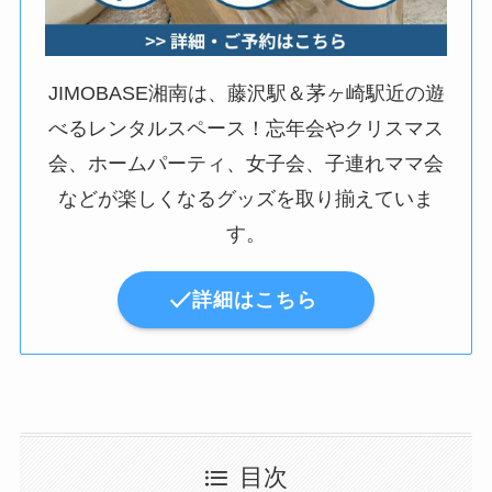
JIMOBASE湘南は、藤沢駅＆茅ヶ崎駅近の遊
べるレンタルスペース！忘年会やクリスマス
会、ホームパーティ、女子会、子連れママ会
などが楽しくなるグッズを取り揃えていま
す。
詳細はこちら
目次