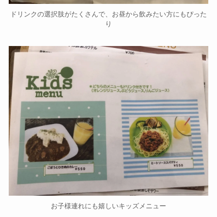
ドリンクの選択肢がたくさんで、お昼から飲みたい方にもぴった
り
お子様連れにも嬉しいキッズメニュー