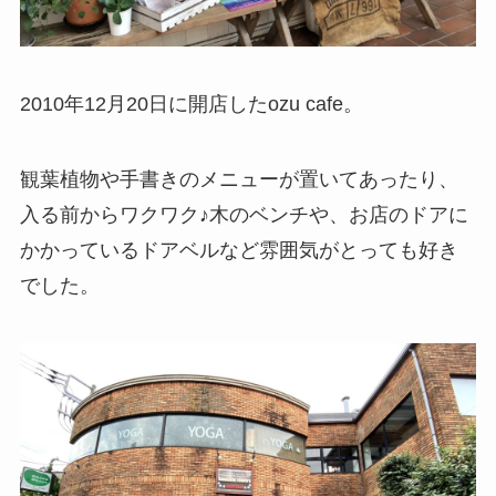
2010年12月20日に開店したozu cafe。
観葉植物や手書きのメニューが置いてあったり、
入る前からワクワク♪木のベンチや、お店のドアに
かかっているドアベルなど雰囲気がとっても好き
でした。