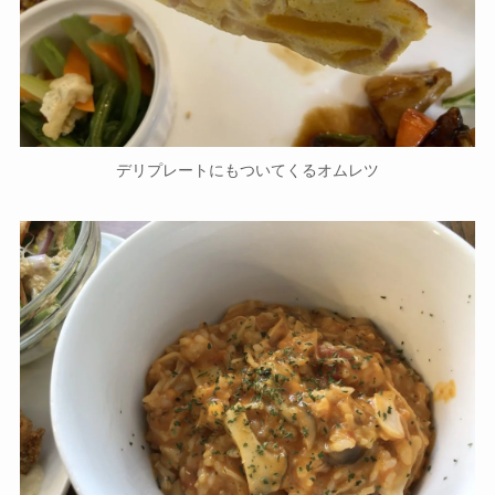
デリプレートにもついてくるオムレツ