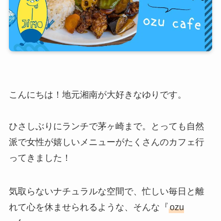
こんにちは！地元湘南が大好きなゆりです。
ひさしぶりにランチで茅ヶ崎まで。とっても自然
派で女性が嬉しいメニューがたくさんのカフェ行
ってきました！
気取らないナチュラルな空間で、忙しい毎日と離
れて心を休ませられるような、そんな『
ozu