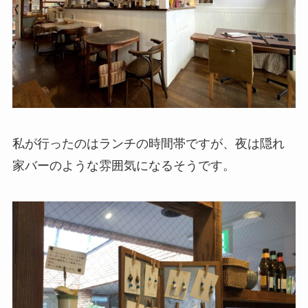
私が行ったのはランチの時間帯ですが、夜は隠れ
家バーのような雰囲気になるそうです。