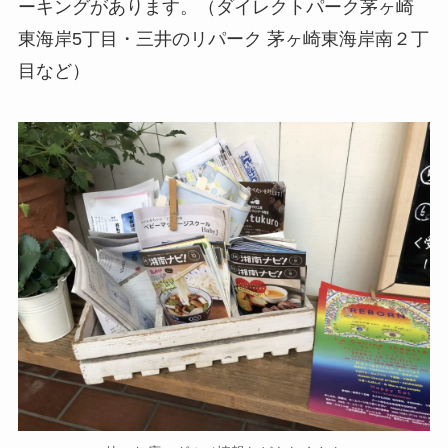
ーキングがあります。（ダイレクトパーク茅ヶ崎
東海岸5丁目・三井のリパーク 茅ヶ崎東海岸南２丁
目など）