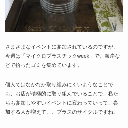
さまざまなイベントに参加されているのですが、
今週は「マイクロプラスチックweek」で、海岸な
どで拾ったゴミを集めています。
個人ではなかなか取り組みにくいようなことで
も、お店が積極的に取り組んでいることで、私た
ちも参加しやすいイベントに変わっていって、参
加する人が増えて、、プラスのサイクルですね。