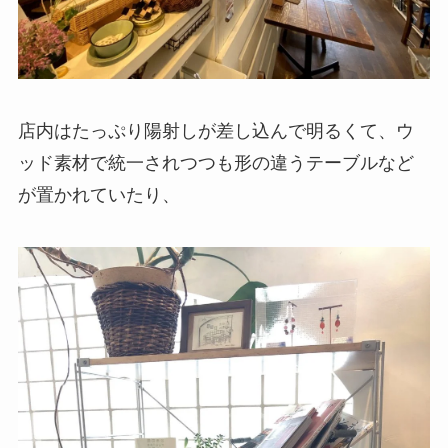
店内はたっぷり陽射しが差し込んで明るくて、ウ
ッド素材で統一されつつも形の違うテーブルなど
が置かれていたり、