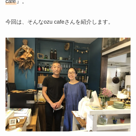
cafe
』。
今回は、そんなozu cafeさんを紹介します。