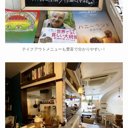
テイクアウトメニューも豊富で分かりやすい！