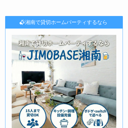
湘南で貸切ホームパーティするなら