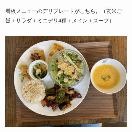
看板メニューのデリプレートがこちら。（玄米ご
飯＋サラダ＋ミニデリ4種＋メイン＋スープ）