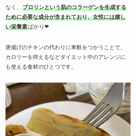
なく、
プロリンという肌のコラーゲンを生成する
ために必要な成分が含まれており、女性には嬉し
い栄養素
ばかり❤︎
唐揚げのチキンの代わりに車麩をつかうことで、
カロリーを抑えるなどダイエット中のアレンジに
も使える食材のひとつです。