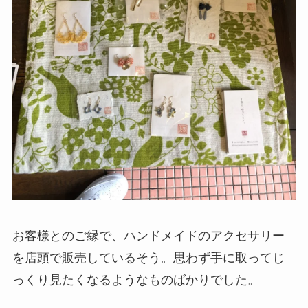
お客様とのご縁で、ハンドメイドのアクセサリー
を店頭で販売しているそう。思わず手に取ってじ
っくり見たくなるようなものばかりでした。