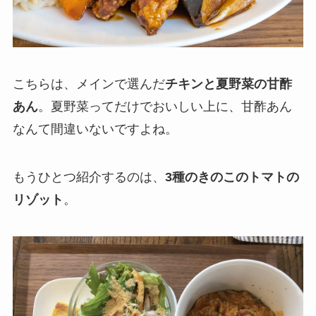
こちらは、メインで選んだ
チキンと夏野菜の甘酢
あん
。夏野菜ってだけでおいしい上に、甘酢あん
なんて間違いないですよね。
もうひとつ紹介するのは、
3種のきのこのトマトの
リゾット
。