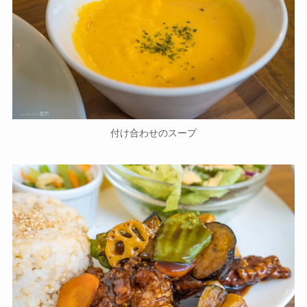
付け合わせのスープ