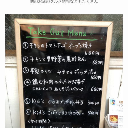
他のお店のグルメ情報などもたくさん