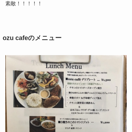
素敵！！！！！
ozu cafeのメニュー