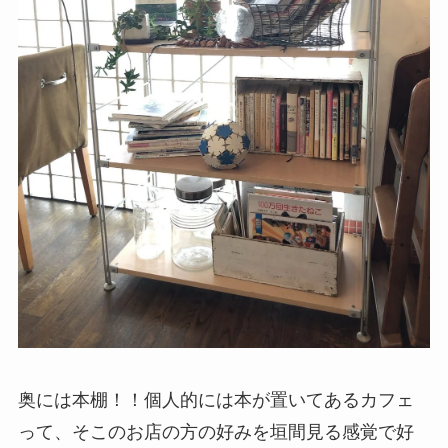
奥には本棚！！個人的には本が置いてあるカフェ
って、そこのお店の方の好みを垣間見る感覚で好