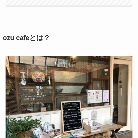
ozu cafeとは？