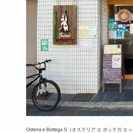
Osteria e Bottega S（オステリア エ 