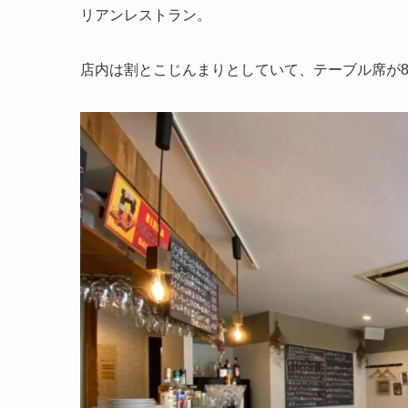
リアンレストラン。
店内は割とこじんまりとしていて、テーブル席が8