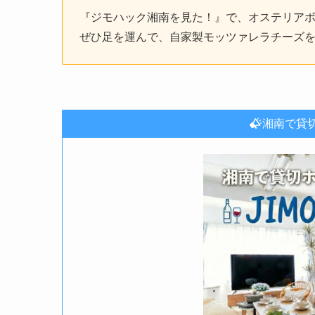
『ジモハック湘南を見た！』で、オステリア
ぜひ足を運んで、自家製モッツァレラチーズを
湘南で貸