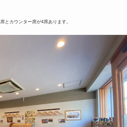
席とカウンター席が4席あります。