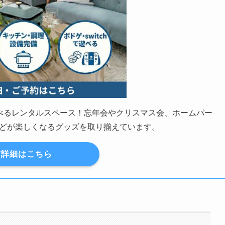
の遊べるレンタルスペース！忘年会やクリスマス会、ホームパー
どが楽しくなるグッズを取り揃えています。
詳細はこちら