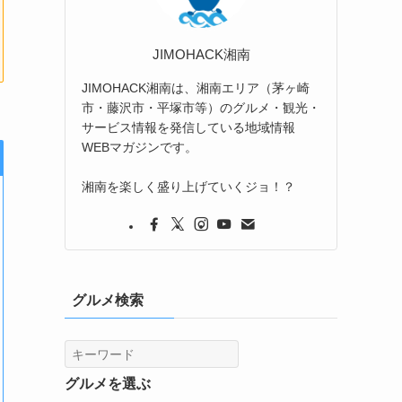
JIMOHACK湘南
JIMOHACK湘南は、湘南エリア（茅ヶ崎
市・藤沢市・平塚市等）のグルメ・観光・
サービス情報を発信している地域情報
WEBマガジンです。
湘南を楽しく盛り上げていくジョ！？
グルメ検索
グルメを選ぶ