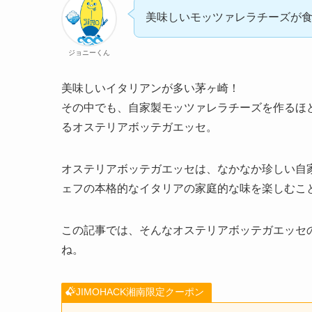
美味しいモッツァレラチーズが食
ジョニーくん
美味しいイタリアンが多い茅ヶ崎！
その中でも、自家製モッツァレラチーズを作るほ
るオステリアボッテガエッセ。
オステリアボッテガエッセは、なかなか珍しい自
ェフの本格的なイタリアの家庭的な味を楽しむこ
この記事では、そんなオステリアボッテガエッセ
ね。
JIMOHACK湘南限定クーポン