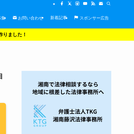
新着記事
募集
お問い合わせ
スポンサー広告
を作りました！
自