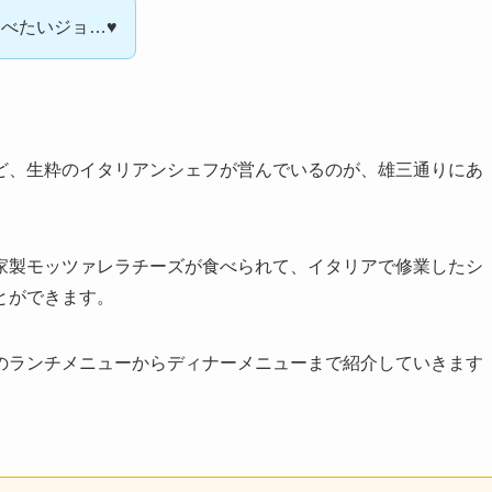
べたいジョ…♥
ど、生粋のイタリアンシェフが営んでいるのが、雄三通りにあ
家製モッツァレラチーズが食べられて、イタリアで修業したシ
とができます。
のランチメニューからディナーメニューまで紹介していきます