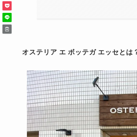
オステリア エ ボッテガ エッセとは