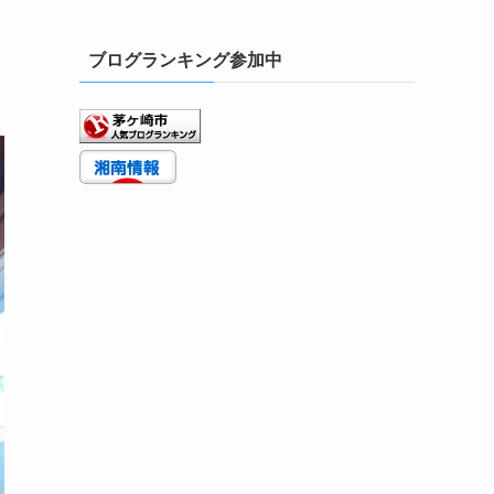
ブログランキング参加中