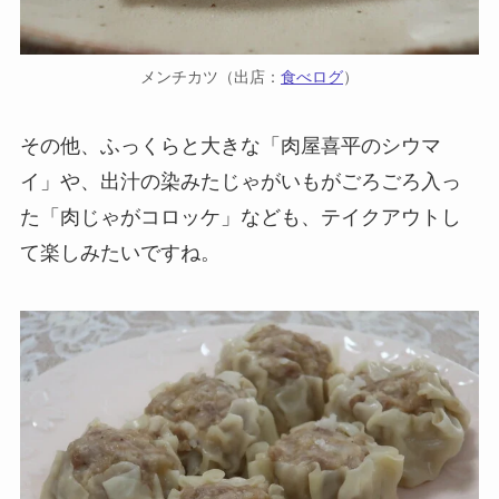
メンチカツ（出店：
食べログ
）
その他、ふっくらと大きな「肉屋喜平のシウマ
イ」や、出汁の染みたじゃがいもがごろごろ入っ
た「肉じゃがコロッケ」なども、テイクアウトし
て楽しみたいですね。