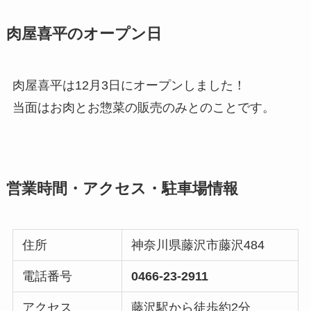
肉屋喜平のオープン日
肉屋喜平は12月3日にオープンしました！
当面はお肉とお惣菜の販売のみとのことです。
営業時間・アクセス・駐車場情報
住所
神奈川県藤沢市藤沢484
電話番号
0466-23-2911
アクセス
藤沢駅から徒歩約2分