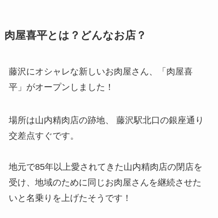
肉屋喜平とは？どんなお店？
藤沢にオシャレな新しいお肉屋さん、「肉屋喜
平」がオープンしました！
場所は山内精肉店の跡地、 藤沢駅北口の銀座通り
交差点すぐです。
地元で85年以上愛されてきた山内精肉店の閉店を
受け、地域のために同じお肉屋さんを継続させた
いと名乗りを上げたそうです！