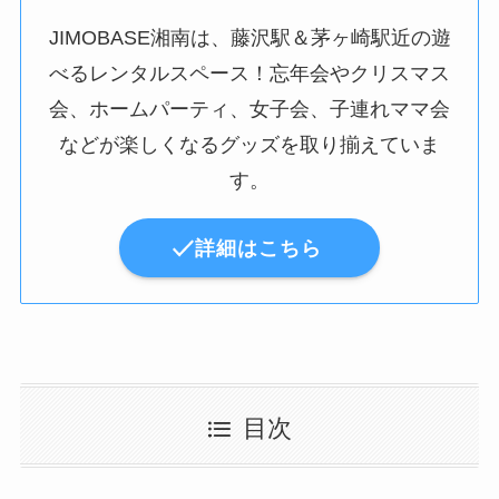
JIMOBASE湘南は、藤沢駅＆茅ヶ崎駅近の遊
べるレンタルスペース！忘年会やクリスマス
会、ホームパーティ、女子会、子連れママ会
などが楽しくなるグッズを取り揃えていま
す。
詳細はこちら
目次