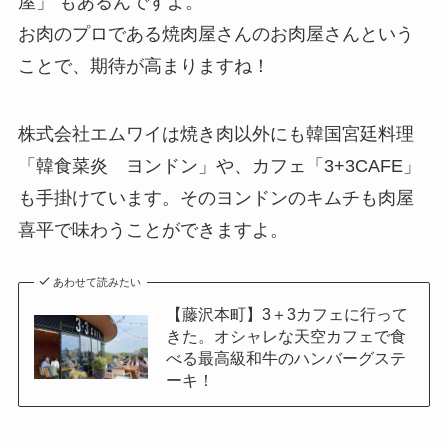
屋」 もあるんですよ。
お肉のプロである焼肉屋さんのお肉屋さんという
ことで、期待が高まりますね！
株式会社エムワイは焼き肉以外にも韓国宮廷料理
「韓食菜炎 ヨンドン」や、カフェ「3+3CAFE」
も手掛けています。そのヨンドンのキムチも肉屋
喜平で味わうことができますよ。
あわせて読みたい
【藤沢本町】3＋3カフェに行って
きた。オシャレな天空カフェで食
べる最高級和牛のハンバーグステ
ーキ！