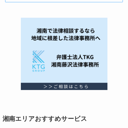
湘南エリアおすすめサービス