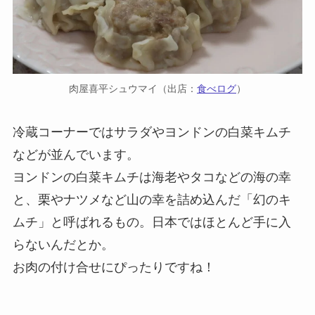
肉屋喜平シュウマイ（出店：
食べログ
）
冷蔵コーナーではサラダやヨンドンの白菜キムチ
などが並んでいます。
ヨンドンの白菜キムチは海老やタコなどの海の幸
と、栗やナツメなど山の幸を詰め込んだ「幻のキ
ムチ」と呼ばれるもの。日本ではほとんど手に入
らないんだとか。
お肉の付け合せにぴったりですね！