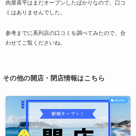
肉屋喜平はまだオープンしたばかりなので、口コ
ミはありませんでした。
参考までに系列店の口コミを調べてみたので、合
わせてご覧くださいね。
その他の開店・閉店情報はこちら
開店閉店