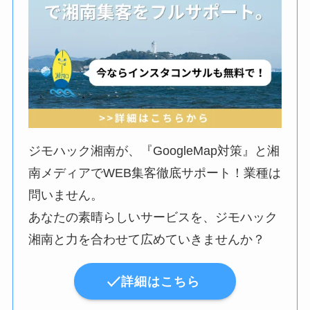
ジモハック湘南が、『GoogleMap対策』と湘
南メディアでWEB集客徹底サポート！業種は
問いません。
あなたの素晴らしいサービスを、ジモハック
湘南と力を合わせて広めていきませんか？
詳細はこちら