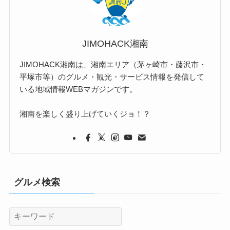
JIMOHACK湘南
JIMOHACK湘南は、湘南エリア（茅ヶ崎市・藤沢市・
平塚市等）のグルメ・観光・サービス情報を発信して
いる地域情報WEBマガジンです。
湘南を楽しく盛り上げていくジョ！？
グルメ検索