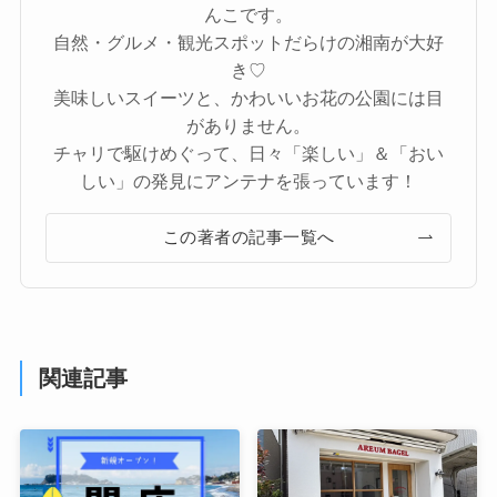
んこです。
自然・グルメ・観光スポットだらけの湘南が大好
き♡
美味しいスイーツと、かわいいお花の公園には目
がありません。
チャリで駆けめぐって、日々「楽しい」＆「おい
しい」の発見にアンテナを張っています！
この著者の記事一覧へ
関連記事