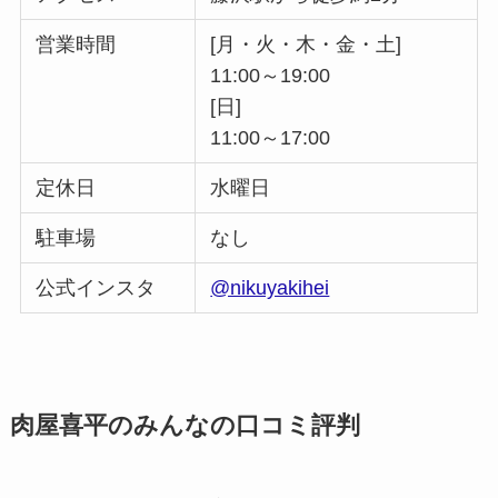
営業時間
[月・火・木・金・土]
11:00～19:00
[日]
11:00～17:00
定休日
水曜日
駐車場
なし
公式インスタ
@nikuyakihei
肉屋喜平のみんなの口コミ評判