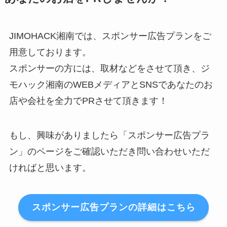
JIMOHACK湘南では、スポンサー広告プランをご
用意しております。
スポンサーの方には、取材などをさせて頂き、ジ
モハック湘南のWEBメディアとSNSであなたのお
店や会社を全力でPRさせて頂きます！
もし、興味がありましたら「スポンサー広告プラ
ン」のページをご確認いただき問い合わせいただ
ければと思います。
スポンサー広告プランの詳細はこちら