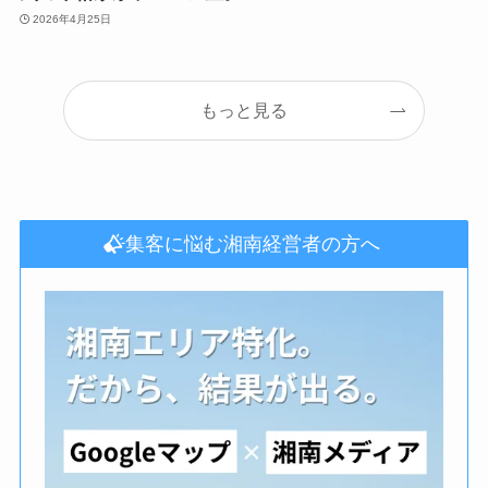
2026年4月25日
もっと見る
集客に悩む湘南経営者の方へ