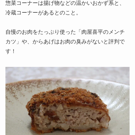
惣菜コーナーは揚げ物などの温かいおかず系と、
冷蔵コーナーがあるとのこと。
自慢のお肉をたっぷり使った「肉屋喜平のメンチ
カツ」や、からあげはお肉の臭みがないと評判で
す！