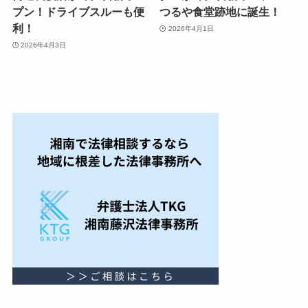
プン！ドライブスルーも便
つるや食堂跡地に誕生！
利！
2026年4月1日
2026年4月3日