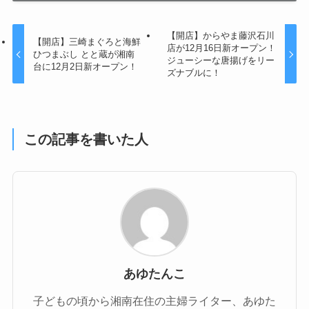
【開店】からやま藤沢石川
【開店】三崎まぐろと海鮮
店が12月16日新オープン！
ひつまぶし とと蔵が湘南
ジューシーな唐揚げをリー
台に12月2日新オープン！
ズナブルに！
この記事を書いた人
あゆたんこ
子どもの頃から湘南在住の主婦ライター、あゆた