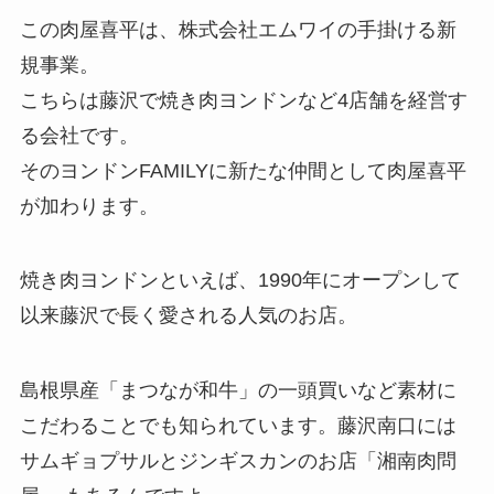
この肉屋喜平は、株式会社エムワイの手掛ける新
規事業。
こちらは藤沢で焼き肉ヨンドンなど4店舗を経営す
る会社です。
そのヨンドンFAMILYに新たな仲間として肉屋喜平
が加わります。
焼き肉ヨンドンといえば、1990年にオープンして
以来藤沢で長く愛される人気のお店。
島根県産「まつなが和牛」の一頭買いなど素材に
こだわることでも知られています。藤沢南口には
サムギョプサルとジンギスカンのお店「湘南肉問