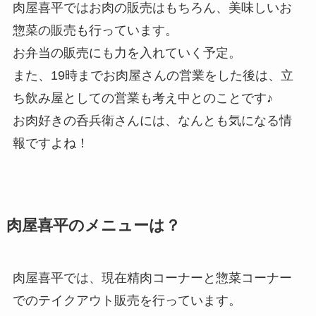
肉屋喜平ではお肉の販売はもちろん、美味しいお
惣菜の販売も行っています。
お弁当の販売にも力を入れていく予定。
また、19時までお肉屋さんの営業をした後は、立
ち飲み屋としての営業も考え中とのことです♪
お肉好きの呑兵衛さんには、なんとも気になる情
報ですよね！
肉屋喜平のメニューは？
肉屋喜平では、現在精肉コーナーと惣菜コーナー
でのテイクアウト販売を行っています。