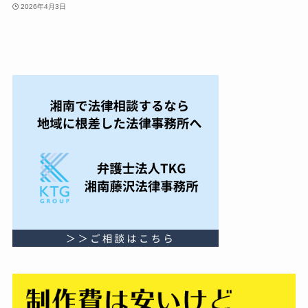
2026年4月3日