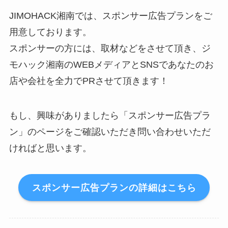
JIMOHACK湘南では、スポンサー広告プランをご
用意しております。
スポンサーの方には、取材などをさせて頂き、ジ
モハック湘南のWEBメディアとSNSであなたのお
店や会社を全力でPRさせて頂きます！
もし、興味がありましたら「スポンサー広告プラ
ン」のページをご確認いただき問い合わせいただ
ければと思います。
スポンサー広告プランの詳細はこちら