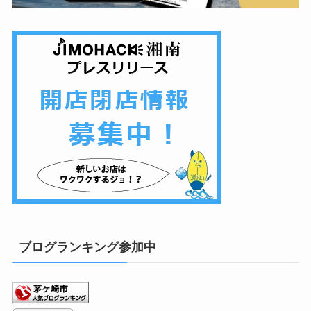
ブログランキング参加中