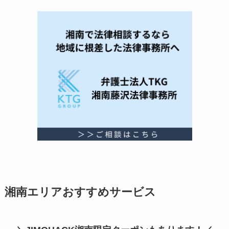
湘南エリアおすすめサービス