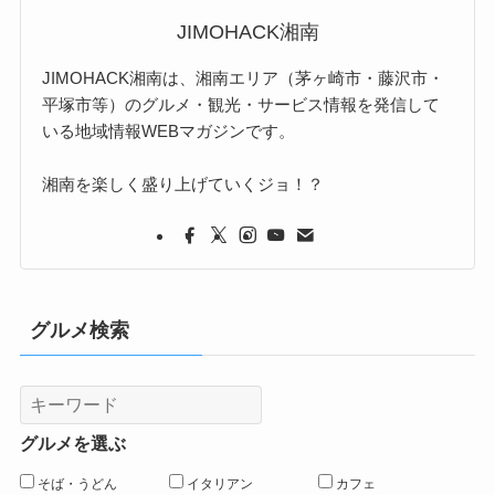
JIMOHACK湘南
JIMOHACK湘南は、湘南エリア（茅ヶ崎市・藤沢市・
平塚市等）のグルメ・観光・サービス情報を発信して
いる地域情報WEBマガジンです。
湘南を楽しく盛り上げていくジョ！？
グルメ検索
グルメを選ぶ
そば・うどん
イタリアン
カフェ