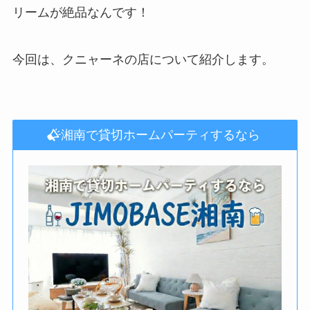
リームが絶品なんです！
今回は、クニャーネの店について紹介します。
湘南で貸切ホームパーティするなら