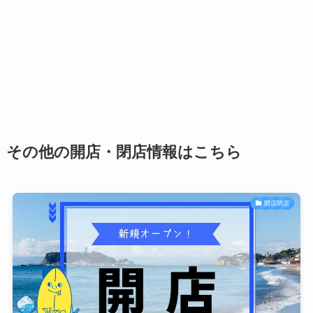
その他の開店・閉店情報はこちら
開店閉店