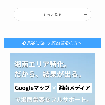
もっと見る
集客に悩む湘南経営者の方へ