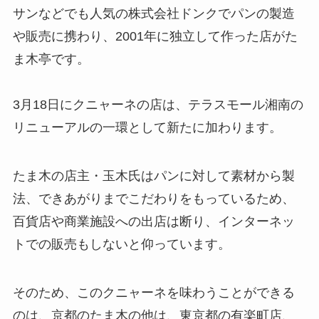
サンなどでも人気の株式会社ドンクでパンの製造
や販売に携わり、2001年に独立して作った店がた
ま木亭です。
3月18日にクニャーネの店は、テラスモール湘南の
リニューアルの一環として新たに加わります。
たま木の店主・玉木氏はパンに対して素材から製
法、できあがりまでこだわりをもっているため、
百貨店や商業施設への出店は断り、インターネッ
トでの販売もしないと仰っています。
そのため、このクニャーネを味わうことができる
のは、京都のたま木の他は、東京都の有楽町店、