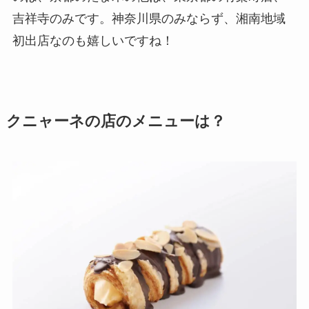
吉祥寺のみです。神奈川県のみならず、湘南地域
初出店なのも嬉しいですね！
クニャーネの店のメニューは？