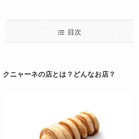
目次
クニャーネの店とは？どんなお店？