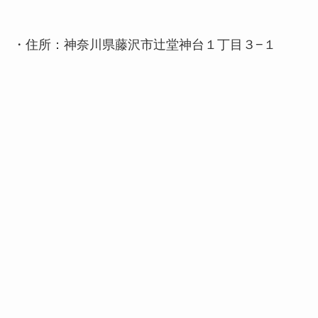
・住所：神奈川県藤沢市辻堂神台１丁目３−１