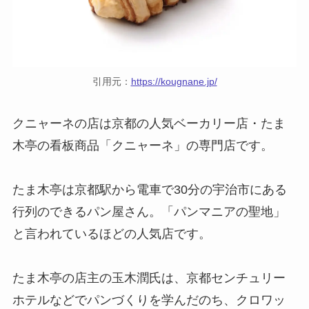
引用元：
https://kougnane.jp/
クニャーネの店は京都の人気ベーカリー店・たま
木亭の看板商品「クニャーネ」の専門店です。
たま木亭は京都駅から電車で30分の宇治市にある
行列のできるパン屋さん。「パンマニアの聖地」
と言われているほどの人気店です。
たま木亭の店主の玉木潤氏は、京都センチュリー
ホテルなどでパンづくりを学んだのち、クロワッ