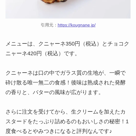
引用元：
https://kougnane.jp/
メニューは、クニャーネ350円（税込）とチョコク
ニャーネ420円（税込）です。
クニャーネは口の中でガラス質の生地が、一瞬で
砕け散る唯一無二の食感！後味は熟成された発酵
の香りと、バターの風味が広がります。
さらに注文を受けてから、生クリームを加えたカ
スタードをたっぷり詰めるのもおいしさの秘密！1
度食べるとやみつきになると評判なんです♪