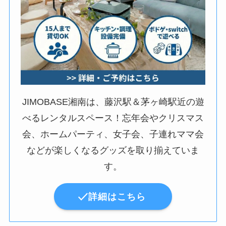
JIMOBASE湘南は、藤沢駅＆茅ヶ崎駅近の遊
べるレンタルスペース！忘年会やクリスマス
会、ホームパーティ、女子会、子連れママ会
などが楽しくなるグッズを取り揃えていま
す。
詳細はこちら