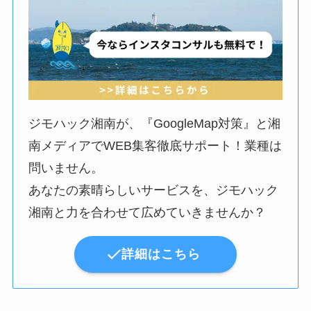
ジモハック湘南が、『GoogleMap対策』と湘
南メディアでWEB集客徹底サポート！業種は
問いません。
あなたの素晴らしいサービスを、ジモハック
湘南と力を合わせて広めていきませんか？
詳細はこちら