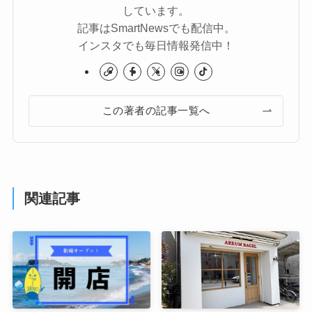
しています。
記事はSmartNewsでも配信中。
インスタでも毎日情報発信中！
この著者の記事一覧へ
関連記事