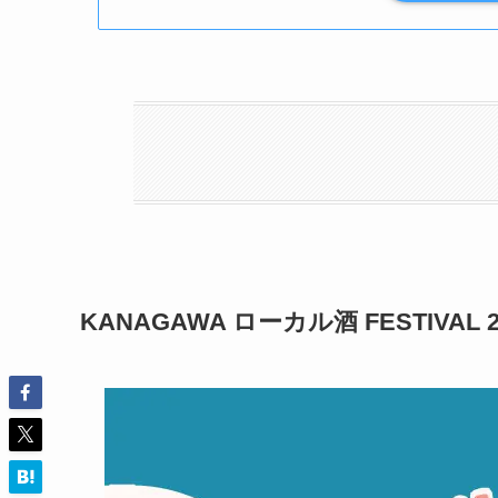
KANAGAWA ローカル酒 FESTIVAL 