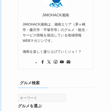
JIMOHACK湘南
JIMOHACK湘南は、湘南エリア（茅ヶ崎
市・藤沢市・平塚市等）のグルメ・観光・
サービス情報を発信している地域情報
WEBマガジンです。
湘南を楽しく盛り上げていくジョ！？
グルメ検索
グルメを選ぶ