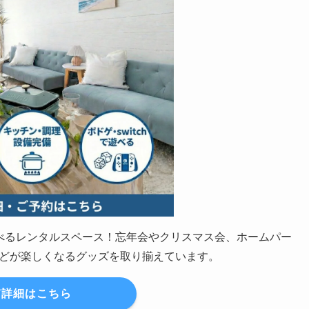
の遊べるレンタルスペース！忘年会やクリスマス会、ホームパー
どが楽しくなるグッズを取り揃えています。
詳細はこちら