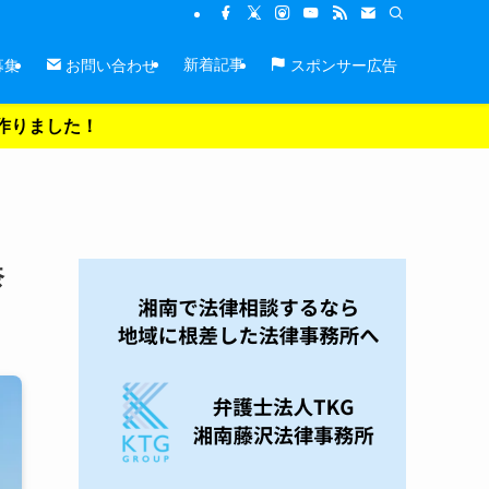
新着記事
募集
お問い合わせ
スポンサー広告
を作りました！
奈