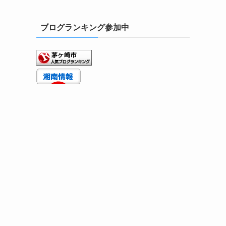
ブログランキング参加中