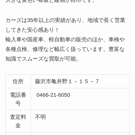
カーズは35年以上の実績があり、地域で長く営業
してきた安心感あり！
輸入車や国産車、軽自動車の販売のほか、車検や
各種点検、修理など幅広く扱っています。豊富な
知識でスムーズな買取が可能。
住所
藤沢市亀井野１－１５－７
電話番
0466-21-6050
号
査定料
不明
金