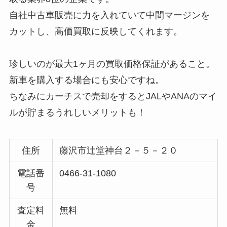
自社中古車販売に力を入れていて中間マージンを
カットし、高価買取に反映してくれます。
珍しいのが最大1ヶ月の買取価格保証があること。
新車を購入する場合にも安心ですね。
ちなみにカーチスで売却をするとJALやANAのマイ
ルが貯まるうれしいメリットも！
住所
藤沢市辻堂神台２－５－２０
電話番
0466-31-1080
号
査定料
無料
金