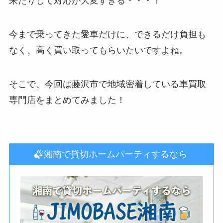
来たりして対応が大変すぎる・・・！
今まで乗ってきた愛車だけに、できるだけ負担も
なく、高く買い取ってもらいたいですよね。
そこで、今回は藤沢市で地域密着している車買取
専門店をまとめてみました！
湘南で貸切ホームパーティするなら