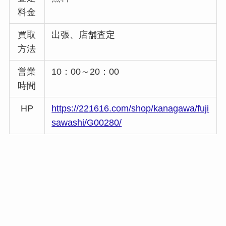
料金
買取
出張、店舗査定
方法
営業
10：00～20：00
時間
HP
https://221616.com/shop/kanagawa/fuji
sawashi/G00280/