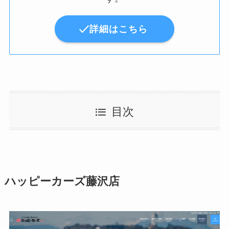
詳細はこちら
目次
ハッピーカーズ藤沢店