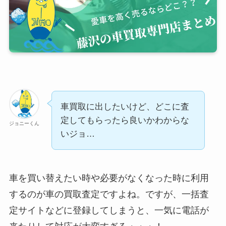
車買取に出したいけど、どこに査
定してもらったら良いかわからな
ジョニーくん
いジョ…
車を買い替えたい時や必要がなくなった時に利用
するのが車の買取査定ですよね。ですが、一括査
定サイトなどに登録してしまうと、一気に電話が