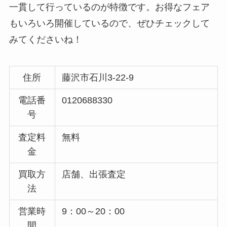
一貫して行っているのが特徴です。お得なフェア
もいろいろ開催しているので、ぜひチェックして
みてくださいね！
住所
藤沢市石川3-22-9
電話番
0120688330
号
査定料
無料
金
買取方
店舗、出張査定
法
営業時
9：00～20：00
間