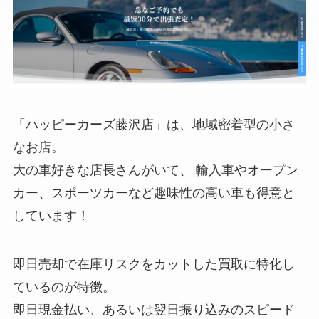
「ハッピーカーズ藤沢店」は、地域密着型の小さ
なお店。
大の車好きな店長さんがいて、 輸入車やオープン
カー、スポーツカーなど趣味性の高い車も得意と
しています！
即日売却で在庫リスクをカットした買取に特化し
ているのが特徴。
即日現金払い、あるいは翌日振り込みのスピード