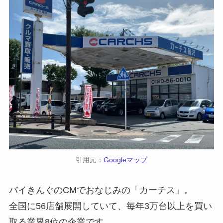
引用元：
Googleマップ
バイきんぐのCMでおなじみの「カーチス」。
全国に56店舗展開していて、毎年3万台以上を買い
取る業界8位の企業です。