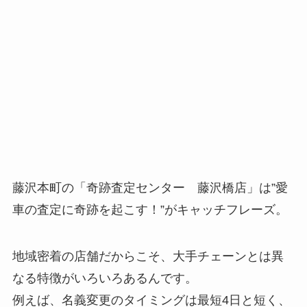
藤沢本町の「奇跡査定センター 藤沢橋店」は”愛
車の査定に奇跡を起こす！”がキャッチフレーズ。
地域密着の店舗だからこそ、大手チェーンとは異
なる特徴がいろいろあるんです。
例えば、名義変更のタイミングは最短4日と短く、