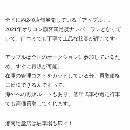
全国に約240店舗展開している「アップル」。
2021年オリコン顧客満足度ナンバーワンとなって
いて、口コミでも丁寧で上品な接客が評判です♪
アップルは全国のオークションに参加しているた
め、すぐに再販が可能。
在庫の管理コストをカットしている分、買取価格
に反映できるんですって。
海外への再販ルートもあり、低年式車や過走行車
でも高価買取してくれます。
湘南辻堂店は駐車場も広々！