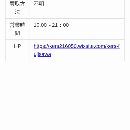
買取方
不明
法
営業時
10:00～21：00
間
HP
https://kers216050.wixsite.com/kers-f
ujisawa