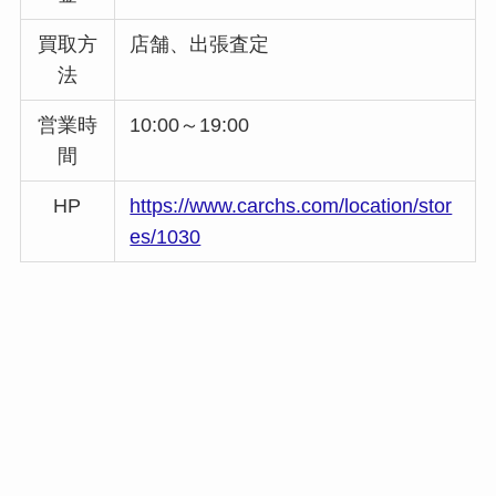
買取方
店舗、出張査定
法
営業時
10:00～19:00
間
HP
https://www.carchs.com/location/stor
es/1030