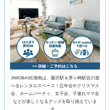
JIMOBASE湘南は、藤沢駅＆茅ヶ崎駅近の遊
べるレンタルスペース！忘年会やクリスマス
会、ホームパーティ、女子会、子連れママ会
などが楽しくなるグッズを取り揃えていま
す。