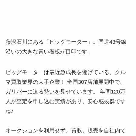
藤沢石川にある「ビッグモーター」。国道43号線
沿いの大きな青い看板が目印です。
ビッグモーターは最近急成長を遂げている、クル
マ買取業界の大手企業！ 全国307店舗展開中で、
ガリバーに迫る勢いを見せています。 年間120万
人が査定を申し込む実績があり、安心感抜群です
ね♪
オークションを利用せず、買取、販売を自社内で