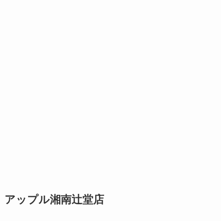
アップル湘南辻堂店