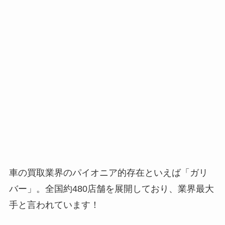
車の買取業界のパイオニア的存在といえば「ガリ
バー」。全国約480店舗を展開しており、業界最大
手と言われています！