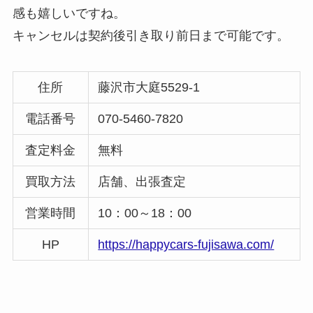
感も嬉しいですね。
キャンセルは契約後引き取り前日まで可能です。
住所
藤沢市大庭5529-1
電話番号
070-5460-7820
査定料金
無料
買取方法
店舗、出張査定
営業時間
10：00～18：00
HP
https://happycars-fujisawa.com/