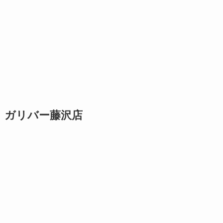
ガリバー藤沢店