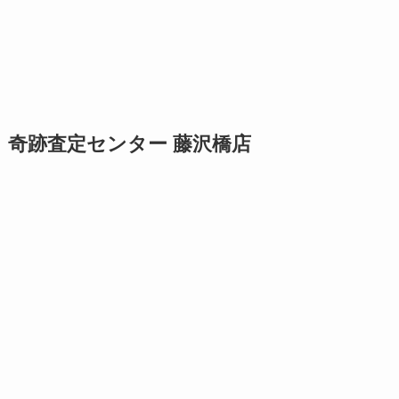
奇跡査定センター 藤沢橋店