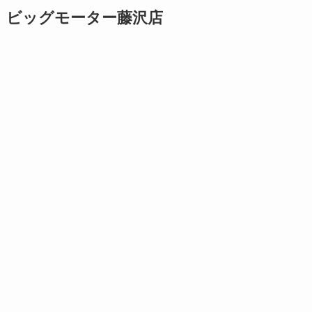
ビッグモーター藤沢店