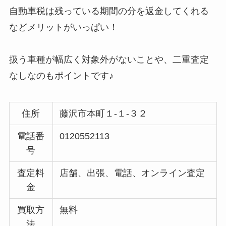
自動車税は残っている期間の分を返金してくれる
などメリットがいっぱい！
扱う車種が幅広く対象外がないことや、二重査定
なしなのもポイントです♪
住所
藤沢市本町１-１-３２
電話番
0120552113
号
査定料
店舗、出張、電話、オンライン査定
金
買取方
無料
法