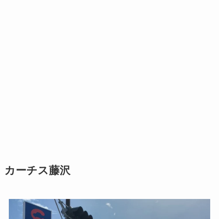
カーチス藤沢