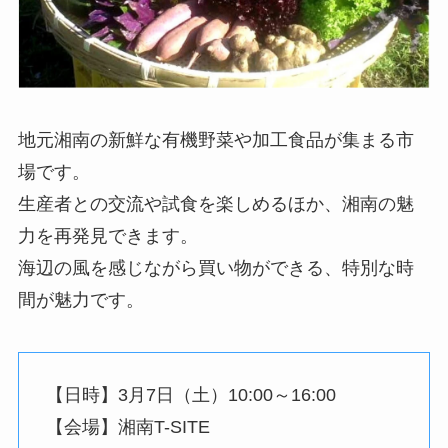
地元湘南の新鮮な有機野菜や加工食品が集まる市
場です。
生産者との交流や試食を楽しめるほか、湘南の魅
力を再発見できます。
海辺の風を感じながら買い物ができる、特別な時
間が魅力です。
【日時】3月7日（土）10:00～16:00
【会場】湘南T-SITE