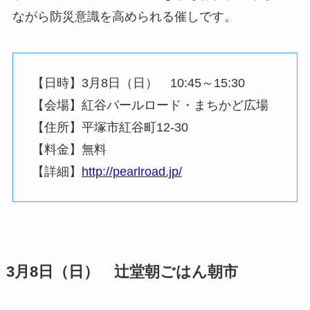
防災や被災地支援をテーマに毎年開催されている