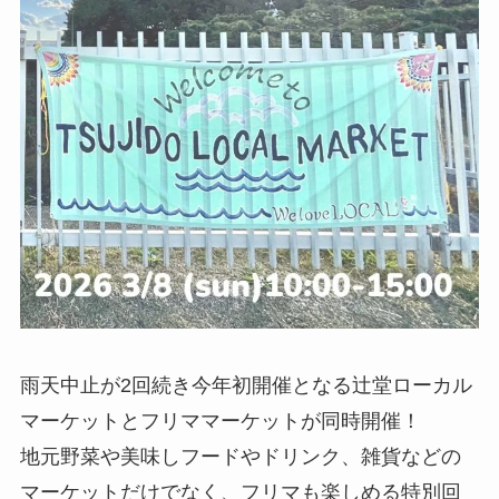
雨天中止が2回続き今年初開催となる辻堂ローカル
マーケットとフリママーケットが同時開催！
地元野菜や美味しフードやドリンク、雑貨などの
マーケットだけでなく、フリマも楽しめる特別回