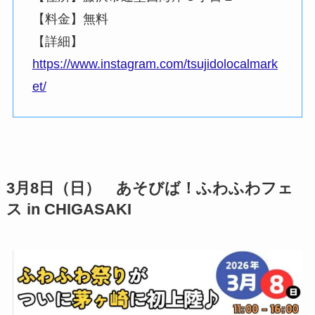
【料金】無料
【詳細】
https://www.instagram.com/tsujidolocalmark
et/
3月8日（日） あそびば！ふわふわフェ
ス in CHIGASAKI