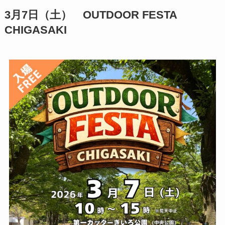
3月7日（土） OUTDOOR FESTA
CHIGASAKI