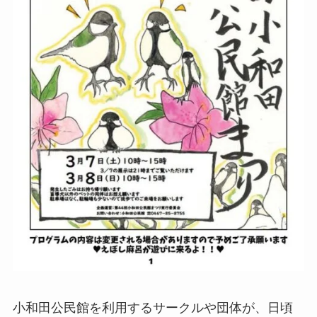
小和田公民館を利用するサークルや団体が、日頃