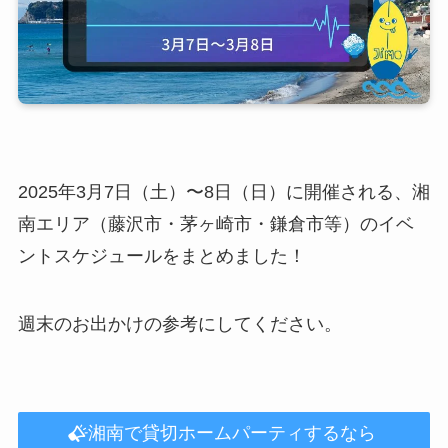
2025年3月7日（土）〜8日（日）に開催される、湘
南エリア（藤沢市・茅ヶ崎市・鎌倉市等）のイベ
ントスケジュールをまとめました！
週末のお出かけの参考にしてください。
湘南で貸切ホームパーティするなら