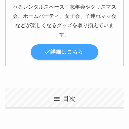
べるレンタルスペース！忘年会やクリスマス
会、ホームパーティ、女子会、子連れママ会
などが楽しくなるグッズを取り揃えていま
す。
詳細はこちら
目次