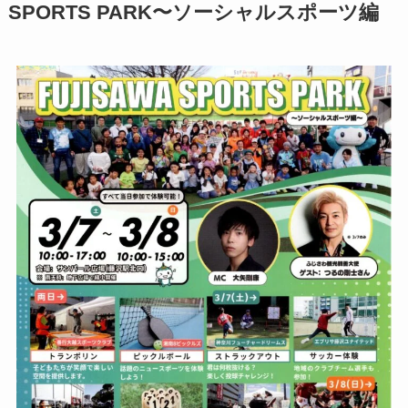
SPORTS PARK〜ソーシャルスポーツ編