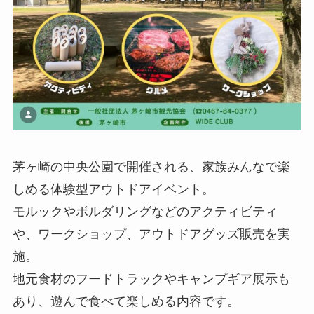
茅ヶ崎の中央公園で開催される、家族みんなで楽
しめる体験型アウトドアイベント。
モルックやボルダリングなどのアクティビティ
や、ワークショップ、アウトドアグッズ販売を実
施。
地元食材のフードトラックやキャンプギア展示も
あり、遊んで食べて楽しめる内容です。