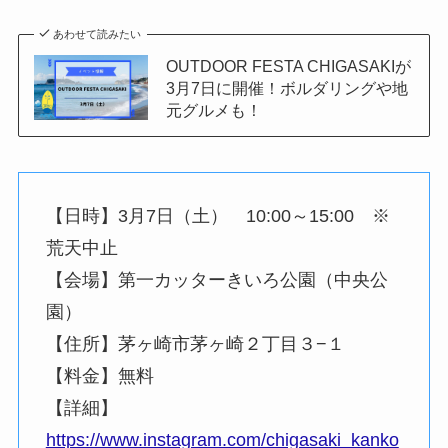
あわせて読みたい
OUTDOOR FESTA CHIGASAKIが
3月7日に開催！ボルダリングや地
元グルメも！
【日時】3月7日（土） 10:00～15:00 ※
荒天中止
【会場】第一カッターきいろ公園（中央公
園）
【住所】茅ヶ崎市茅ヶ崎２丁目３−１
【料金】無料
【詳細】
https://www.instagram.com/chigasaki_kanko