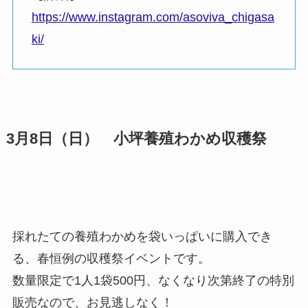
https://www.instagram.com/asoviva_chigasa
ki/
3月8日（日） 小坪養殖わかめ収穫祭