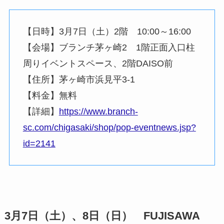
【日時】3月7日（土）2階 10:00～16:00
【会場】ブランチ茅ヶ崎2 1階正面入口柱
周りイベントスペース、2階DAISO前
【住所】茅ヶ崎市浜見平3-1
【料金】無料
【詳細】
https://www.branch-
sc.com/chigasaki/shop/pop-eventnews.jsp?
id=2141
3月7日（土）、8日（日） FUJISAWA