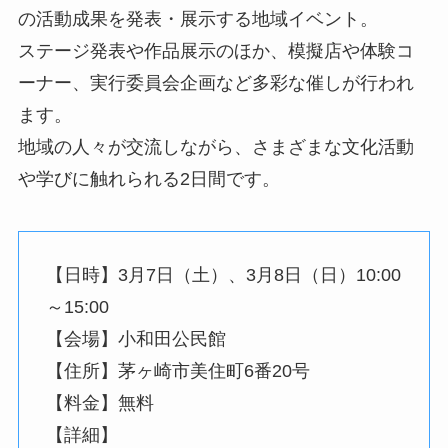
の活動成果を発表・展示する地域イベント。
ステージ発表や作品展示のほか、模擬店や体験コ
ーナー、実行委員会企画など多彩な催しが行われ
ます。
地域の人々が交流しながら、さまざまな文化活動
や学びに触れられる2日間です。
【日時】3月7日（土）、3月8日（日）10:00
～15:00
【会場】小和田公民館
【住所】茅ヶ崎市美住町6番20号
【料金】無料
【詳細】