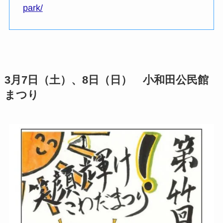
park/
3月7日（土）、8日（日） 小和田公民館
まつり