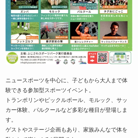
ニュースポーツを中心に、子どもから大人まで体
験できる参加型スポーツイベント。
トランポリンやピックルボール、モルック、サッ
カー体験、パルクールなど多彩な種目が登場しま
す。
ゲストやステージ企画もあり、家族みんなで体を