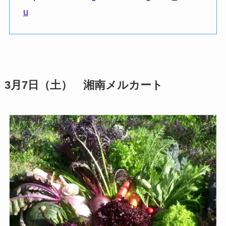
u
3月7日（土） 湘南メルカート