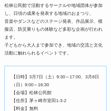
松林公民館で活動するサークルや地域団体が参加
し、日頃の成果を発表する地域のおまつり。
音楽やダンスなどのステージ発表、作品展示、模
擬店、防災乗りもの体験など多彩な企画が行われ
ます。
子どもから大人まで参加でき、地域の交流と文化
活動に触れられるイベントです。
【日時】3月7日（土）9:30～17:00、3月8日
（日）9:00～16:30
【会場】松林公民館
【住所】茅ヶ崎市室田1-3-2
【料金】無料