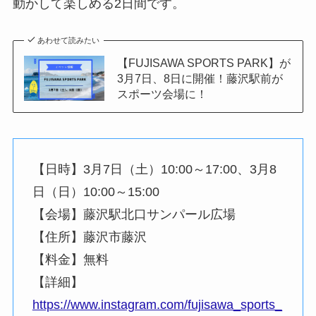
動かして楽しめる2日間です。
あわせて読みたい
【FUJISAWA SPORTS PARK】が
3月7日、8日に開催！藤沢駅前が
スポーツ会場に！
【日時】3月7日（土）10:00～17:00、3月8
日（日）10:00～15:00
【会場】藤沢駅北口サンパール広場
【住所】藤沢市藤沢
【料金】無料
【詳細】
https://www.instagram.com/fujisawa_sports_