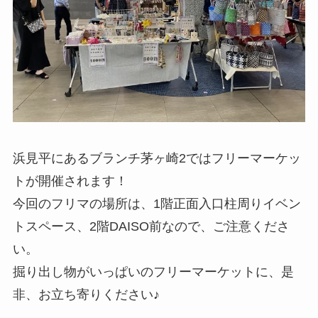
浜見平にあるブランチ茅ヶ崎2ではフリーマーケッ
トが開催されます！
今回のフリマの場所は、1階正面入口柱周りイベン
トスペース、2階DAISO前なので、ご注意くださ
い。
掘り出し物がいっぱいのフリーマーケットに、是
非、お立ち寄りください♪