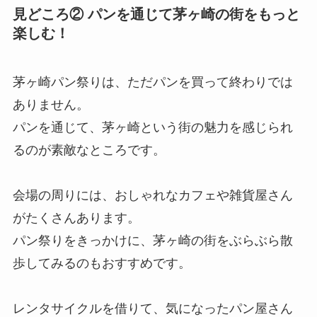
見どころ② パンを通じて茅ヶ崎の街をもっと
楽しむ！
茅ヶ崎パン祭りは、ただパンを買って終わりでは
ありません。
パンを通じて、茅ヶ崎という街の魅力を感じられ
るのが素敵なところです。
会場の周りには、おしゃれなカフェや雑貨屋さん
がたくさんあります。
パン祭りをきっかけに、茅ヶ崎の街をぶらぶら散
歩してみるのもおすすめです。
レンタサイクルを借りて、気になったパン屋さん