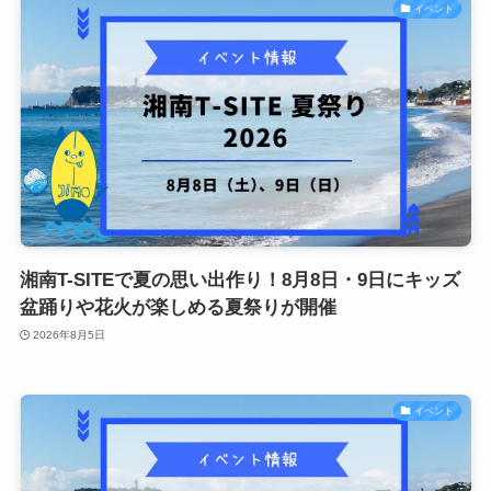
イベント
湘南T-SITEで夏の思い出作り！8月8日・9日にキッズ
盆踊りや花火が楽しめる夏祭りが開催
2026年8月5日
イベント