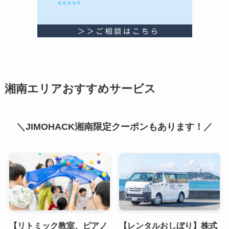
湘南エリアおすすめサービス
＼JIMOHACK湘南限定クーポンもあります！／
【リトミック教室、ピアノ
【レンタルおしぼり】株式