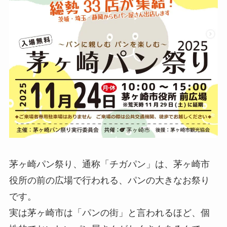
茅ヶ崎パン祭り、通称「チガパン」は、茅ヶ崎市
役所の前の広場で行われる、パンの大きなお祭り
です。
実は茅ヶ崎市は「パンの街」と言われるほど、個