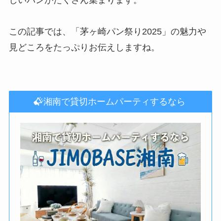
しいパンがたくさん集まります。
この記事では、「茅ヶ崎パン祭り2025」の魅力や
見どころをたっぷりお伝えしますね。
湘南で貸切ホームパーティするなら