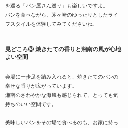
を巡る「パン屋さん巡り」も楽しいですよ。
パンを食べながら、茅ヶ崎のゆったりとしたライ
フスタイルを体験してみてくださいね。
見どころ③ 焼きたての香りと湘南の風が心地
よい空間
会場に一歩足を踏み入れると、焼きたてのパンの
幸せな香りが広がっています。
湘南のさわやかな海風も感じられて、とっても気
持ちのいい空間です。
美味しいパンをその場で食べるのも、お家に持っ