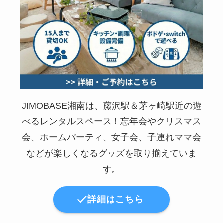
JIMOBASE湘南は、藤沢駅＆茅ヶ崎駅近の遊
べるレンタルスペース！忘年会やクリスマス
会、ホームパーティ、女子会、子連れママ会
などが楽しくなるグッズを取り揃えていま
す。
詳細はこちら