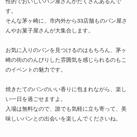
性的でおいしいパン屋さんがたくさんあるんで
す。
そんな茅ヶ崎に、市内外から33店舗ものパン屋さ
んやお菓子屋さんが大集合します。
お気に入りのパンを見つけるのはもちろん、茅ヶ
崎の街ののんびりした雰囲気を感じられるのもこ
のイベントの魅力です。
焼きたてのパンのいい香りに包まれながら、楽し
い一日を過ごせますよ。
入場は無料なので、誰でも気軽に立ち寄って、美
味しいパンとの出会いを楽しんでくださいね。