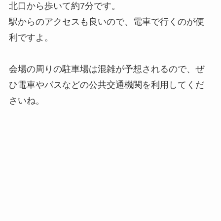
北口から歩いて約7分です。
駅からのアクセスも良いので、電車で行くのが便
利ですよ。
会場の周りの駐車場は混雑が予想されるので、ぜ
ひ電車やバスなどの公共交通機関を利用してくだ
さいね。