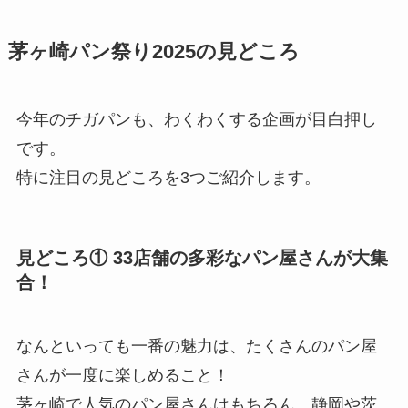
茅ヶ崎パン祭り2025の見どころ
今年のチガパンも、わくわくする企画が目白押し
です。
特に注目の見どころを3つご紹介します。
見どころ① 33店舗の多彩なパン屋さんが大集
合！
なんといっても一番の魅力は、たくさんのパン屋
さんが一度に楽しめること！
茅ヶ崎で人気のパン屋さんはもちろん、静岡や茨