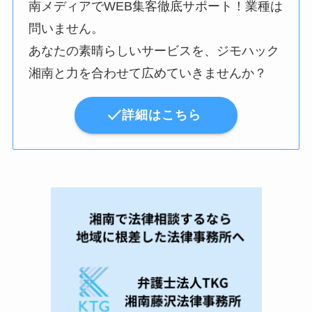
南メディアでWEB集客徹底サポート！業種は
問いません。
あなたの素晴らしいサービスを、ジモハック
湘南と力を合わせて広めていきませんか？
詳細はこちら