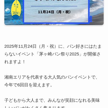
2025年11月24日（月・祝）に、パン好きにはたま
らないイベント「茅ヶ崎パン祭り2025」が開催さ
れますよ！
湘南エリアを代表する大人気のパンイベントで、
今年で6回目を迎えます。
子どもから大人まで、みんなが笑顔になれる美味