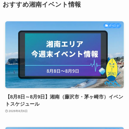
おすすめ湘南イベント情報
イベント
【8月8日～8月9日】湘南（藤沢市・茅ヶ崎市）イベン
トスケジュール
2026年8月6日