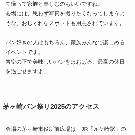
て帰って家族と楽しむのもいいですね。
会場には、思わず写真を撮りたくなってしまうよ
うな、おしゃれなスポットも用意されています。
パン好きの人はもちろん、家族みんなで楽しめる
イベントです。
青空の下で美味しいパンをほおばる、最高の休日
を過ごせますよ。
茅ヶ崎パン祭り2025のアクセス
会場の茅ヶ崎市役所前広場は、JR「茅ケ崎駅」の