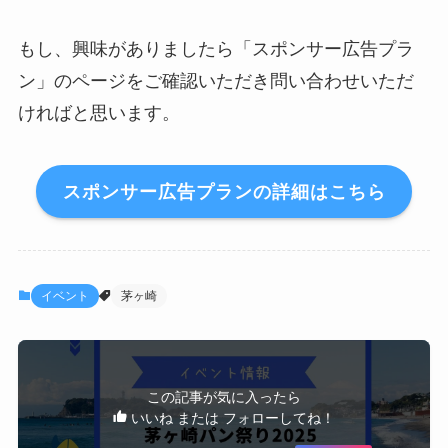
もし、興味がありましたら「スポンサー広告プラ
ン」のページをご確認いただき問い合わせいただ
ければと思います。
スポンサー広告プランの詳細はこちら
イベント
茅ヶ崎
この記事が気に入ったら
いいね または フォローしてね！