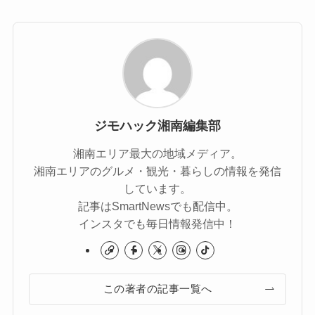
ジモハック湘南編集部
湘南エリア最大の地域メディア。
湘南エリアのグルメ・観光・暮らしの情報を発信
しています。
記事はSmartNewsでも配信中。
インスタでも毎日情報発信中！
この著者の記事一覧へ