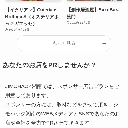
【イタリアン】Osteria e
【創作居酒屋】SakeBar#
Bottega S（オステリアボ
笑門
ッテガエッセ）
2023年11月2日
2022年9月28日
もっと見る
あなたのお店をPRしませんか？
JIMOHACK湘南では、スポンサー広告プランをご
用意しております。
スポンサーの方には、取材などをさせて頂き、ジ
モハック湘南のWEBメディアとSNSであなたのお
店や会社を全力でPRさせて頂きます！