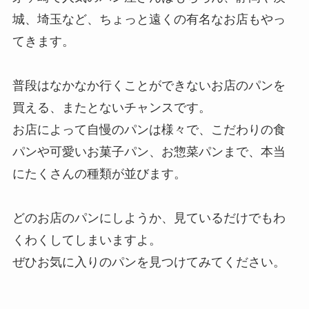
城、埼玉など、ちょっと遠くの有名なお店もやっ
てきます。
普段はなかなか行くことができないお店のパンを
買える、またとないチャンスです。
お店によって自慢のパンは様々で、こだわりの食
パンや可愛いお菓子パン、お惣菜パンまで、本当
にたくさんの種類が並びます。
どのお店のパンにしようか、見ているだけでもわ
くわくしてしまいますよ。
ぜひお気に入りのパンを見つけてみてください。