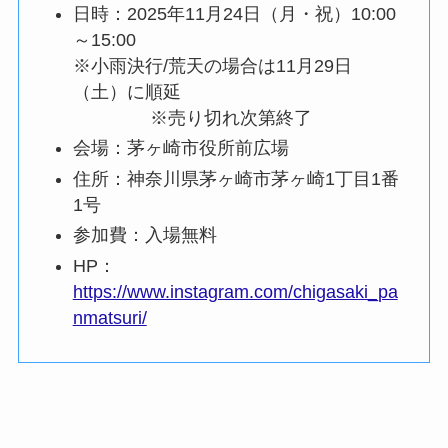
日時：2025年11月24日（月・祝）10:00
～15:00
※小雨決行/荒天の場合は11月29日
（土）に順延
※売り切れ次第終了
会場：茅ヶ崎市役所前広場
住所：神奈川県茅ヶ崎市茅ヶ崎1丁目1番
1号
参加費：入場無料
HP：
https://www.instagram.com/chigasaki_pa
nmatsuri/