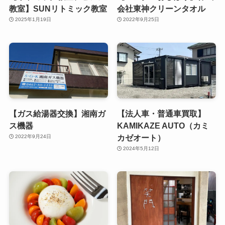
教室】SUNリトミック教室
会社東神クリーンタオル
2025年1月19日
2022年9月25日
【ガス給湯器交換】湘南ガ
【法人車・普通車買取】
ス機器
KAMIKAZE AUTO（カミ
カゼオート）
2022年9月24日
2024年5月12日