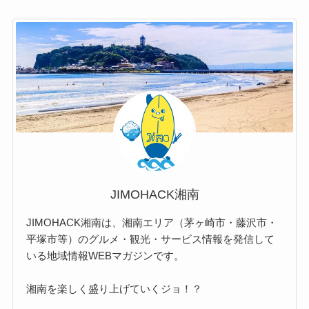
JIMOHACK湘南
JIMOHACK湘南は、湘南エリア（茅ヶ崎市・藤沢市・
平塚市等）のグルメ・観光・サービス情報を発信して
いる地域情報WEBマガジンです。
湘南を楽しく盛り上げていくジョ！？