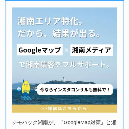
ジモハック湘南が、『GoogleMap対策』と湘