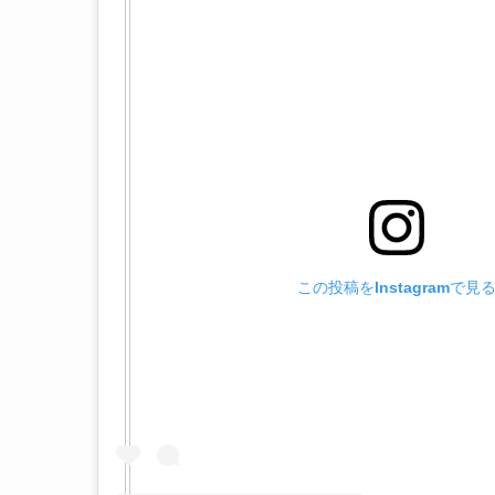
この投稿をInstagramで見