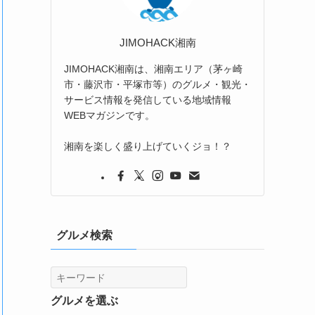
JIMOHACK湘南
JIMOHACK湘南は、湘南エリア（茅ヶ崎
市・藤沢市・平塚市等）のグルメ・観光・
サービス情報を発信している地域情報
WEBマガジンです。
湘南を楽しく盛り上げていくジョ！？
グルメ検索
グルメを選ぶ