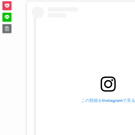
この投稿をInstagramで見