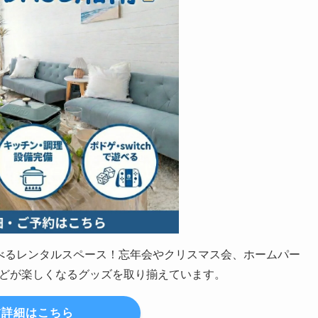
の遊べるレンタルスペース！忘年会やクリスマス会、ホームパー
どが楽しくなるグッズを取り揃えています。
詳細はこちら