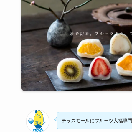
テラスモールにフルーツ大福専