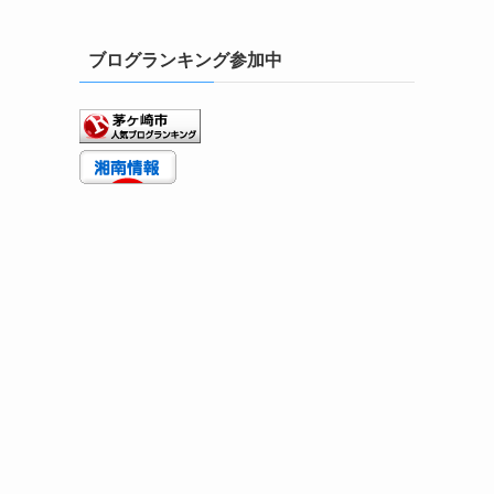
ブログランキング参加中