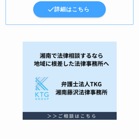
詳細はこちら