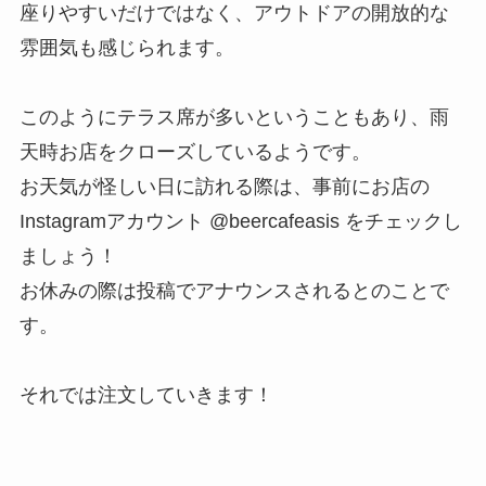
座りやすいだけではなく、アウトドアの開放的な
雰囲気も感じられます。
このようにテラス席が多いということもあり、雨
天時お店をクローズしているようです。
お天気が怪しい日に訪れる際は、事前にお店の
Instagramアカウント @beercafeasis をチェックし
ましょう！
お休みの際は投稿でアナウンスされるとのことで
す。
それでは注文していきます！