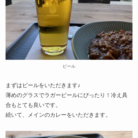
ビール
まずはビールをいただきます♪
薄めのグラスでラガービールにぴったり！冷え具
合もとても良いです。
続いて、メインのカレーをいただきます。