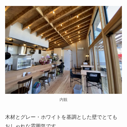
内観
木材とグレー・ホワイトを基調とした壁でとても
おしゃれな雰囲気です。