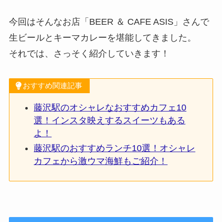
今回はそんなお店「BEER ＆ CAFE ASIS」さんで
生ビールとキーマカレーを堪能してきました。
それでは、さっそく紹介していきます！
おすすめ関連記事
藤沢駅のオシャレなおすすめカフェ10
選！インスタ映えするスイーツもある
よ！
藤沢駅のおすすめランチ10選！オシャレ
カフェから激ウマ海鮮もご紹介！