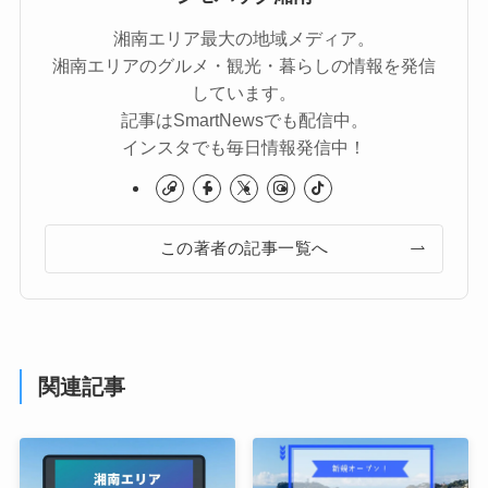
湘南エリア最大の地域メディア。
湘南エリアのグルメ・観光・暮らしの情報を発信
しています。
記事はSmartNewsでも配信中。
インスタでも毎日情報発信中！
この著者の記事一覧へ
関連記事