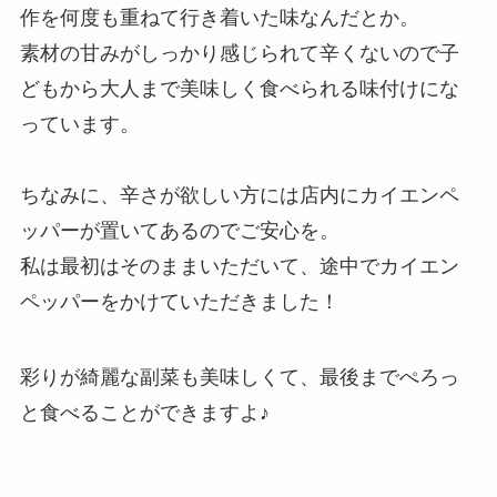
作を何度も重ねて行き着いた味なんだとか。
素材の甘みがしっかり感じられて辛くないので子
どもから大人まで美味しく食べられる味付けにな
っています。
ちなみに、辛さが欲しい方には店内にカイエンペ
ッパーが置いてあるのでご安心を。
私は最初はそのままいただいて、途中でカイエン
ペッパーをかけていただきました！
彩りが綺麗な副菜も美味しくて、最後までぺろっ
と食べることができますよ♪