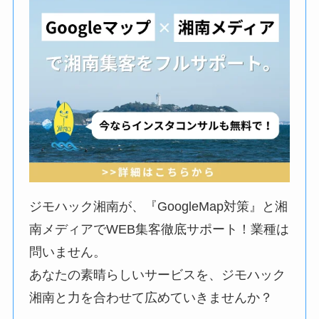
ジモハック湘南が、『GoogleMap対策』と湘
南メディアでWEB集客徹底サポート！業種は
問いません。
あなたの素晴らしいサービスを、ジモハック
湘南と力を合わせて広めていきませんか？