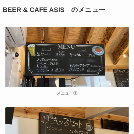
BEER & CAFE ASIS のメニュー
メニュー①