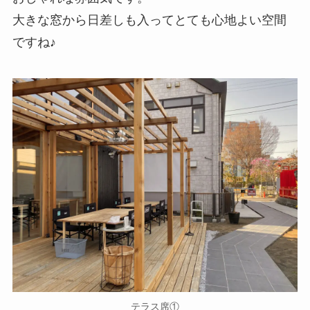
大きな窓から日差しも入ってとても心地よい空間
ですね♪
テラス席①