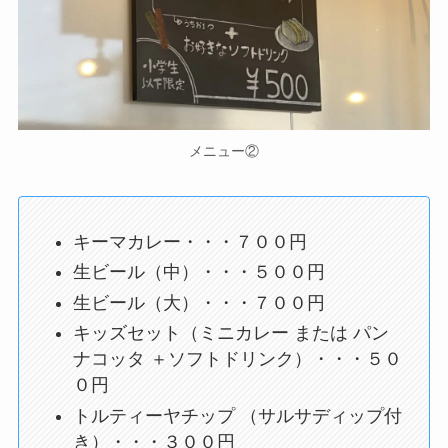
メニュー②
キーマカレー・・・７００円
生ビール（中）・・・５００円
生ビール（大）・・・７００円
キッズセット（ミニカレー または パン
ナコッタ ＋ソフトドリンク）・・・５０
０円
トルティーヤチップ （サルサディップ付
き）・・・３００円