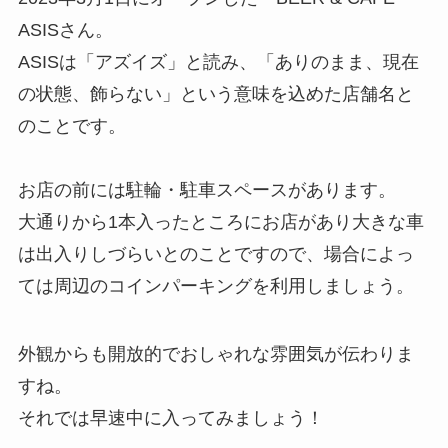
ASISさん。
ASISは「アズイズ」と読み、「ありのまま、現在
の状態、飾らない」という意味を込めた店舗名と
のことです。
お店の前には駐輪・駐車スペースがあります。
大通りから1本入ったところにお店があり大きな車
は出入りしづらいとのことですので、場合によっ
ては周辺のコインパーキングを利用しましょう。
外観からも開放的でおしゃれな雰囲気が伝わりま
すね。
それでは早速中に入ってみましょう！