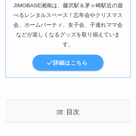
JIMOBASE湘南は、藤沢駅＆茅ヶ崎駅近の遊
べるレンタルスペース！忘年会やクリスマス
会、ホームパーティ、女子会、子連れママ会
などが楽しくなるグッズを取り揃えていま
す。
詳細はこちら
目次