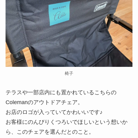
椅子
テラスや一部店内にも置かれているこちらの
Colemanのアウトドアチェア。
お店のロゴが入っていてかわいいです♪
お客様にのんびりくつろいでほしいという想いか
ら、このチェアを選んだとのこと。