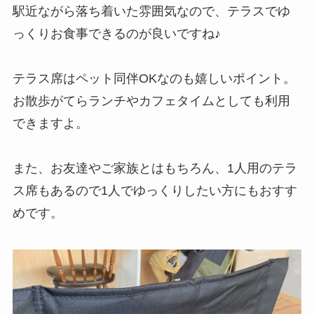
駅近ながら落ち着いた雰囲気なので、テラスでゆ
っくりお食事できるのが良いですね♪
テラス席はペット同伴OKなのも嬉しいポイント。
お散歩がてらランチやカフェタイムとしても利用
できますよ。
また、お友達やご家族とはもちろん、1人用のテラ
ス席もあるので1人でゆっくりしたい方にもおすす
めです。