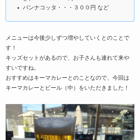
パンナコッタ・・・３００円 など
メニューは今後少しずつ増やしていくとのことで
す！
キッズセットがあるので、お子さんも連れて来や
すいですね。
おすすめはキーマカレーとのことなので、今回は
キーマカレーとビール（中）をいただきました！