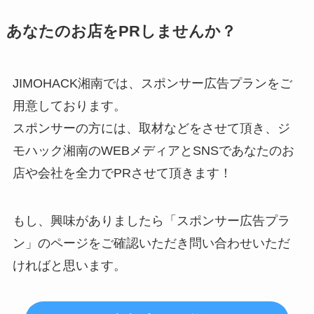
あなたのお店をPRしませんか？
JIMOHACK湘南では、スポンサー広告プランをご
用意しております。
スポンサーの方には、取材などをさせて頂き、ジ
モハック湘南のWEBメディアとSNSであなたのお
店や会社を全力でPRさせて頂きます！
もし、興味がありましたら「スポンサー広告プラ
ン」のページをご確認いただき問い合わせいただ
ければと思います。