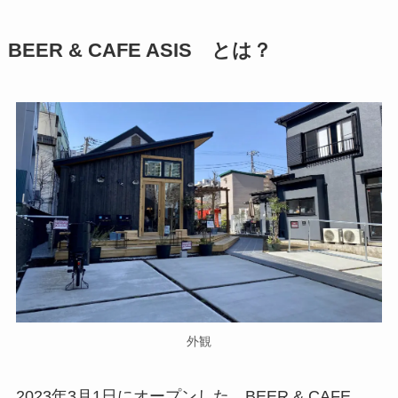
BEER & CAFE ASIS とは？
外観
2023年3月1日にオープンした BEER & CAFE