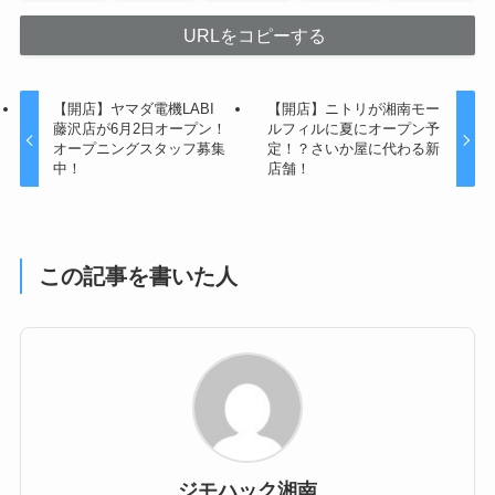
URLをコピーする
【開店】ヤマダ電機LABI
【開店】ニトリが湘南モー
藤沢店が6月2日オープン！
ルフィルに夏にオープン予
オープニングスタッフ募集
定！？さいか屋に代わる新
中！
店舗！
この記事を書いた人
ジモハック湘南