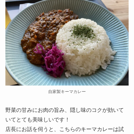
自家製キーマカレー
野菜の甘みにお肉の旨み、隠し味のコクが効いて
いてとても美味しいです！
店長にお話を伺うと、こちらのキーマカレーは試