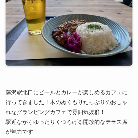
藤沢駅北口にビールとカレーが楽しめるカフェに
行ってきました！木のぬくもりたっぷりのおしゃ
れなグランピングカフェで雰囲気抜群！
駅近ながらゆったりくつろげる開放的なテラス席
が魅力です。