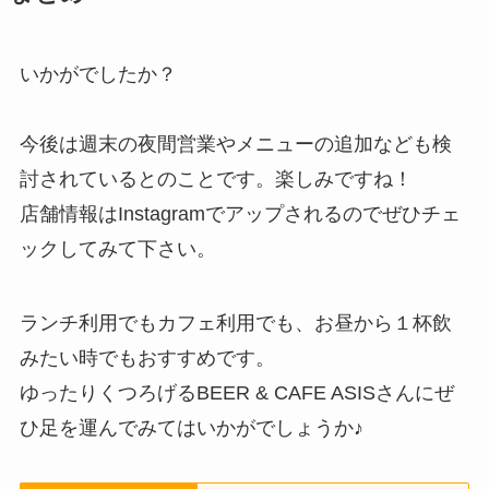
いかがでしたか？
今後は週末の夜間営業やメニューの追加なども検
討されているとのことです。楽しみですね！
店舗情報はInstagramでアップされるのでぜひチェ
ックしてみて下さい。
ランチ利用でもカフェ利用でも、お昼から１杯飲
みたい時でもおすすめです。
ゆったりくつろげるBEER & CAFE ASISさんにぜ
ひ足を運んでみてはいかがでしょうか♪