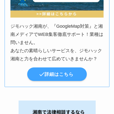
ジモハック湘南が、『GoogleMap対策』と湘
南メディアでWEB集客徹底サポート！業種は
問いません。
あなたの素晴らしいサービスを、ジモハック
湘南と力を合わせて広めていきませんか？
詳細はこちら