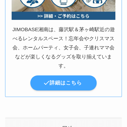
JIMOBASE湘南は、藤沢駅＆茅ヶ崎駅近の遊
べるレンタルスペース！忘年会やクリスマス
会、ホームパーティ、女子会、子連れママ会
などが楽しくなるグッズを取り揃えていま
す。
詳細はこちら