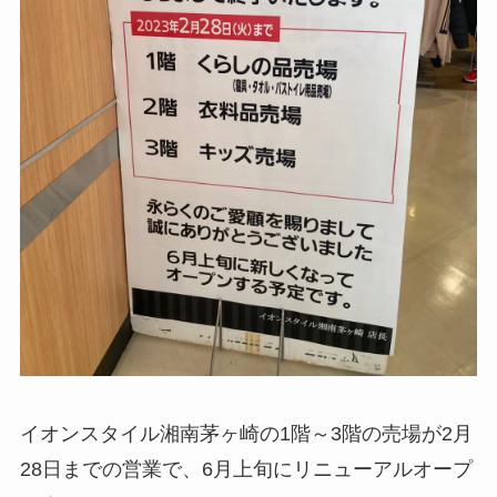
イオンスタイル湘南茅ヶ崎の1階～3階の売場が2月
28日までの営業で、6月上旬にリニューアルオープ