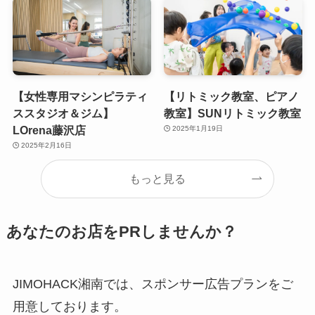
【女性専用マシンピラティ
【リトミック教室、ピアノ
ススタジオ＆ジム】
教室】SUNリトミック教室
LOrena藤沢店
2025年1月19日
2025年2月16日
もっと見る
あなたのお店をPRしませんか？
JIMOHACK湘南では、スポンサー広告プランをご
用意しております。