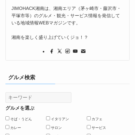
JIMOHACK湘南は、湘南エリア（茅ヶ崎市・藤沢市・
平塚市等）のグルメ・観光・サービス情報を発信して
いる地域情報WEBマガジンです。
湘南を楽しく盛り上げていくジョ！？
グルメ検索
グルメを選ぶ
そば・うどん
イタリアン
カフェ
カレー
サロン
サービス