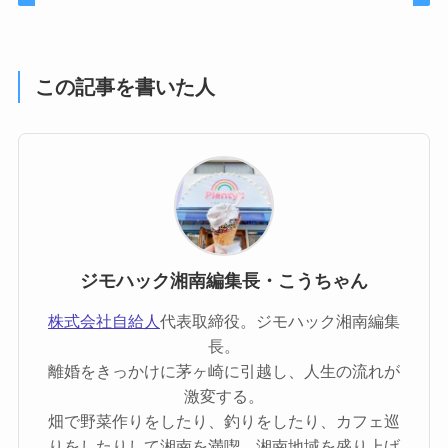
この記事を書いた人
ジモハック湘南編集長・こうちゃん
株式会社自給人
代表取締役。ジモハック湘南編集
長。
離婚をきっかけに茅ヶ崎に引越し、人生の流れが
激変する。
畑で野菜作りをしたり、釣りをしたり、カフェ巡
りをしたりして湘南を満喫。湘南地域を盛り上げ