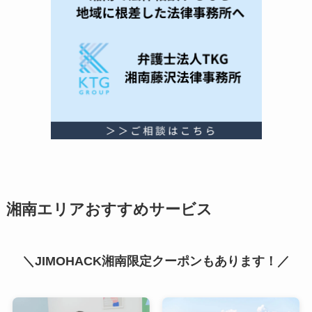
湘南エリアおすすめサービス
＼JIMOHACK湘南限定クーポンもあります！／