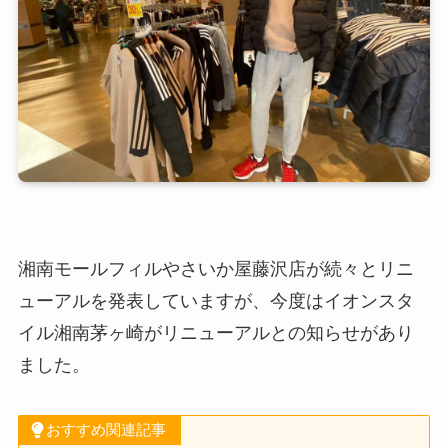
湘南モールフィルやさいか屋藤沢店が続々とリニ
ューアルを発表していますが、今度はイオンスタ
イル湘南茅ヶ崎がリニューアルとの知らせがあり
ました。
おすすめ関連記事