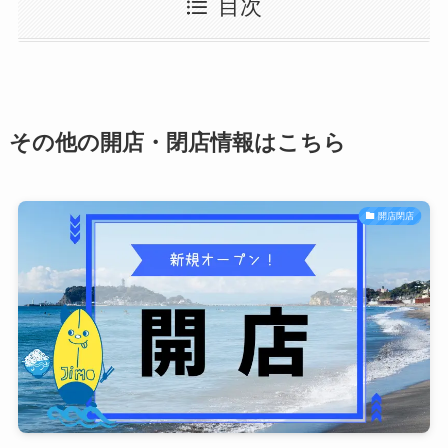
目次
その他の開店・閉店情報はこちら
開店閉店