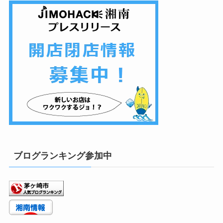
ブログランキング参加中