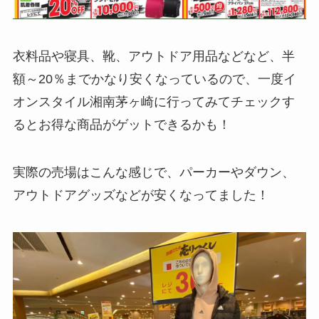
衣料品や寝具、靴、アウトドア用品などなど、半
額～20％までかなり安くなっているので、一度イ
オンスタイル湘南茅ヶ崎に行ってみてチェックす
るとお得な商品がゲットできるかも！
実際の売場はこんな感じで、パーカーやダウン、
アウトドアグッズなどが安くなってました！