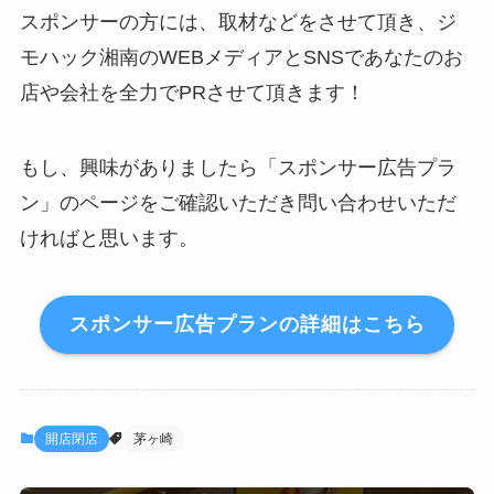
スポンサーの方には、取材などをさせて頂き、ジ
モハック湘南のWEBメディアとSNSであなたのお
店や会社を全力でPRさせて頂きます！
もし、興味がありましたら「スポンサー広告プラ
ン」のページをご確認いただき問い合わせいただ
ければと思います。
スポンサー広告プランの詳細はこちら
開店閉店
茅ヶ崎