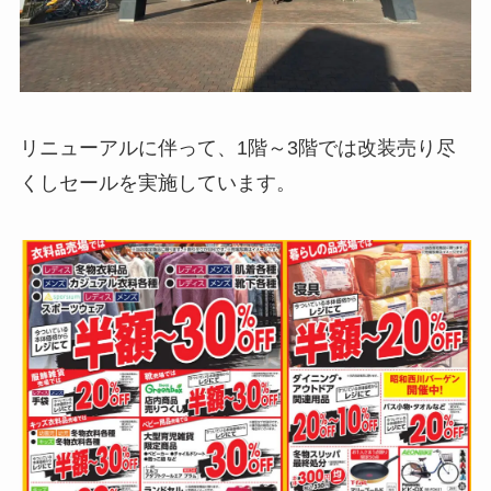
リニューアルに伴って、1階～3階では改装売り尽
くしセールを実施しています。