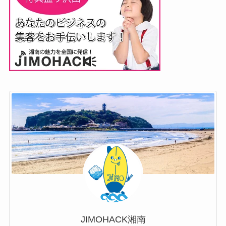
JIMOHACK湘南