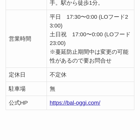
手。駅から徒歩1分。
平日 17:30〜0:00 (LOフード2
3:00)
土日祝 17:00〜0:00 (LOフード
営業時間
23:00)
※蔓延防止期間中は変更の可能
性があるので要お問合せ
定休日
不定休
駐車場
無
公式HP
https://bal-oggi.com/