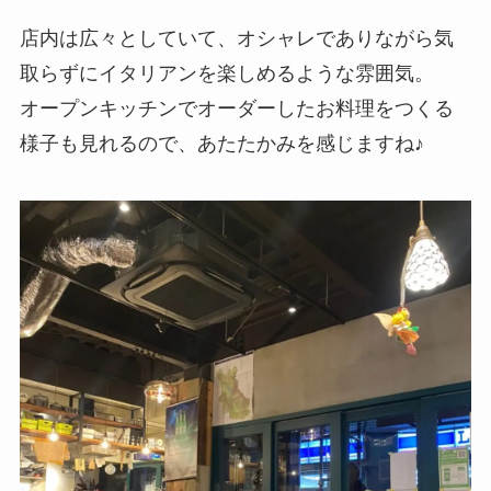
店内は広々としていて、オシャレでありながら気
取らずにイタリアンを楽しめるような雰囲気。
オープンキッチンでオーダーしたお料理をつくる
様子も見れるので、あたたかみを感じますね♪