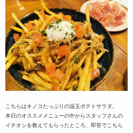
こちらはキノコたっぷりの温玉ポテトサラダ。
本日のオススメメニューの中からスタッフさんの
イチオシを教えてもらったところ、即答でこちら