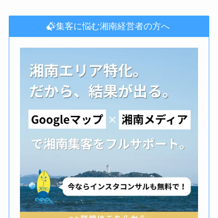
集客に悩む湘南経営者の方へ