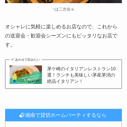
↑は二次会ｗ
オシャレに気軽に楽しめるお店なので、これから
の送迎会・歓迎会シーズンにもピッタリなお店で
す。
あわせて読みたい
茅ケ崎のイタリアンレストラン10
選！ランチも美味しい茅産茅消の
絶品イタリアン！
湘南で貸切ホームパーティするなら