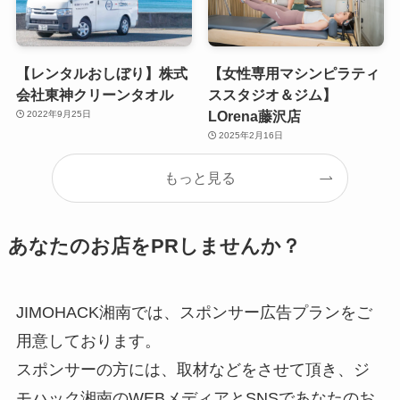
【レンタルおしぼり】株式
【女性専用マシンピラティ
会社東神クリーンタオル
ススタジオ＆ジム】
LOrena藤沢店
2022年9月25日
2025年2月16日
もっと見る
あなたのお店をPRしませんか？
JIMOHACK湘南では、スポンサー広告プランをご
用意しております。
スポンサーの方には、取材などをさせて頂き、ジ
モハック湘南のWEBメディアとSNSであなたのお