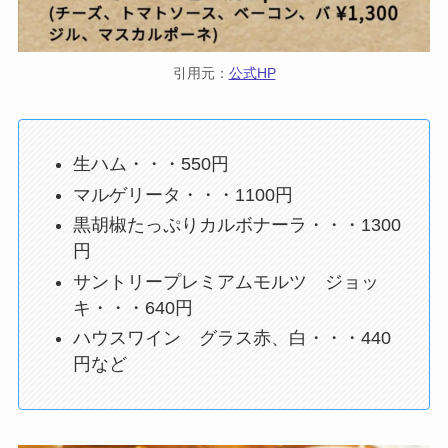
引用元：
公式HP
生ハム・・・550円
マルゲリータ・・・1100円
黒胡椒たっぷりカルボナーラ・・・1300
円
サントリープレミアムモルツ ジョッ
キ・・・640円
ハウスワイン グラス赤、白・・・440
円など