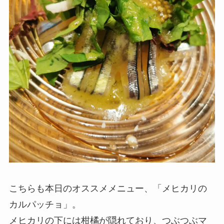
こちらも本日のオススメメニュー、「メヒカリの
カルパッチョ」。
メヒカリの下には柑橘が隠れており、つぶつぶマ