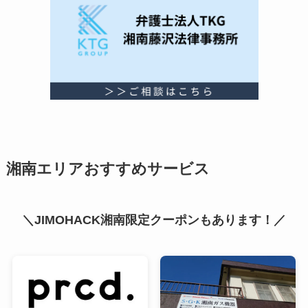
湘南エリアおすすめサービス
＼JIMOHACK湘南限定クーポンもあります！／