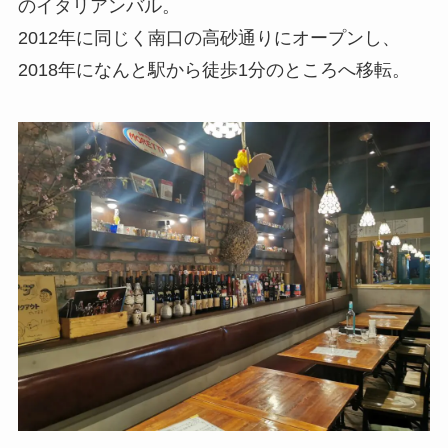
のイタリアンバル。
2012年に同じく南口の高砂通りにオープンし、
2018年になんと駅から徒歩1分のところへ移転。