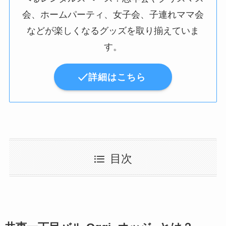
会、ホームパーティ、女子会、子連れママ会
などが楽しくなるグッズを取り揃えていま
す。
詳細はこちら
目次