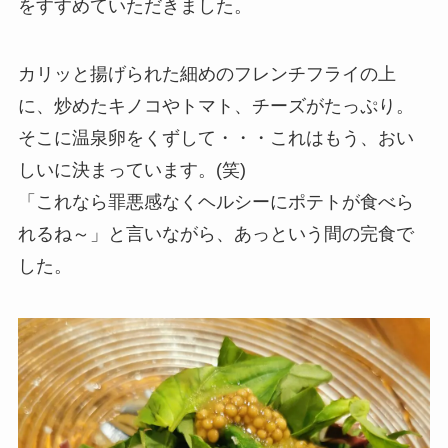
をすすめていただきました。
カリッと揚げられた細めのフレンチフライの上
に、炒めたキノコやトマト、チーズがたっぷり。
そこに温泉卵をくずして・・・これはもう、おい
しいに決まっています。(笑)
「これなら罪悪感なくヘルシーにポテトが食べら
れるね～」と言いながら、あっという間の完食で
した。