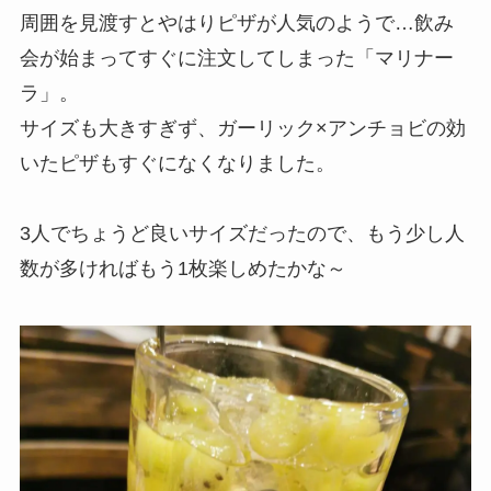
周囲を見渡すとやはりピザが人気のようで…飲み
会が始まってすぐに注文してしまった「マリナー
ラ」。
サイズも大きすぎず、ガーリック×アンチョビの効
いたピザもすぐになくなりました。
3人でちょうど良いサイズだったので、もう少し人
数が多ければもう1枚楽しめたかな～