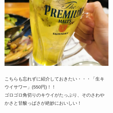
こちらも忘れずに紹介しておきたい・・・「生キ
ウイサワー」(550円)！！
ゴロゴロ角切りのキウイがたっぷり、そのさわや
かさと甘酸っぱさが絶妙においしい！