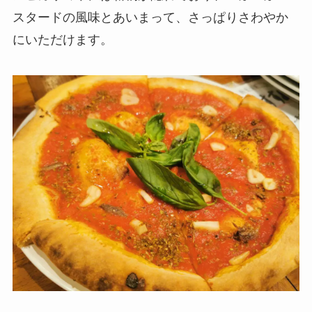
スタードの風味とあいまって、さっぱりさわやか
にいただけます。