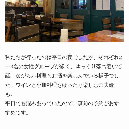
私たちが行ったのは平日の夜でしたが、それぞれ2
～3名の女性グループが多く、ゆっくり落ち着いて
話しながらお料理とお酒を楽しんでいる様子でし
た。ワインと小皿料理をゆったり楽しむご夫婦
も。
平日でも混みあっていたので、事前の予約がおす
すめです。