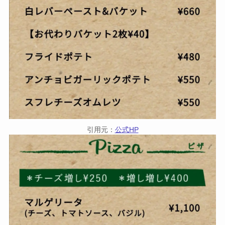
引用元：
公式HP