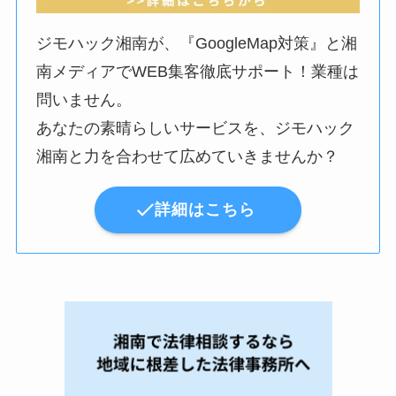
ジモハック湘南が、『GoogleMap対策』と湘
南メディアでWEB集客徹底サポート！業種は
問いません。
あなたの素晴らしいサービスを、ジモハック
湘南と力を合わせて広めていきませんか？
詳細はこちら