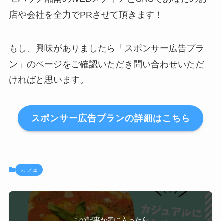
店や会社を全力でPRさせて頂きます！
もし、興味がありましたら「スポンサー広告プラ
ン」のページをご確認いただき問い合わせいただ
ければと思います。
スポンサー広告プランの詳細はこちら
カフェ
この記事が気に入ったら