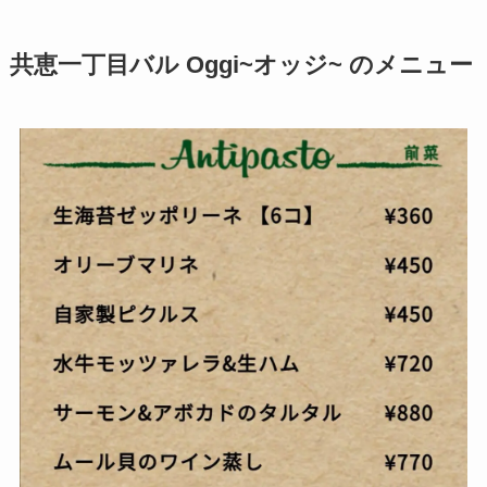
共恵一丁目バル Oggi
~オッジ~ のメニュー