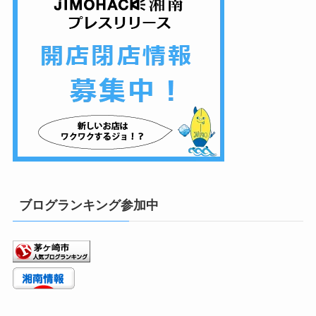
ブログランキング参加中