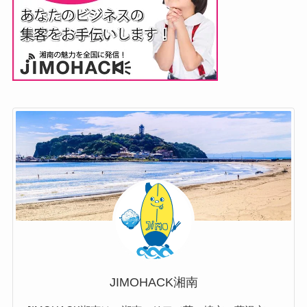
JIMOHACK湘南