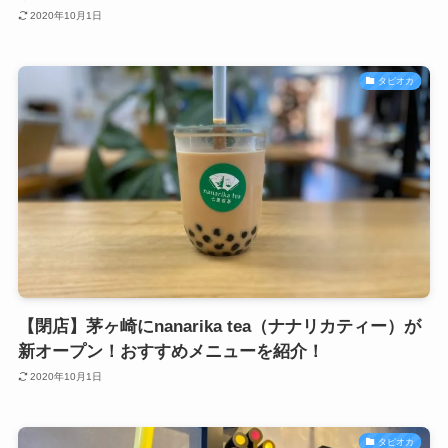
2020年10月1日
タピオカ
【閉店】茅ヶ崎にnanarika tea（ナナリカティー）が
新オープン！おすすめメニューを紹介！
2020年10月1日
タピオカ