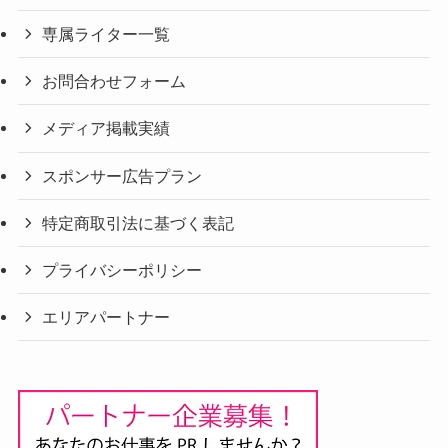
専属ライター一覧
お問合わせフォーム
メディア掲載実績
スポンサー広告プラン
特定商取引法に基づく表記
プライバシーポリシー
エリアパートナー